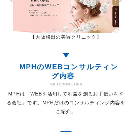
【大阪梅田の美容クリニック】
MPHのWEBコンサルティン
グ内容
MPH CONSULTING
MPHは「WEBを活用して利益を創るお手伝いをす
る会社」です。
MPHだけのコンサルティング内容を
ご紹介。