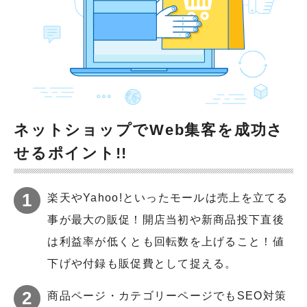
ネットショップでWeb集客を成功さ
せるポイント!!
楽天やYahoo!といったモールは売上を立てる
事が最大の販促！開店当初や新商品投下直後
は利益率が低くとも回転数を上げること！値
下げや付録も販促費として捉える。
商品ページ・カテゴリーページでもSEO対策