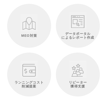
データポータル
MEO対策
によるレポート作成
ランニングコスト
リピーター
削減提案
獲得支援