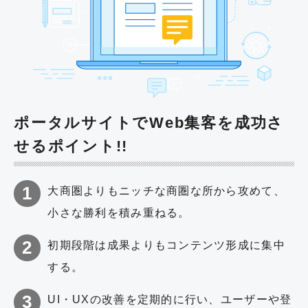
ポータルサイトでWeb集客を成功さ
せるポイント!!
大商圏よりもニッチな商圏な所から攻めて、
小さな勝利を積み重ねる。
初期段階は成果よりもコンテンツ形成に集中
する。
UI・UXの改善を定期的に行い、ユーザーや登