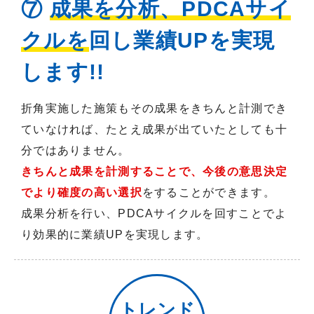
⑦
成果を分析、PDCAサイ
クルを
回し業績UPを実現
します!!
折角実施した施策もその成果をきちんと計測でき
ていなければ、たとえ成果が出ていたとしても十
分ではありません。
きちんと成果を計測することで、今後の意思決定
でより確度の高い選択
をすることができます。
成果分析を行い、PDCAサイクルを回すことでよ
り効果的に業績UPを実現します。
トレンド