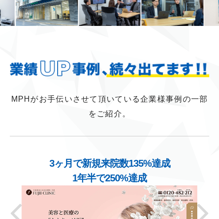
MPHがお手伝いさせて頂いている企業様事例の一部
をご紹介。
3ヶ月で新規来院数135%達成
1年半で250%達成