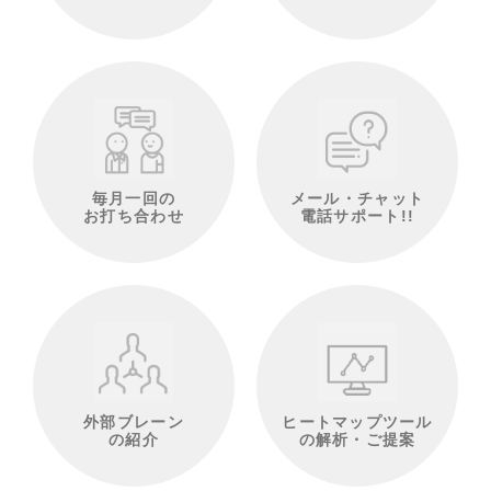
毎月一回の
メール・チャット
お打ち合わせ
電話サポート!!
外部ブレーン
ヒートマップツール
の紹介
の解析・ご提案