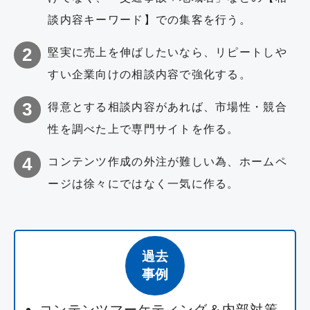
談内容キーワード】での集客を行う。
堅実に売上を伸ばしたいなら、リピートしや
すい企業向けの相談内容で強化する。
得意とする相談内容があれば、市場性・競合
性を調べた上で専門サイトを作る。
コンテンツ作成の外注が難しい為、ホームペ
ージは徐々にではなく一気に作る。
過去
事例
コンテンツマーケティング＆内部対策