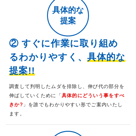
具体的な
提案
② すぐに作業に取り組め
るわかりやすく、
具体的な
提案!!
調査して判明したムダを排除し、伸び代の部分を
伸ばしていくために「
具体的にどういう事をすべ
きか?
」を誰でもわかりやすい形でご案内いたし
ます。