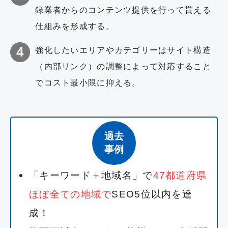
録業者からのコンテンツ提供を行って貰える
仕組みを形成する。
強化したいエリアやカテゴリーはサイト構造
（内部リンク）の調整によって対応すること
でコスト最小限に抑える。
過去
事例
「キーワード＋地域名」で
47都道府県
ほぼ全ての地域で
SEO5位以内を達
成！