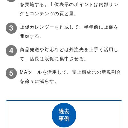
を実施する。上位表示のポイントは内部リン
クとコンテンツの質と量。
販促カレンダーを作成して、半年前に販促を
開始する。
商品発送や対応などは外注先を上手く活用し
て、店長は販促に集中させる。
MAツールを活用して、売上構成比の新規割合
を徐々に減らす。
過去
事例