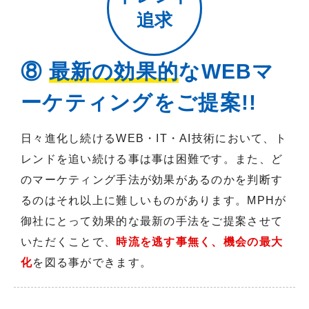
追求
⑧
最新の効果的
なWEBマ
ーケティングをご提案!!
日々進化し続けるWEB・IT・AI技術において、ト
レンドを追い続ける事は事は困難です。また、ど
のマーケティング手法が効果があるのかを判断す
るのはそれ以上に難しいものがあります。MPHが
御社にとって効果的な最新の手法をご提案させて
いただくことで、
時流を逃す事無く、機会の最大
化
を図る事ができます。