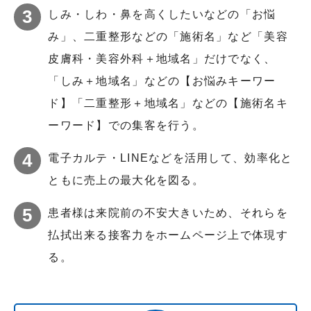
しみ・しわ・鼻を高くしたいなどの「お悩
み」、二重整形などの「施術名」など「美容
皮膚科・美容外科＋地域名」だけでなく、
「しみ＋地域名」などの【お悩みキーワー
ド】「二重整形＋地域名」などの【施術名キ
ーワード】での集客を行う。
電子カルテ・LINEなどを活用して、効率化と
ともに売上の最大化を図る。
患者様は来院前の不安大きいため、それらを
払拭出来る接客力をホームページ上で体現す
る。