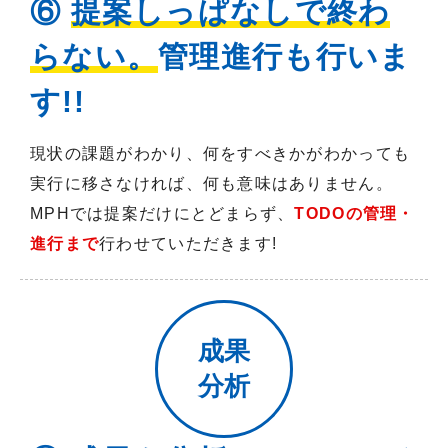
⑥
提案しっぱなしで終わ
らない。
管理進行も行いま
す!!
現状の課題がわかり、何をすべきかがわかっても
実行に移さなければ、何も意味はありません。
MPHでは提案だけにとどまらず、
TODOの管理・
進行まで
行わせていただきます!
成果
分析