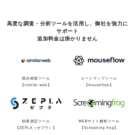
高度な調査・分析ツールを活用し、御社を強力に
サポート
追加料金は掛かりません
競合精査ツール
ヒートマップツール
【similar web】
【mouseflow】
効果測定ツール
WEBサイト解析ツール
【ZEPLA（ゼプラ）】
【Screaming frog】