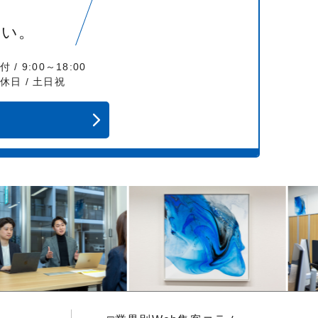
さい。
付 / 9:00～18:00
休日 / 土日祝