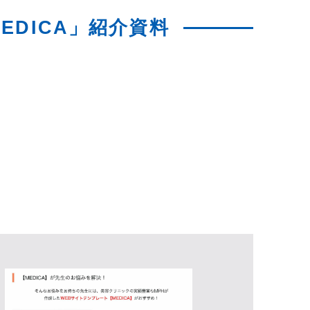
EDICA」紹介資料