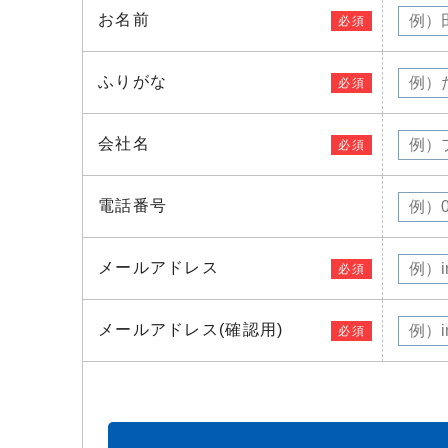
お名前
ふりがな
会社名
電話番号
メールアドレス
メールアドレス(確認用)