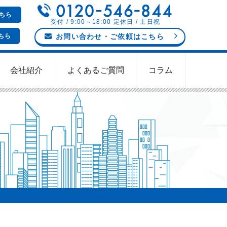
ちら
受付 / 9:00～18:00 定休日 / 土日祝
ちら
お問い合わせ
・ご依頼
はこちら
会社紹介
よくあるご質問
コラム