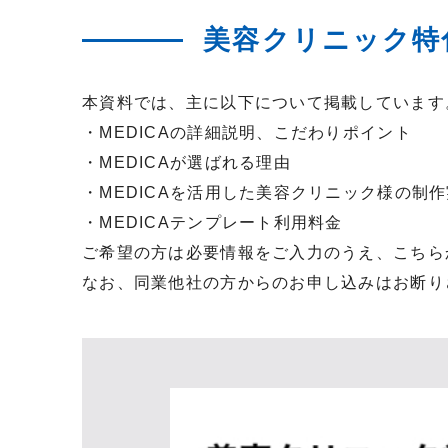
美容クリニック特化
本資料では、主に以下について掲載しています
・MEDICAの詳細説明、こだわりポイント
・MEDICAが選ばれる理由
・MEDICAを活用した美容クリニック様の制
・MEDICAテンプレート利用料金
ご希望の方は必要情報をご入力のうえ、こちら
なお、同業他社の方からのお申し込みはお断り