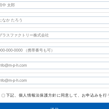
下記、個人情報法保護方針に同意して、お申込みを行