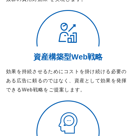
資産構築型Web戦略
効果を持続させるためにコストを掛け続ける必要の
ある広告に頼るのではなく、資産として効果を発揮
できるWeb戦略をご提案します。