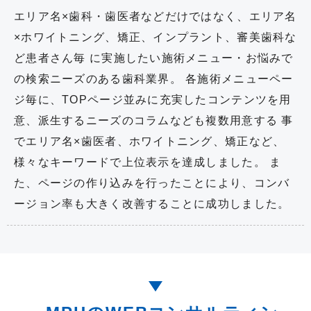
エリア名×歯科・歯医者などだけではなく、エリア名
×ホワイトニング、矯正、インプラント、審美歯科な
ど患者さん毎 に実施したい施術メニュー・お悩みで
の検索ニーズのある歯科業界。 各施術メニューペー
ジ毎に、TOPページ並みに充実したコンテンツを用
意、派生するニーズのコラムなども複数用意する 事
でエリア名×歯医者、ホワイトニング、矯正など、
様々なキーワードで上位表示を達成しました。 ま
た、ページの作り込みを行ったことにより、コンバ
ージョン率も大きく改善することに成功しました。