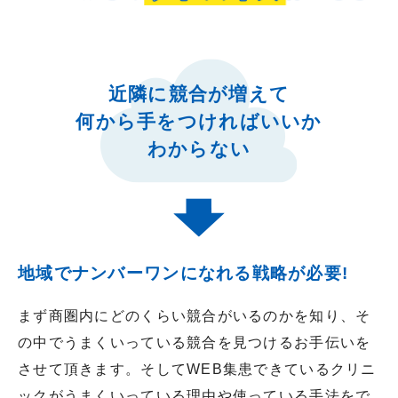
近隣に競合が増えて
何から手をつければいいか
わからない
地域でナンバーワンになれる戦略が必要!
まず商圏内にどのくらい競合がいるのかを知り、そ
の中でうまくいっている競合を見つけるお手伝いを
させて頂きます。そしてWEB集患できているクリニ
ックがうまくいっている理由や使っている手法をで