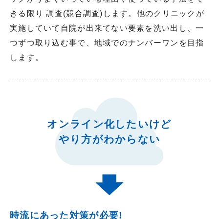
きる限り 調査(競合調査)します。他のクリニックが
実施していて自院が出来てない要素を洗い出し、一
つずつ取り込む事で、地域でのナンバーワンを目指
します。
オンライン化したいけど
やり方がわからない
時流にあった対策が必要!