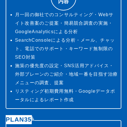
内容
月一回の御社でのコンサルティング・Webサ
イト改善案のご提案・簡易競合調査の実施・
GoogleAnalyticsによる分析
SearchConsoleによる分析・メール、チャッ
ト、電話でのサポート・キーワード無制限の
SEO対策
施策の優先度の設定・SNS活用アドバイス・
外部ブレーンのご紹介・地域一番を目指す治療
メニューの調査、提案
リスティング初期費用無料・Googleデータポ
ータルによるレポート作成
PLAN35