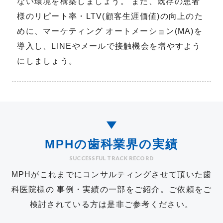
ない環境を構築しましょう。 また、既存の患者
様のリピート率・LTV(顧客生涯価値)の向上のた
めに、マーケティング オートメーション(MA)を
導入し、LINEやメールで接触機会を増やすよう
にしましょう。
MPHの歯科業界の実績
SUCCESSFUL TRACK RECORD
MPHがこれまでにコンサルティングさせて頂いた歯
科医院様の 事例・実績の一部をご紹介。
ご依頼をご
検討されている方は是非ご参考ください。