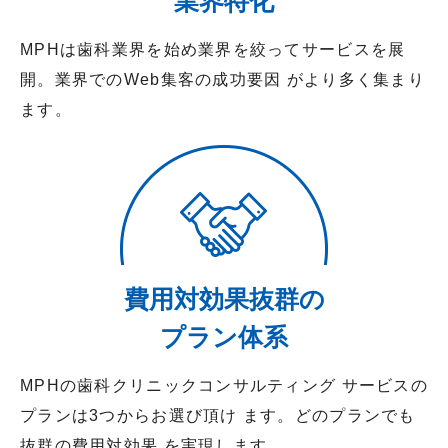
業界特化
MPHは歯科業界を始め業界を絞ってサービスを展
開。業界でのWeb集客の成功要因 がより多く集まり
ます。
費用対効果抜群の
プラン体系
MPHの歯科クリニックコンサルティング サービスの
プランは3つからお選び頂け ます。どのプランでも
抜群の費用対効果 を実現します。