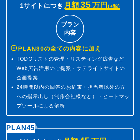
35
月額
万円
1サイトにつき
(+税)
プラン
内容
PLAN30の全ての内容に加え
TODOリストの管理・リスティング広告など
Web広告活用のご提案・サテライトサイトの
企画提案
24時間以内の回答のお約束・担当者以外の方
への指示出し（制作会社様など）・ヒートマッ
プツールによる解析
PLAN45