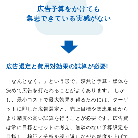
広告予算をかけても
集患できている実感がない
広告選定と費用対効果の試算が必要!
「なんとなく。」という形で、漠然と予算・媒体を
決めて広告を打たれることがよくあります。 しか
し、最小コストで最大効果を得るためには、ターゲ
ットに即した広告選定と、売上目標や集患単価から
より精度の高い試算を行うことが必要です。広告費
は常に目標とセットに考え、無駄のない予算設定を
目指し、検証と分析を繰り返しながら精度を上げて