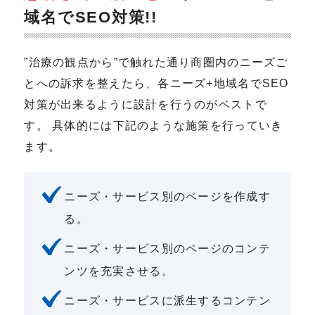
域名でSEO対策!!
”治療の観点から”で触れた通り商圏内のニーズご
とへの訴求を整えたら、各ニーズ+地域名でSEO
対策が出来るように設計を行うのがベストで
す。 具体的には下記のような施策を行っていき
ます。
ニーズ・サービス別のページを作成す
る。
ニーズ・サービス別のページのコンテ
ンツを充実させる。
ニーズ・サービスに派生するコンテン