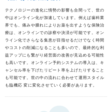
テクノロジーの進化に情勢の影響も合間って、世の
中はオンライン化が加速しています。例えば歯科業
界でも、痛みや腫れによりお薬を出すような保険治
療は、オンラインでの診察や決済が可能です。オン
ライン化でさらなる集患が目指せるだけでなく時間
やコストの削減になることも多いので、最終的な利
益アップにも繋がり経営面の改善が見込める可能性
も高いです。オンライン予約システムの導入は、キ
ャンセル率を下げたリピート率を上げたりすること
も可能です。世の中の流れに合わせて運用スタイル
も臨機応 変に変化させていく必要があります。