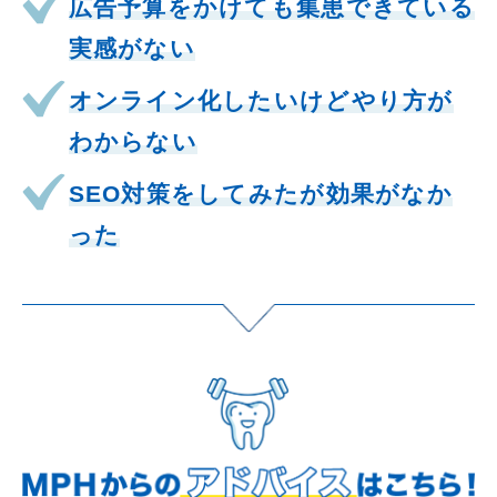
広告予算をかけても集患できている
実感がない
オンライン化したいけどやり方が
わからない
SEO対策をしてみたが効果がなか
った