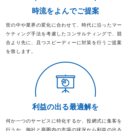
時流をよんでご提案
世の中や業界の変化に合わせて、時代に沿ったマー
ケティング手法を考慮したコンサルティングで、競
合より先に、且つスピーディーに対策を行うご提案
を致します。
利益の出る最適解を
何か一つのサービスに特化するか、投網式に集客を
行うか、御社と商圏内の市場の状況から利益の出る