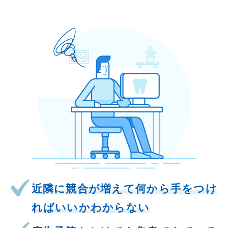
近隣に競合が増えて何から手をつけ
ればいいかわからない