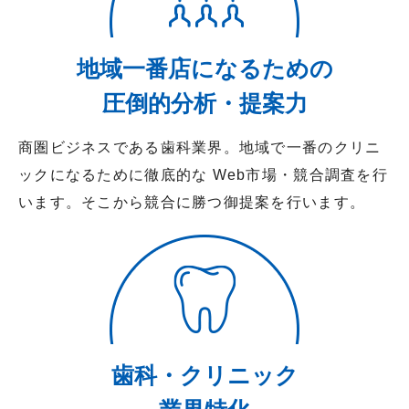
地域一番店になるための
圧倒的分析・提案力
商圏ビジネスである歯科業界。地域で一番のクリニ
ックになるために徹底的な Web市場・競合調査を行
います。そこから競合に勝つ御提案を行います。
歯科・クリニック