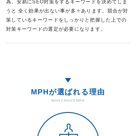
為、安易にSEO対策をするキーワードを決めてしま
うと 全く効果が出ない事が多々あります。競合が対
策しているキーワードをしっかりと把握した上での
対策キーワードの選定が必要になります。
MPHが選ばれる理由
WHY CHOICE MPH