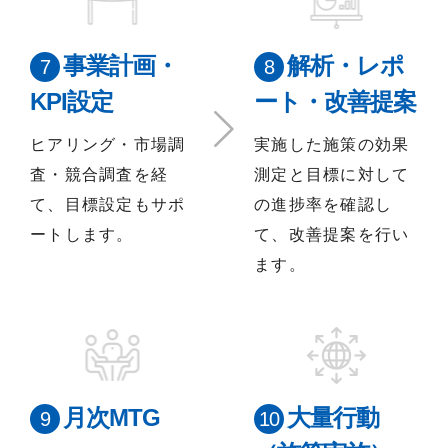
事業計画・
解析・レポ
KPI設定
ート・改善提案
ヒアリング・市場調
実施した施策の効果
査・競合調査を経
測定と目標に対して
て、目標設定もサポ
の進捗率を確認し
ートします。
て、改善提案を行い
ます。
月次MTG
大量行動