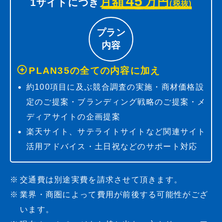
45
月額
万円
1サイトにつき
(税抜)
プラン
内容
PLAN35の全ての内容に加え
約100項目に及ぶ競合調査の実施・商材価格設
定のご提案・ブランディング戦略のご提案・メ
ディアサイトの企画提案
楽天サイト、サテライトサイトなど関連サイト
活用アドバイス・土日祝などのサポート対応
交通費は別途実費を請求させて頂きます。
業界・商圏によって費用が前後する可能性がござ
います。