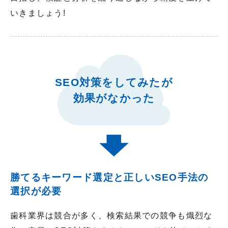
いきましょう!
SEO対策をしてみたが
効果がなかった
勝てるキーワード選定と正しいSEO手法の
選択が必要
歯科業界は競合が多く、検索結果での競争も熾烈な