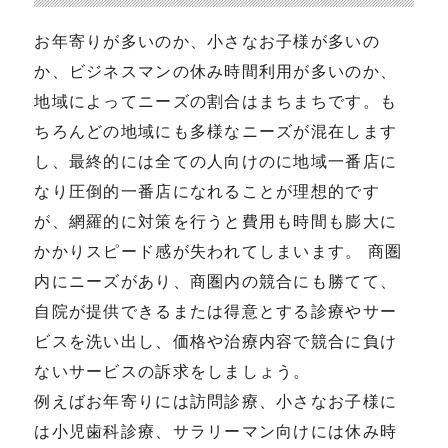
お年寄りが多いのか、小さなお子様が多いの
か、ビジネスマンの休み時間利用が多いのか、
地域によってニーズの割合はまちまちです。も
ちろんどの地域にも多様なニーズが混在します
し、最終的には全ての人向けのに地域一番店に
なり圧倒的一番店になれることが理想的です
が、網羅的に対策を行うと費用も時間も膨大に
かかりスピード感が失われてしまいます。 商圏
内にニーズがあり、商圏内の競合にも勝てて、
自院が提供できるまたは得意とする診療やサー
ビスを洗い出し、価格や治療内容で競合に負け
ないサービスの訴求をしましょう。
例えばお年寄りには訪問診療、小さなお子様に
は小児歯科診療、サラリーマン向けには休み時