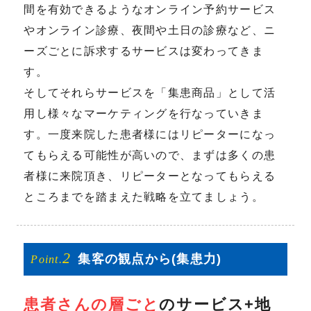
間を有効できるようなオンライン予約サービス
やオンライン診療、夜間や土日の診療など、ニ
ーズごとに訴求するサービスは変わってきま
す。
そしてそれらサービスを「集患商品」として活
用し様々なマーケティングを行なっていきま
す。一度来院した患者様にはリピーターになっ
てもらえる可能性が高いので、まずは多くの患
者様に来院頂き、リピーターとなってもらえる
ところまでを踏まえた戦略を立てましょう。
2
集客の
観点から
(集患力)
Point.
患者さんの層ごと
のサービス+地