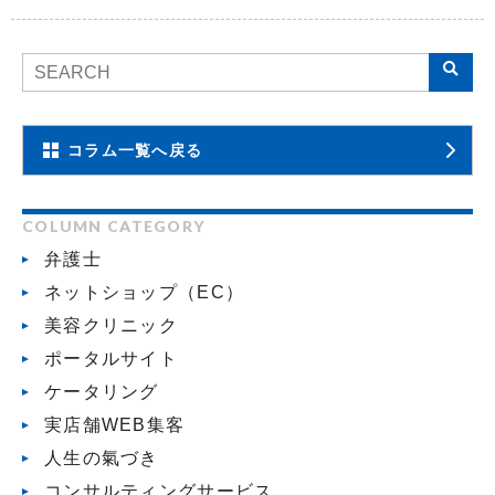
コラム一覧へ戻る
COLUMN CATEGORY
弁護士
ネットショップ（EC）
美容クリニック
ポータルサイト
ケータリング
実店舗WEB集客
人生の氣づき
コンサルティングサービス