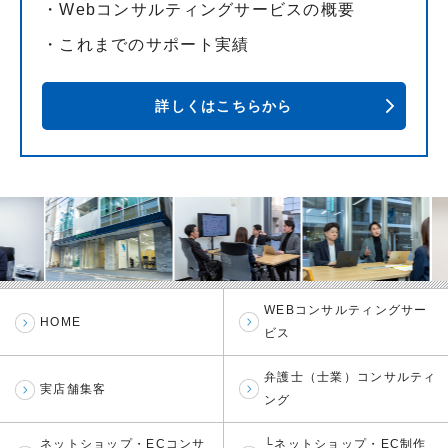
・Webコンサルティングサービスの概要
・これまでのサポート実績
詳しくはこちらから
WEBコンサルティングサー
HOME
ビス
弁護士（士業）コンサルティ
実店舗集客
ング
ネットショップ・ECコンサ
└ネットショップ・EC制作