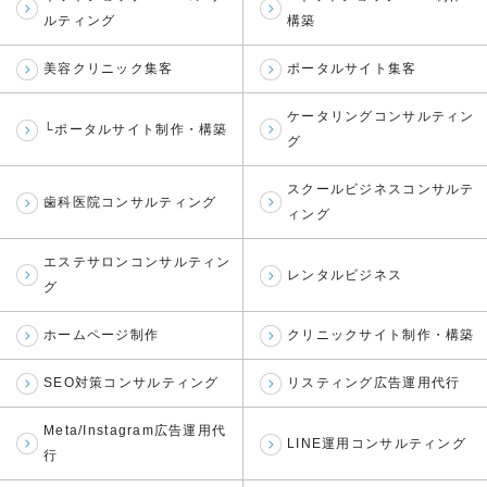
ルティング
構築
美容クリニック集客
ポータルサイト集客
ケータリングコンサルティン
└ポータルサイト制作・構築
グ
スクールビジネスコンサルテ
歯科医院コンサルティング
ィング
エステサロンコンサルティン
レンタルビジネス
グ
ホームページ制作
クリニックサイト制作・構築
SEO対策コンサルティング
リスティング広告運用代行
Meta/Instagram広告運用代
LINE運用コンサルティング
行