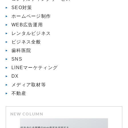
SEO対策
ホームページ制作
WEB広告運用
レンタルビジネス
ビジネス全般
歯科医院
SNS
LINEマーケティング
DX
メディア取材等
不動産
NEW COLUMN