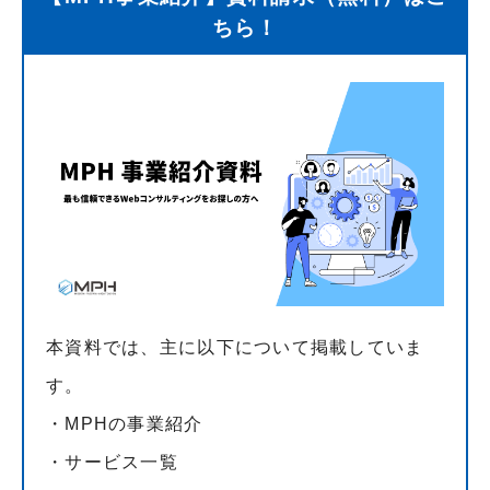
ちら！
本資料では、主に以下について掲載していま
す。
・MPHの事業紹介
・サービス一覧