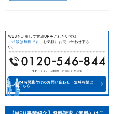
WEBを活用して業績UPをされたい皆様
ご相談は無料です。
お気軽にお問い合わせ下さ
い。
受付 / 9:00～18:00
定休日 / 土日祝
24時間受付けのお問い合わせ・無料相談は
こちら
【MPH事業紹介】資料請求（無料）はこ