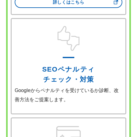
詳しくはこちら
SEOペナルティ
チェック・対策
Googleからペナルティを受けているか診断、改
善方法をご提案します。