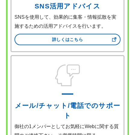
SNS活用アドバイス
SNSを使用して、効果的に集客・情報拡散を実
施するための活用アドバイスを行います。
詳しくはこちら
メール/チャット/電話でのサポー
ト
御社の1メンバーとしてお気軽にWebに関する質