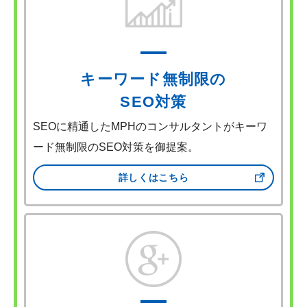
キーワード無制限の
SEO対策
SEOに精通したMPHのコンサルタントがキーワ
ード無制限のSEO対策を御提案。
詳しくはこちら