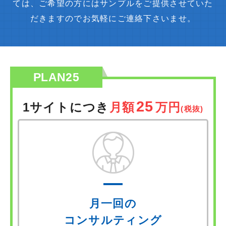
ては、ご希望の方にはサンプルをご提供させていた
だきますのでお気軽にご連絡下さいませ。
PLAN25
25
1サイトにつき
月額
万円
(税抜)
月一回の
コンサルティング