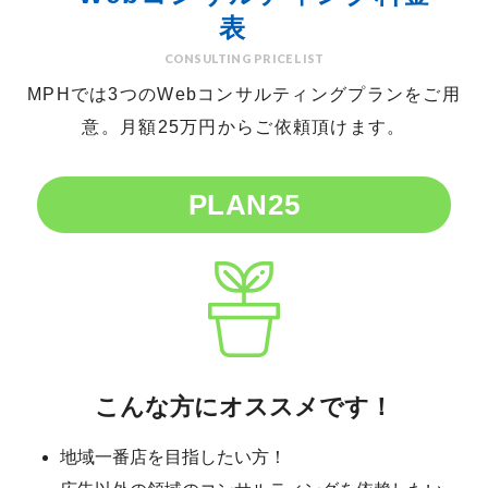
表
CONSULTING PRICE LIST
MPHでは3つのWebコンサルティングプランをご用
意。
月額25万円からご依頼頂けます。
PLAN25
こんな方にオススメです！
地域一番店を目指したい方！