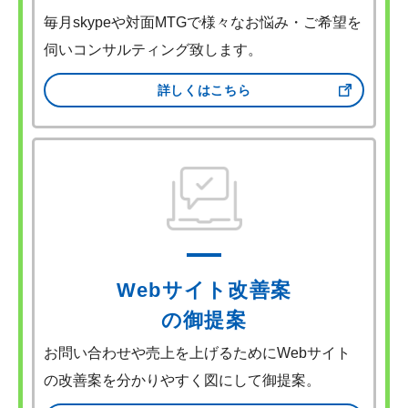
毎月skypeや対面MTGで様々なお悩み・ご希望を
伺いコンサルティング致します。
詳しくはこちら
Webサイト改善案
の御提案
お問い合わせや売上を上げるためにWebサイト
の改善案を分かりやすく図にして御提案。