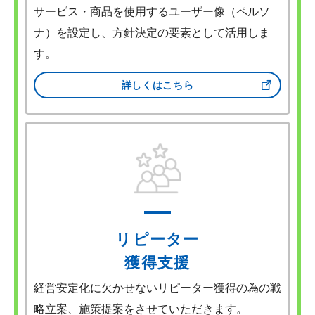
サービス・商品を使用するユーザー像（ペルソ
ナ）を設定し、方針決定の要素として活用しま
す。
詳しくはこちら
リピーター
獲得支援
経営安定化に欠かせないリピーター獲得の為の戦
略立案、施策提案をさせていただきます。