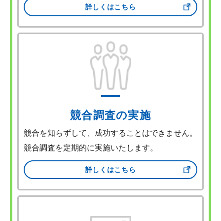
詳しくはこちら
競合調査の実施
競合を知らずして、成功することはできません。
競合調査を定期的に実施いたします。
詳しくはこちら