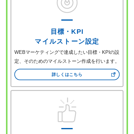
目標・KPI
マイルストーン設定
WEBマーケティングで達成したい目標・KPIの設
定、そのためのマイルストーン作成を行います。
詳しくはこちら