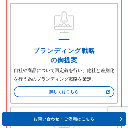
ブランディング戦略
の御提案
自社や商品について再定義を行い、他社と差別化
を行う為のブランディング戦略を策定。
詳しくはこちら
お問い合わせ・ご依頼はこちら