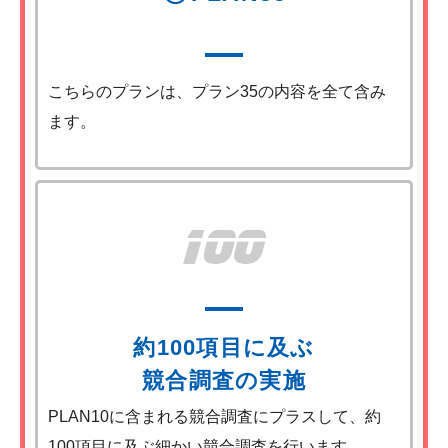
こちらのプランは、プラン35の内容を全て含み
ます。
約100項目に及ぶ
競合調査の実施
PLAN10に含まれる競合調査にプラスして、約
100項目に及ぶ細かい競合調査を行います。