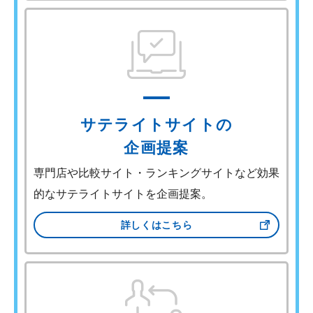
サテライトサイトの
企画提案
専門店や比較サイト・ランキングサイトなど効果
的なサテライトサイトを企画提案。
詳しくはこちら