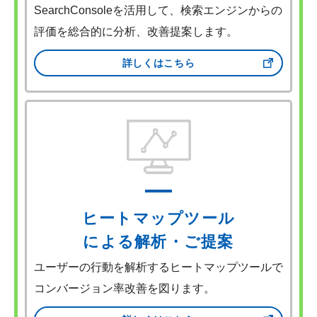
SearchConsoleを活用して、検索エンジンからの
評価を総合的に分析、改善提案します。
詳しくはこちら
ヒートマップツール
による解析・ご提案
ユーザーの行動を解析するヒートマップツールで
コンバージョン率改善を図ります。