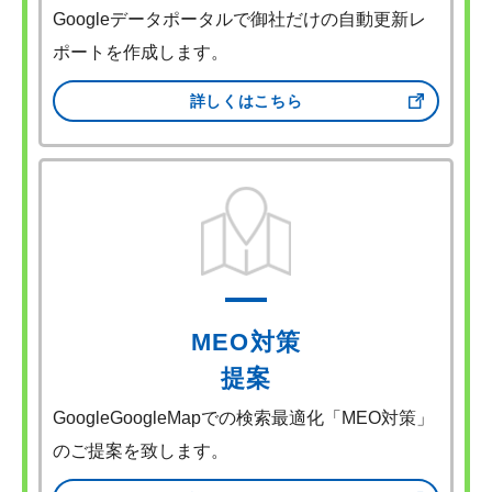
Googleデータポータルで御社だけの自動更新レ
ポートを作成します。
詳しくはこちら
MEO対策
提案
GoogleGoogleMapでの検索最適化「MEO対策」
のご提案を致します。