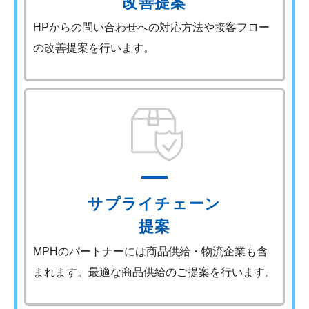
改善提案
HPからの問い合わせへの対応方法や接客フロー
の改善提案を行います。
サプライチェーン
提案
MPHのパートナーには商品供給・物流企業も含
まれます。最適な商品供給のご提案を行います。