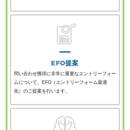
EFO提案
問い合わせ獲得に非常に重要なエントリーフォー
ムについて、EFO（エントリーフォーム最適
化）のご提案を行います。