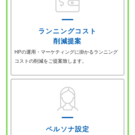
ランニングコスト
削減提案
HPの運用・マーケティングに掛かるランニング
コストの削減をご提案致します。
ペルソナ設定