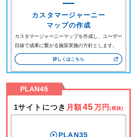
カスタマージャーニー
マップの作成
カスタマージャーニーマップを作成し、ユーザー
目線で成果に繋がる施策実施の方針とします。
詳しくはこちら
PLAN45
45
1サイトにつき
月額
万円
(税抜)
PLAN35