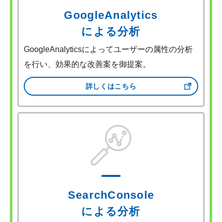
GoogleAnalytics
による分析
GoogleAnalyticsによってユーザーの属性の分析
を行い、効果的な改善案を御提案。
詳しくはこちら
SearchConsole
による分析