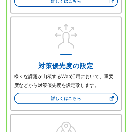
詳しくはこちら
対策優先度の設定
様々な課題が山積するWeb活用において、重要
度などから対策優先度を設定致します。
詳しくはこちら