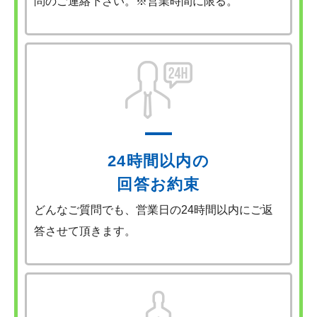
問のご連絡下さい。※営業時間に限る。
24時間以内の
回答お約束
どんなご質問でも、営業日の24時間以内にご返
答させて頂きます。