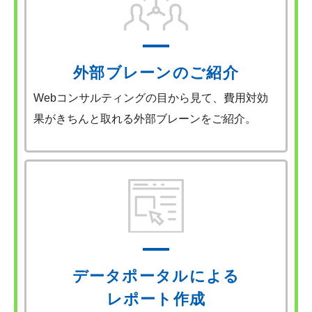
外部ブレーンのご紹介
Webコンサルティングの目から見て、費用対効
果がきちんと取れる外部ブレーンをご紹介。
データポータルによる
レポート作成