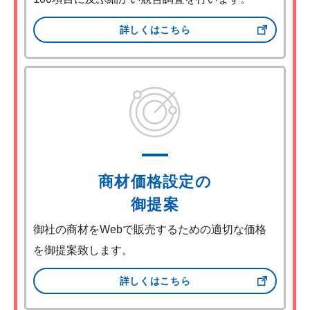
詳しくはこちら
商材価格設定の
御提案
御社の商材をWebで販売するための適切な価格
を御提案致します。
詳しくはこちら