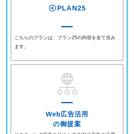
PLAN25
こちらのプランは、プラン25の内容を全て含み
ます。
Web広告活用
の御提案