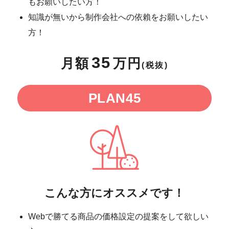
もお願いしたい方！
知識が無いから制作会社への依賴をお願いしたい
方！
35
月額
万円
(税抜)
PLAN45
こんな方にオススメです！
Webで勝てる商品の価格設定の提案をして欲しい