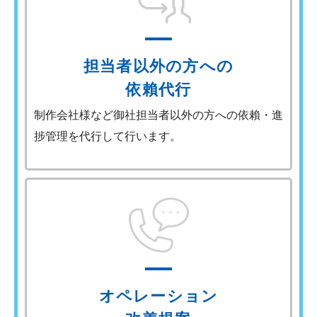
担当者以外の方への
依賴代行
制作会社様など御社担当者以外の方への依賴・進
捗管理を代行して行います。
オペレーション