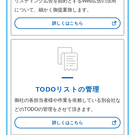
リスティング広告を始めとするWeb広告の活用
について、細かく御提案致します。
詳しくはこちら
TODOリストの管理
御社の各担当者様や作業を依賴している別会社な
どのTODOの管理をさせて頂きます。
詳しくはこちら