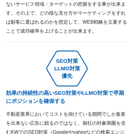
ないサービス領域・ターゲットの把握をする事が出来ま
す。その上で、どの様な見せ方やマーケティングをすれ
ば顧客に選ばれるのかを想定して、WEB戦略を立案する
ことで成功確率を上げることが出来ます。
SEO対策
LLMO対策
優先
効果の持続性の高いSEO対策やLLMO対策で早期
にポジションを確保する
不動産業界においてコストを掛けている期間でしか集客
を出来ない広告に頼るのではなく、御社の対象商圏を含
むKWでのSEO対策（Googleやyahooなどの検索エンジ