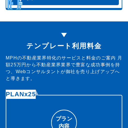
テンプレート利用料金
MPHの不動産業界特化のサービスと料金のご案内
月
額25万円から不動産業界業界で豊富な成功事例を持
つ、Webコンサルタントが御社を売り上げアップへ
と導きます。
PLANx25
プラン
内容