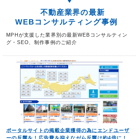
不動産業界の最新
WEBコンサルティング事例
MPHが支援した業界別の最新WEBコンサルティン
グ・SEO、制作事例のご紹介
ポータルサイトの掲載企業獲得の為にエンドユーザ
ーの反響を！広告費を抑えながら反響は約4倍に！