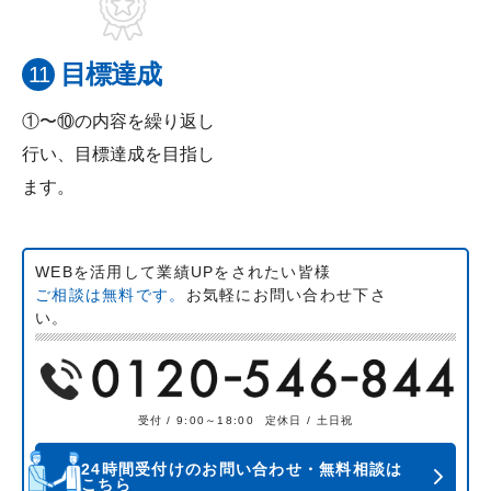
目標達成
①〜⑩の内容を繰り返し
行い、目標達成を目指し
ます。
WEBを活用して業績UPをされたい皆様
ご相談は無料です。
お気軽にお問い合わせ下さ
い。
受付 / 9:00～18:00
定休日 / 土日祝
24時間受付けのお問い合わせ・無料相談は
こちら