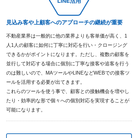
LINE活用
見込み客や上顧客へのアプローチの継続が重要
不動産業界は一般的に他の業界よりも客単価が高く、1
人1人の顧客に如何に丁寧に対応を行い・クロージング
できるかがポイントになります。ただし、複数の顧客を
並行して対応する場合に個別に丁寧な接客や追客を行う
のは難しいので、MAツールやLINEなどWEBでの接客ツ
ールを活用する必要が出てきます。
これらのツールを使う事で、顧客との接触機会を増やし
たり・効率的な形で個々への個別対応を実現することが
可能になります。