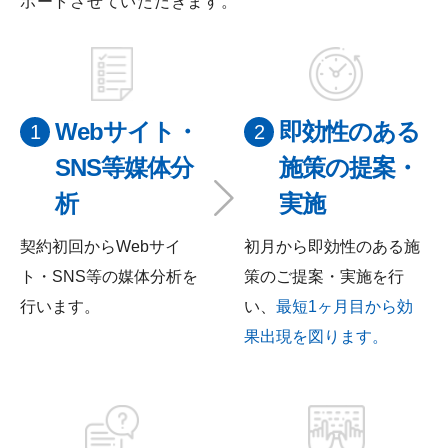
ポートさせていただきます。
Webサイト・
即効性のある
SNS等媒体分
施策の提案・
析
実施
契約初回からWebサイ
初月から即効性のある施
ト・SNS等の媒体分析を
策のご提案・実施を行
行います。
い、
最短1ヶ月目から効
果出現を図ります。