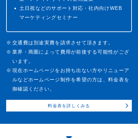
土日祝などのサポート対応・社内向けWEB
マーケティングセミナー
交通費は別途実費を請求させて頂きます。
業界・商圏によって費用が前後する可能性がござ
います。
現在ホームページをお持ち出ない方やリニューア
ルなどホームページ制作を希望の方は、
料金表を
御確認ください。
料金表を詳しくみる