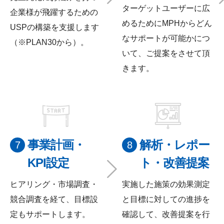
ターゲットユーザーに広
企業様が飛躍するための
めるためにMPHからどん
USPの構築を支援します
なサポートが可能かにつ
（※PLAN30から）。
いて、ご提案をさせて頂
きます。
事業計画・
解析・レポー
KPI
設定
ト・改善提案
ヒアリング・市場調査・
実施した施策の効果測定
競合調査を経て、目標設
と目標に対しての進捗を
定もサポートします。
確認して、改善提案を行