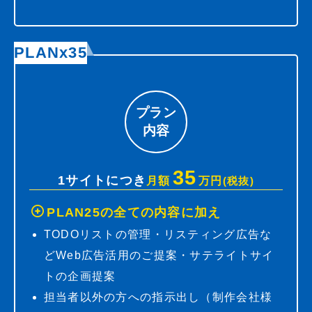
PLANx35
プラン
内容
35
1サイトにつき
月額
万円
(税抜)
PLAN25の全ての内容に加え
TODOリストの管理・リスティング広告な
どWeb広告活用のご提案・サテライトサイ
トの企画提案
担当者以外の方への指示出し（制作会社様