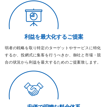
利益を最大化するご提案
弱者の戦略を取り特定のターゲットやサービスに特化
するか、投網式に集客を行うべきか、御社と市場・競
合の状況から利益を最大するためのご提案致します。