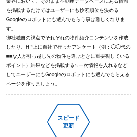
業界において、そのまま不動産データベースにある情報
を掲載するだけではユーザーにも検索順位を決める
Googleのロボットにも選んでもらう事は難しくなりま
す。
御社独自の視点でそれぞれの物件紹介コンテンツを作成
したり、HP上に自社で行ったアンケート（例：◯◯代の
■■な人が引っ越し先の物件を選ぶときに重要視している
ポイント）結果などを掲載する≒一次情報を入れるなど
してユーザーにもGoogleのロボットにも選んでもらえる
ページを作りましょう。
スピード
更新