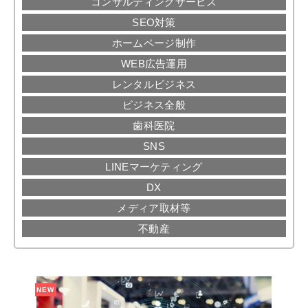
コンサルティングサービス
SEO対策
ホームページ制作
WEB広告運用
レンタルビジネス
ビジネス全般
歯科医院
SNS
LINEマーケティング
DX
メディア取材等
不動産
NEW