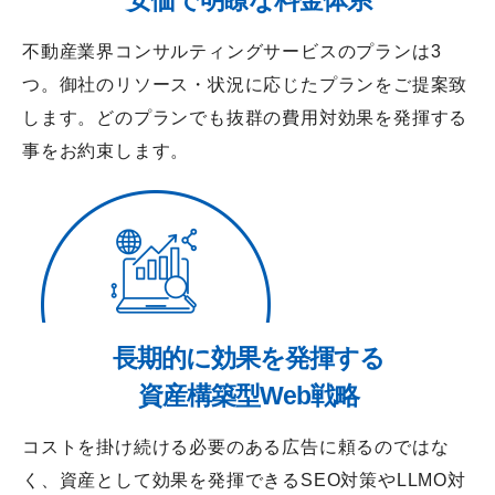
安価で明瞭な料金体系
不動産業界コンサルティングサービスのプランは3
つ。御社のリソース・状況に応じたプランをご提案致
します。どのプランでも抜群の費用対効果を発揮する
事をお約束します。
長期的に効果を発揮する
資産構築型Web戦略
コストを掛け続ける必要のある広告に頼るのではな
く、資産として効果を発揮できるSEO対策やLLMO対