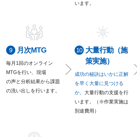
います。
月次MTG
大量行動（施
策実施）
毎月1回のオンライン
MTGを行い、現場
成功の秘訣はいかに正解
の声と分析結果から課題
を早く大量に見つける
の洗い出しを行います。
か。
大量行動の支援を行
います。（※作業実施は
別途費用）