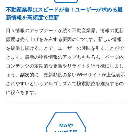
不動産業界はスピードが命！ユーザーが求める最
新情報を高頻度で更新
日々情報のアップデートが続く不動産業界。情報の更新
頻度は売り上げを左右する要因の1つです。新しい情報
を提供し続けることで、ユーザーの興味を引くことがで
きます。最新の物件情報のアップももちろん、ページ内
コンテンツの定期的な更新やリライトを行う様にしまし
ょう。副次的に、更新頻度の多いWEBサイトが上位表示
されやすいというアルゴリズムで検索順位を維持するの
に役立ちます。
MAや