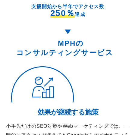
支援開始から半年でアクセス数
250％
達成
MPHの
コンサルティングサービス
効果が継続する施策
小手先だけのSEO対策やWebマーケティングでは、一