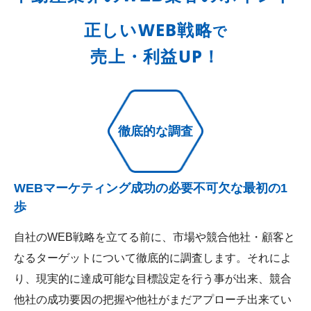
正しいWEB戦略
で
売上・利益UP！
徹底的な調査
WEBマーケティング成功の必要不可欠な最初の1
歩
自社のWEB戦略を立てる前に、市場や競合他社・顧客と
なるターゲットについて徹底的に調査します。それによ
り、現実的に達成可能な目標設定を行う事が出来、競合
他社の成功要因の把握や他社がまだアプローチ出来てい