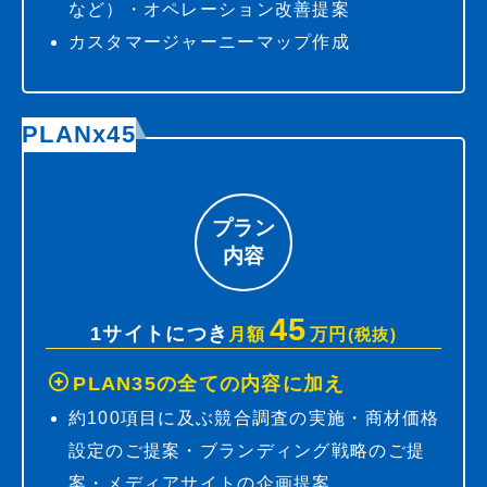
など）・オペレーション改善提案
カスタマージャーニーマップ作成
PLANx45
プラン
内容
45
1サイトにつき
月額
万円
(税抜)
PLAN35の全ての内容に加え
約100項目に及ぶ競合調査の実施・商材価格
設定のご提案・ブランディング戦略のご提
案・メディアサイトの企画提案