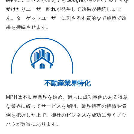
時的にアクセスが増えてもGoogleからのペナルティを
受けたりユーザー離れが発生して効果が持続しませ
ん。ターゲットユーザーに刺さる本質的なで施策で効
果を持続させます。
不動産業界特化
MPHは不動産業界を始め、過去に成功事例のある得意
な業界に絞ってサービスを展開。業界特有の特徴や慣
例を把握した上で、御社のビジネスを成功に導くノウ
ハウが豊富にあります。