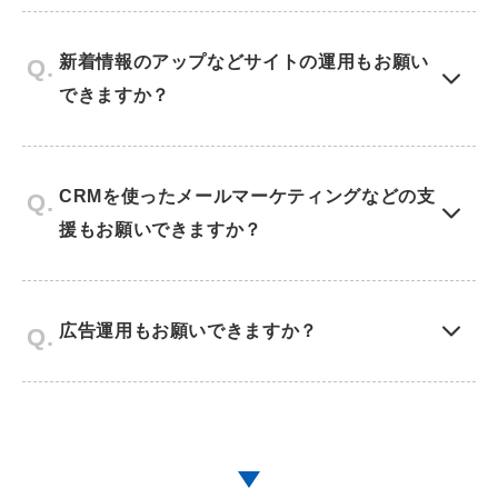
新着情報のアップなどサイトの運用もお願い
できますか？
CRMを使ったメールマーケティングなどの支
援もお願いできますか？
広告運用もお願いできますか？