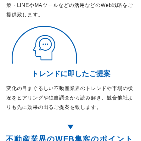
策・LINEやMAツールなどの活用などのWeb戦略をご
提供致します。
トレンドに即したご提案
変化の目まぐるしい不動産業界のトレンドや市場の状
況をヒアリングや独自調査から読み解き、競合他社よ
りも先に効果の出るご提案を致します。
不動産業界のWEB集客のポイント