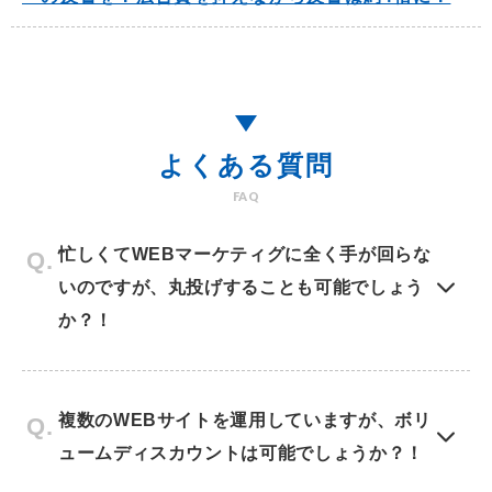
よくある質問
FAQ
忙しくてWEBマーケティグに全く手が回らな
いのですが、丸投げすることも可能でしょう
か？！
複数のWEBサイトを運用していますが、ボリ
ュームディスカウントは可能でしょうか？！