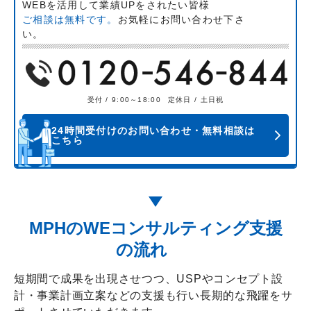
WEBを活用して業績UPをされたい皆様
ご相談は無料です。
お気軽にお問い合わせ下さ
い。
受付 / 9:00～18:00
定休日 / 土日祝
24時間受付けのお問い合わせ・無料相談は
こちら
MPHのWEコンサルティング支援
の流れ
短期間で成果を出現させつつ、USPやコンセプト設
計・事業計画立案などの支援も行い
長期的な飛躍をサ