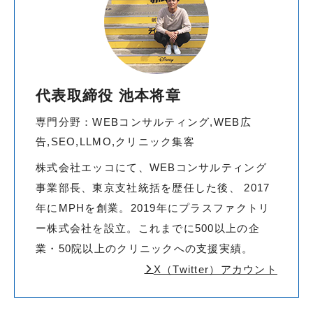
代表取締役 池本将章
専門分野：WEBコンサルティング,WEB広
告,SEO,LLMO,クリニック集客
株式会社エッコにて、WEBコンサルティング
事業部長、東京支社統括を歴任した後、 2017
年にMPHを創業。2019年にプラスファクトリ
ー株式会社を設立。これまでに500以上の企
業・50院以上のクリニックへの支援実績。
X（Twitter）アカウント