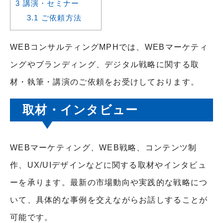
3
講演・セミナー
3.1
ご依頼方法
WEBコンサルティングMPHでは、WEBマーケティ
ングやブランディング、デジタル戦略に関する取
材・執筆・講演のご依頼をお受けしております。
取材・インタビュー
WEBマーケティング、WEB戦略、コンテンツ制
作、UX/UIデザインなどに関する取材やインタビュ
ーを承ります。最新の市場動向や実践的な戦略につ
いて、具体的な事例を交えながらお話しすることが
可能です。