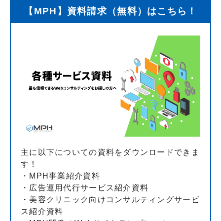
【MPH】資料請求（無料）はこちら！
主に以下についての資料をダウンロードできま
す！
・MPH事業紹介資料
・広告運用代行サービス紹介資料
・美容クリニック向けコンサルティングサービ
ス紹介資料