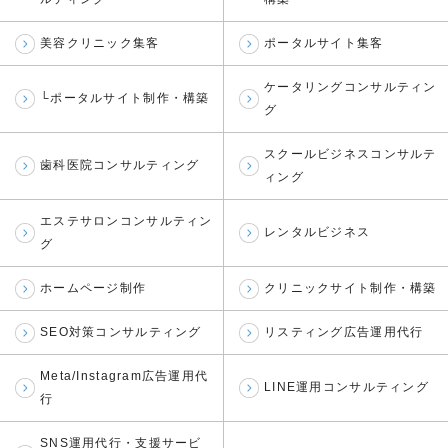
美容クリニック集客
ポータルサイト集客
ケータリングコンサルティン
└ポータルサイト制作・構築
グ
スクールビジネスコンサルテ
歯科医院コンサルティング
ィング
エステサロンコンサルティン
レンタルビジネス
グ
ホームページ制作
クリニックサイト制作・構築
SEO対策コンサルティング
リスティング広告運用代行
Meta/Instagram広告運用代
LINE運用コンサルティング
行
SNS運用代行・支援サービ