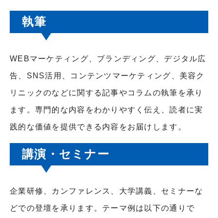
執筆
WEBマーケティング、ブランディング、デジタル広
告、SNS活用、コンテンツマーケティング、美容ク
リニックのなどに関する記事やコラムの執筆を承り
ます。専門的な内容をわかりやすく伝え、読者に実
践的な価値を提供できる内容をお届けします。
講演・セミナー
企業研修、カンファレンス、大学講義、セミナーな
どでの登壇を承ります。テーマ例は以下の通りで