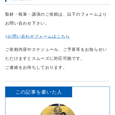
取材・執筆・講演のご依頼は、以下のフォームより
お問い合わせ下さい。
>お問い合わせフォームはこちら
ご依頼内容やスケジュール、ご予算等をお知らせい
ただけますとスムーズに対応可能です。
ご連絡をお待ちしております。
この記事を書いた人