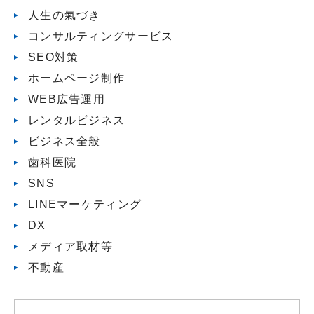
人生の氣づき
コンサルティングサービス
SEO対策
ホームページ制作
WEB広告運用
レンタルビジネス
ビジネス全般
歯科医院
SNS
LINEマーケティング
DX
メディア取材等
不動産