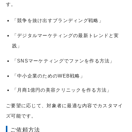
す。
「競争を抜け出すブランディング戦略」
「デジタルマーケティングの最新トレンドと実
践」
「SNSマーケティングでファンを作る方法」
「中小企業のためのWEB戦略」
「月商1億円の美容クリニックを作る方法」
ご要望に応じて、対象者に最適な内容でカスタマイ
ズ可能です。
ご依頼方法