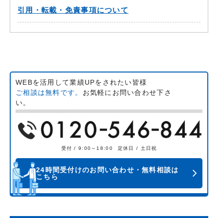
引用・転載・免責事項について
WEBを活用して業績UPをされたい皆様
ご相談は無料です。
お気軽にお問い合わせ下さ
い。
受付 / 9:00～18:00
定休日 / 土日祝
24時間受付けのお問い合わせ・無料相談は
こちら