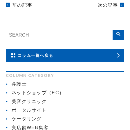
前の記事
次の記事
コラム一覧へ戻る
COLUMN CATEGORY
弁護士
ネットショップ（EC）
美容クリニック
ポータルサイト
ケータリング
実店舗WEB集客