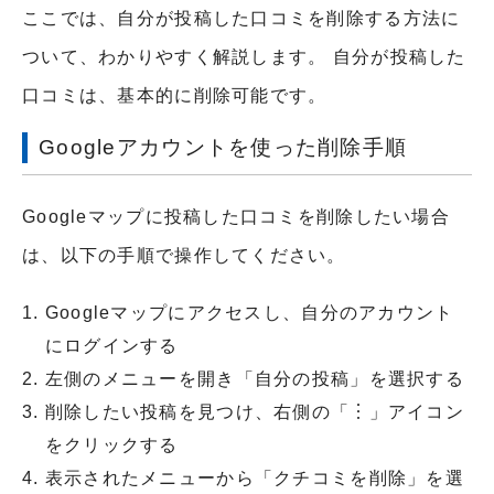
ここでは、自分が投稿した口コミを削除する方法に
ついて、わかりやすく解説します。 自分が投稿した
口コミは、基本的に削除可能です。
Googleアカウントを使った削除手順
Googleマップに投稿した口コミを削除したい場合
は、以下の手順で操作してください。
Googleマップにアクセスし、自分のアカウント
にログインする
左側のメニューを開き「自分の投稿」を選択する
削除したい投稿を見つけ、右側の「︙」アイコン
をクリックする
表示されたメニューから「クチコミを削除」を選