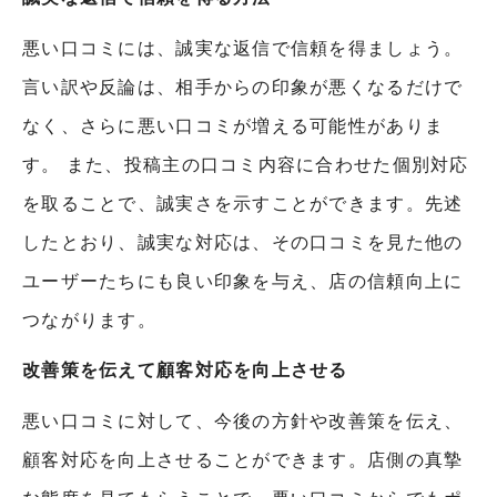
悪い口コミには、誠実な返信で信頼を得ましょう。
言い訳や反論は、相手からの印象が悪くなるだけで
なく、さらに悪い口コミが増える可能性がありま
す。 また、投稿主の口コミ内容に合わせた個別対応
を取ることで、誠実さを示すことができます。先述
したとおり、誠実な対応は、その口コミを見た他の
ユーザーたちにも良い印象を与え、店の信頼向上に
つながります。
改善策を伝えて顧客対応を向上させる
悪い口コミに対して、今後の方針や改善策を伝え、
顧客対応を向上させることができます。店側の真摯