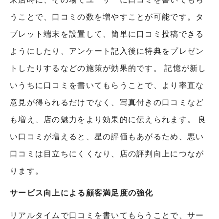
うことで、口コミの数を増やすことが可能です。タ
ブレット端末を設置して、簡単に口コミ投稿できる
ようにしたり、アンケート記入後に特典をプレゼン
トしたりするなどの施策が効果的です。 記憶が新し
いうちに口コミを書いてもらうことで、より率直な
意見が得られるだけでなく、写真付きの口コミなど
も増え、店の魅力をより効果的に伝えられます。 良
い口コミが増えると、星の評価もあがるため、悪い
口コミは目立ちにくくなり、店の評判向上につなが
ります。
サービス向上による顧客満足度の強化
リアルタイムで口コミを書いてもらうことで、サー