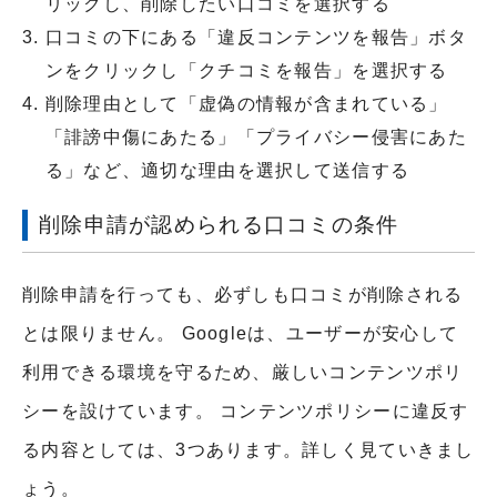
リックし、削除したい口コミを選択する
口コミの下にある「違反コンテンツを報告」ボタ
ンをクリックし「クチコミを報告」を選択する
削除理由として「虚偽の情報が含まれている」
「誹謗中傷にあたる」「プライバシー侵害にあた
る」など、適切な理由を選択して送信する
削除申請が認められる口コミの条件
削除申請を行っても、必ずしも口コミが削除される
とは限りません。 Googleは、ユーザーが安心して
利用できる環境を守るため、厳しいコンテンツポリ
シーを設けています。 コンテンツポリシーに違反す
る内容としては、3つあります。詳しく見ていきまし
ょう。