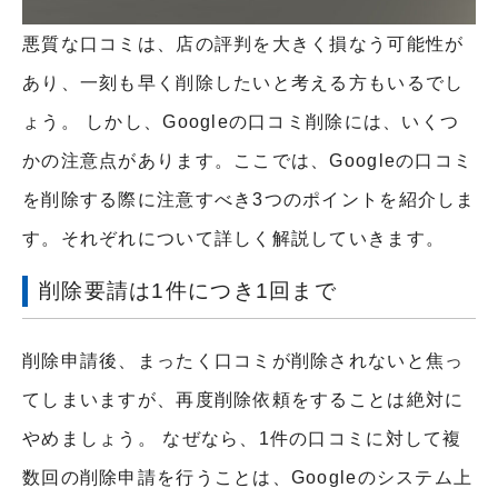
悪質な口コミは、店の評判を大きく損なう可能性が
あり、一刻も早く削除したいと考える方もいるでし
ょう。 しかし、Googleの口コミ削除には、いくつ
かの注意点があります。ここでは、Googleの口コミ
を削除する際に注意すべき3つのポイントを紹介しま
す。それぞれについて詳しく解説していきます。
削除要請は1件につき1回まで
削除申請後、まったく口コミが削除されないと焦っ
てしまいますが、再度削除依頼をすることは絶対に
やめましょう。 なぜなら、1件の口コミに対して複
数回の削除申請を行うことは、Googleのシステム上