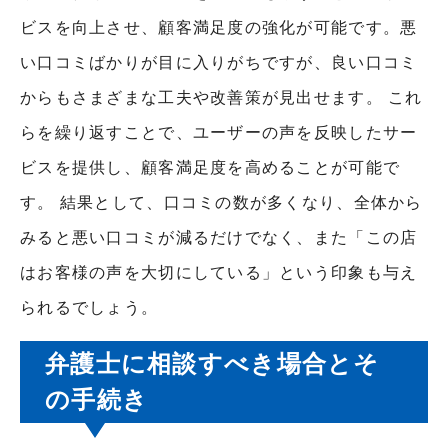
ビスを向上させ、顧客満足度の強化が可能です。悪
い口コミばかりが目に入りがちですが、良い口コミ
からもさまざまな工夫や改善策が見出せます。 これ
らを繰り返すことで、ユーザーの声を反映したサー
ビスを提供し、顧客満足度を高めることが可能で
す。 結果として、口コミの数が多くなり、全体から
みると悪い口コミが減るだけでなく、また「この店
はお客様の声を大切にしている」という印象も与え
られるでしょう。
弁護士に相談すべき場合とそ
の手続き