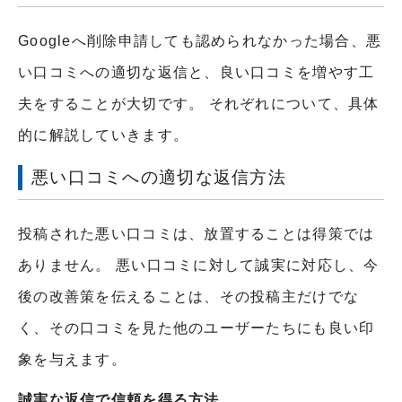
Googleへ削除申請しても認められなかった場合、悪
い口コミへの適切な返信と、良い口コミを増やす工
夫をすることが大切です。 それぞれについて、具体
的に解説していきます。
悪い口コミへの適切な返信方法
投稿された悪い口コミは、放置することは得策では
ありません。 悪い口コミに対して誠実に対応し、今
後の改善策を伝えることは、その投稿主だけでな
く、その口コミを見た他のユーザーたちにも良い印
象を与えます。
誠実な返信で信頼を得る方法