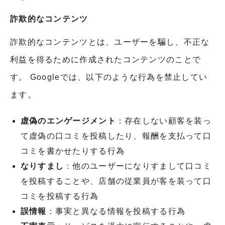
詐欺的なコンテンツ
詐欺的なコンテンツとは、ユーザーを騙し、不正な
利益を得るために作成されたコンテンツのことで
す。 Googleでは、以下のような行為を禁止してい
ます。
虚偽のエンゲージメント
：存在しない顧客を装っ
て虚偽の口コミを投稿したり、報酬を支払って口
コミを書かせたりする行為
なりすまし
：他のユーザーになりすまして口コミ
を投稿することや、店舗の従業員が客を装って口
コミを投稿する行為
誤情報
：事実と異なる情報を投稿する行為