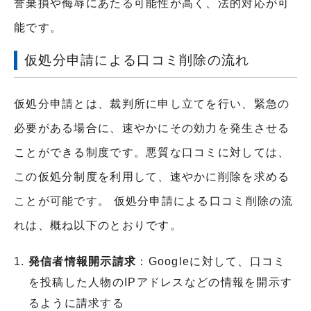
誉棄損や侮辱にあたる可能性が高く、法的対応が可
能です。
仮処分申請による口コミ削除の流れ
仮処分申請とは、裁判所に申し立てを行い、緊急の
必要がある場合に、速やかにその効力を発生させる
ことができる制度です。悪質な口コミに対しては、
この仮処分制度を利用して、速やかに削除を求める
ことが可能です。 仮処分申請による口コミ削除の流
れは、概ね以下のとおりです。
発信者情報開示請求
：Googleに対して、口コミ
を投稿した人物のIPアドレスなどの情報を開示す
るように請求する