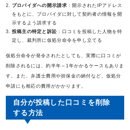
プロバイダへの開示請求
：開示されたIPアドレス
をもとに、プロバイダに対して契約者の情報を開
示するよう請求する
投稿主の特定と訴訟
：口コミを投稿した人物を特
定し、裁判所に仮処分命令を申し立てる
仮処分命令が発令されたとしても、実際に口コミが
削除されるには、約半年～1年かかるケースもありま
す。また、弁護士費用や担保金の納付など、仮処分
申請にも相応の費用がかかります。
自分が投稿した口コミを削除
する方法