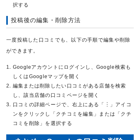
択する
投稿後の編集・削除方法
一度投稿した口コミでも、以下の手順で編集や削除
ができます。
Googleアカウントにログインし、Google検索も
しくはGoogleマップを開く
編集または削除したい口コミがある店舗を検索
し、該当店舗の口コミページを開く
口コミの詳細ページで、右上にある「︙」アイコ
ンをクリックし「クチコミを編集」または「クチ
コミを削除」を選択する