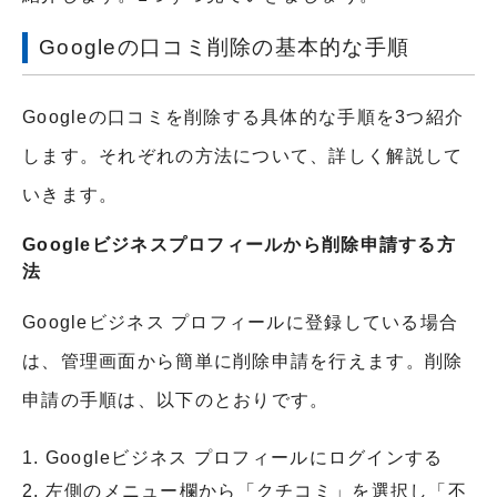
Googleの口コミ削除の基本的な手順
Googleの口コミを削除する具体的な手順を3つ紹介
します。それぞれの方法について、詳しく解説して
いきます。
Googleビジネスプロフィールから削除申請する方
法
Googleビジネス プロフィールに登録している場合
は、管理画面から簡単に削除申請を行えます。削除
申請の手順は、以下のとおりです。
Googleビジネス プロフィールにログインする
左側のメニュー欄から「クチコミ」を選択し「不