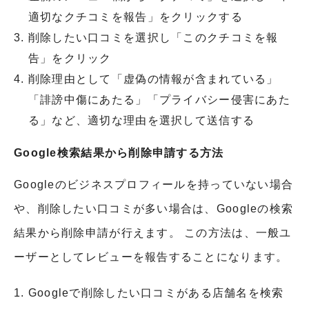
適切なクチコミを報告」をクリックする
削除したい口コミを選択し「このクチコミを報
告」をクリック
削除理由として「虚偽の情報が含まれている」
「誹謗中傷にあたる」「プライバシー侵害にあた
る」など、適切な理由を選択して送信する
Google検索結果から削除申請する方法
Googleのビジネスプロフィールを持っていない場合
や、削除したい口コミが多い場合は、Googleの検索
結果から削除申請が行えます。 この方法は、一般ユ
ーザーとしてレビューを報告することになります。
Googleで削除したい口コミがある店舗名を検索