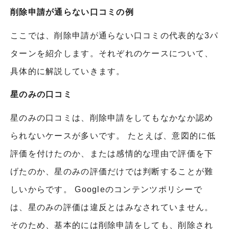
削除申請が通らない口コミの例
ここでは、削除申請が通らない口コミの代表的な3パ
ターンを紹介します。それぞれのケースについて、
具体的に解説していきます。
星のみの口コミ
星のみの口コミは、削除申請をしてもなかなか認め
られないケースが多いです。 たとえば、意図的に低
評価を付けたのか、または感情的な理由で評価を下
げたのか、星のみの評価だけでは判断することが難
しいからです。 Googleのコンテンツポリシーで
は、星のみの評価は違反とはみなされていません。
そのため、基本的には削除申請をしても、削除され