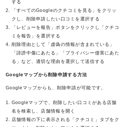
する
「すべてのGoogleのクチコミを見る」をクリッ
クし、削除申請したい口コミを選択する
「レビューを報告」ボタンをクリックし「クチコ
ミを報告」を選択する
削除理由として「虚偽の情報が含まれている」
「誹謗中傷にあたる」「プライバシー侵害にあた
る」など、適切な理由を選択して送信する
Googleマップから削除申請する方法
Googleマップからも、削除申請が可能です。
Googleマップで、削除したい口コミがある店舗
名を検索し、店舗情報を開く
店舗情報の下に表示される「クチコミ」タブをク