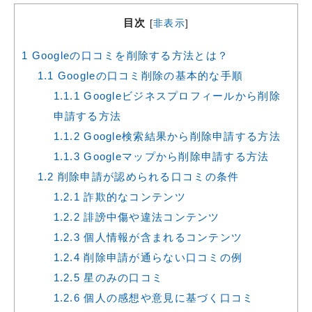
目次
[
非表示
]
1
Googleの口コミを削除する方法とは？
1.1
Googleの口コミ削除の基本的な手順
1.1.1
Googleビジネスプロフィールから削除
申請する方法
1.1.2
Google検索結果から削除申請する方法
1.1.3
Googleマップから削除申請する方法
1.2
削除申請が認められる口コミの条件
1.2.1
詐欺的なコンテンツ
1.2.2
誹謗中傷や違法コンテンツ
1.2.3
個人情報が含まれるコンテンツ
1.2.4
削除申請が通らない口コミの例
1.2.5
星のみの口コミ
1.2.6
個人の感想や意見に基づく口コミ