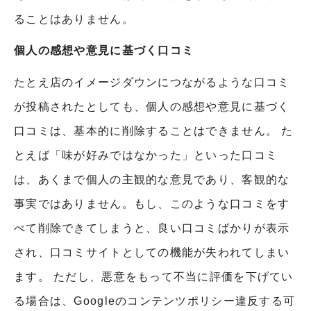
ることはありません。
個人の感想や意見に基づく口コミ
たとえ店のイメージダウンにつながるような口コミ
が投稿されたとしても、個人の感想や意見に基づく
口コミは、基本的に削除することはできません。 た
とえば「味が好みではなかった」といった口コミ
は、あくまで個人の主観的な意見であり、客観的な
事実ではありません。もし、このような口コミをす
べて削除できてしまうと、良い口コミばかりが表示
され、口コミサイトとしての機能が失われてしまい
ます。 ただし、悪意をもって不当に評価を下げてい
る場合は、Googleのコンテンツポリシー違反する可