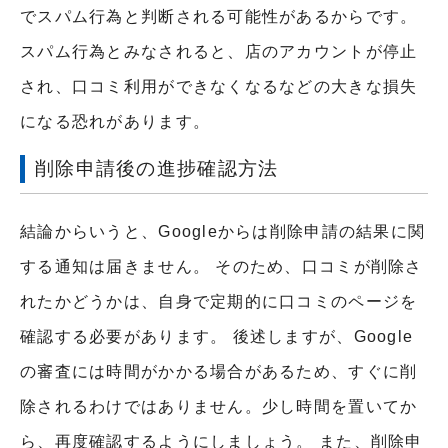
でスパム行為と判断される可能性があるからです。
スパム行為とみなされると、店のアカウントが停止
され、口コミ利用ができなくなるなどの大きな損失
になる恐れがあります。
削除申請後の進捗確認方法
結論からいうと、Googleからは削除申請の結果に関
する通知は届きません。 そのため、口コミが削除さ
れたかどうかは、自身で定期的に口コミのページを
確認する必要があります。 後述しますが、Google
の審査には時間がかかる場合があるため、すぐに削
除されるわけではありません。少し時間を置いてか
ら、再度確認するようにしましょう。 また、削除申