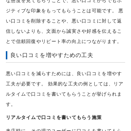
な態度を見てもらうことで、悪い口コミからでもポ
ジティブな印象をもってもらうことは可能です。 悪
い口コミを削除することや、悪い口コミに対して返
信しないよりも、文面から誠実さや好感を伝えるこ
とで信頼回復やリピート率の向上につながります。
良い口コミを増やすための工夫
悪い口コミを減らすためには、良い口コミを増やす
工夫が必要です。 効果的な工夫の例としては、リア
ルタイムで口コミを書いてもらうことが挙げられま
す。
リアルタイムで口コミを書いてもらう施策
来店時に、その場でユーザーに口コミを書いてもら