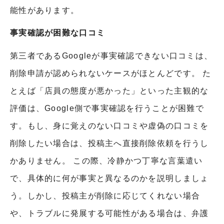
能性があります。
事実確認が困難な口コミ
第三者であるGoogleが事実確認できない口コミは、
削除申請が認められないケースがほとんどです。 た
とえば「店員の態度が悪かった」といった主観的な
評価は、Google側で事実確認を行うことが困難で
す。もし、身に覚えのない口コミや虚偽の口コミを
削除したい場合は、投稿主へ直接削除依頼を行うし
かありません。 この際、冷静かつ丁寧な言葉遣い
で、具体的に何が事実と異なるのかを説明しましょ
う。しかし、投稿主が削除に応じてくれない場合
や、トラブルに発展する可能性がある場合は、弁護