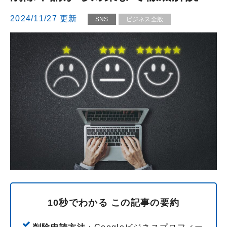
2024/11/27 更新
SNS
ビジネス全般
10秒でわかる この記事の要約