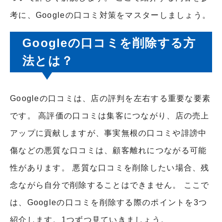
考に、Googleの口コミ対策をマスターしましょう。
Googleの口コミを削除する方
法とは？
Googleの口コミは、店の評判を左右する重要な要素
です。 高評価の口コミは集客につながり、店の売上
アップに貢献しますが、事実無根の口コミや誹謗中
傷などの悪質な口コミは、顧客離れにつながる可能
性があります。 悪質な口コミを削除したい場合、残
念ながら自分で削除することはできません。 ここで
は、Googleの口コミを削除する際のポイントを3つ
紹介します。1つずつ見ていきましょう。