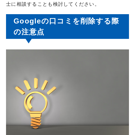
士に相談することも検討してください。
Googleの口コミを削除する際
の注意点