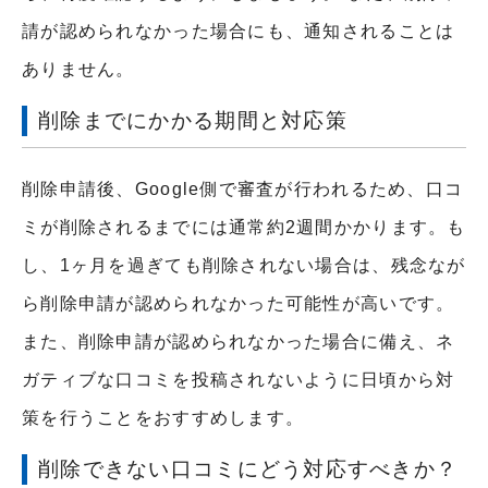
請が認められなかった場合にも、通知されることは
ありません。
削除までにかかる期間と対応策
削除申請後、Google側で審査が行われるため、口コ
ミが削除されるまでには通常約2週間かかります。も
し、1ヶ月を過ぎても削除されない場合は、残念なが
ら削除申請が認められなかった可能性が高いです。
また、削除申請が認められなかった場合に備え、ネ
ガティブな口コミを投稿されないように日頃から対
策を行うことをおすすめします。
削除できない口コミにどう対応すべきか？