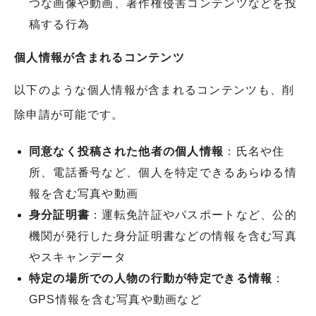
つな画像や動画、著作権侵害コンテンツなどを投
稿する行為
個人情報が含まれるコンテンツ
以下のような個人情報が含まれるコンテンツも、削
除申請が可能です。
同意なく投稿された他者の個人情報
：氏名や住
所、電話番号など、個人を特定できるあらゆる情
報を含む写真や動画
身分証明書
：運転免許証やパスポートなど、公的
機関が発行した身分証明書などの情報を含む写真
やスキャンデータ
特定の場所での人物の行動が特定できる情報
：
GPS情報を含む写真や動画など