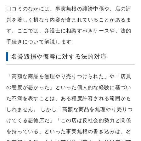
口コミのなかには、事実無根の誹謗中傷や、店の評
判を著しく損なう内容が含まれていることがあるま
す。ここでは、弁護士に相談すべきケースや、法的
手続きについて解説します。
名誉毀損や侮辱に対する法的対応
「高額な商品を無理やり売りつけられた」や「店員
の態度が悪かった」といった個人的な経験に基づい
た不満を表すことは、ある程度許容される範囲かも
しれません。 しかし「高額な商品を無理やり売りつ
けてくる悪徳店だ」「この店は反社会的勢力と関係
を持っている」といった事実無根の書き込みは、名