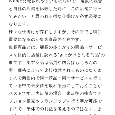
Webは比較されやすいものなので、複数の競合
と自社の店舗を比較した時に「この店舗に行っ
てみたい」と思われる様な仕掛けが必ず必要に
なります。
様々な仕掛けが存在しますが、その中でも特に
重要になるのが集客商品の存在です。
集客商品とは、顧客の多くがその商品・サービ
スを目的に店舗に訪れる”きっかけとなる商品”の
事です。集客商品は品質や内容はもちろんの
事、価格によって比較検討されるものになりま
すので商圏内で同一商品・同一サービスを行っ
ている中で最安値を取れる形にしておくことが
ベストです。実店舗の場合、来店後の接客でオ
プション販売やプランアップを行う事が可能で
すので、単体での利益を考えるのではなく、ま