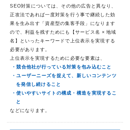
SEO対策については、その他の広告と異なり、
正攻法であれば一度対策を行う事で継続した効
果を生み出す「資産型の集客手段」になります
ので、利益を残すためにも【サービス名 × 地域
名】といったキーワードで上位表示を実現する
必要があります。
上位表示を実現するために必要な要素は、
・競合他社が行っている対策を包み込むこと
・ユーザーニーズを捉えて、新しいコンテンツ
を発信し続けること
・使いやすいサイトの構成・構造を実現するこ
と
などになります。