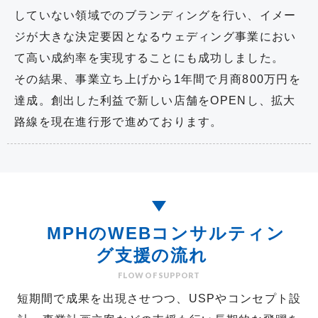
していない領域でのブランディングを行い、イメー
ジが大きな決定要因となるウェディング事業におい
て高い成約率を実現することにも成功しました。
その結果、事業立ち上げから1年間で月商800万円を
達成。創出した利益で新しい店舗をOPENし、拡大
路線を現在進行形で進めております。
MPHの
WEBコンサルティン
グ
支援の流れ
FLOW OF SUPPORT
短期間で成果を出現させつつ、USPやコンセプト設