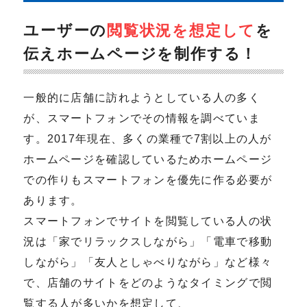
ユーザーの
閲覧状況を想定して
を
伝えホームページを制作する！
一般的に店舗に訪れようとしている人の多く
が、スマートフォンでその情報を調べていま
す。2017年現在、多くの業種で7割以上の人が
ホームページを確認しているためホームページ
での作りもスマートフォンを優先に作る必要が
あります。
スマートフォンでサイトを閲覧している人の状
況は「家でリラックスしながら」「電車で移動
しながら」「友人としゃべりながら」など様々
で、店舗のサイトをどのようなタイミングで閲
覧する人が多いかを想定して、