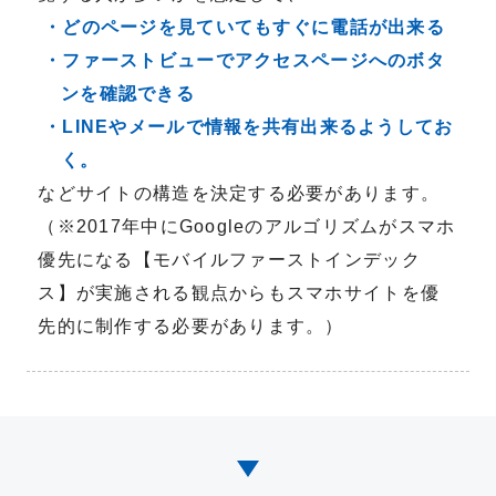
・どのページを見ていてもすぐに電話が出来る
・ファーストビューでアクセスページへのボタ
ンを確認できる
・LINEやメールで情報を共有出来るようしてお
く。
などサイトの構造を決定する必要があります。
（※2017年中にGoogleのアルゴリズムがスマホ
優先になる【モバイルファーストインデック
ス】が実施される観点からもスマホサイトを優
先的に制作する必要があります。）