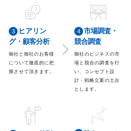
ヒアリン
市場調査・
グ・顧客分析
競合調査
御社と御社のお客様
御社のビジネスの市
について徹底的に把
場と競合の調査を行
握させて頂きます。
い、コンセプト設
計・戦略立案の土台
とします。