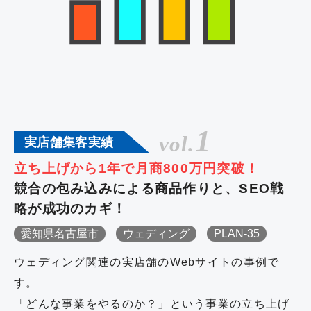
1
vol.
実店舗集客実績
立ち上げから1年で月商800万円突破！
競合の包み込みによる商品作りと、SEO戦
略が成功のカギ！
愛知県名古屋市
ウェディング
PLAN-35
ウェディング関連の実店舗のWebサイトの事例で
す。
「どんな事業をやるのか？」という事業の立ち上げ