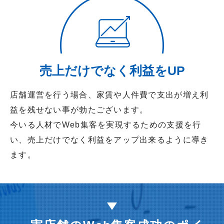
売上だけでなく利益をUP
店舗運営を行う場合、家賃や人件費で支出が増え利
益を残せない事が勃たございます。
今いる人材でWeb集客を実現するための支援を行
い、売上だけでなく利益をアップ出来るように導き
ます。