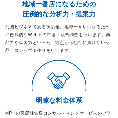
地域一番店になるための
圧倒的な分析力・提案力
商圏ビジネスである実店舗。地域一番店になるため
に徹底的なWeb上の市場・競合調査を行います。商
品力や集客力といった、観点から他社に負けない商
品・コンセプト作りを行います。
明瞭な料金体系
MPHの実店舗集客コンサルティングサービスのプラ