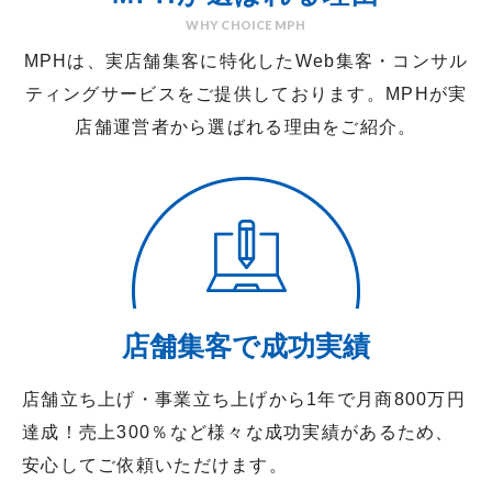
WHY CHOICE MPH
MPHは、実店舗集客に特化したWeb集客・コンサル
ティングサービスをご提供しております。
MPHが実
店舗運営者から選ばれる理由をご紹介。
店舗集客で成功実績
店舗立ち上げ・事業立ち上げから1年で月商800万円
達成！売上300％など様々な成功実績があるため、
安心してご依頼いただけます。