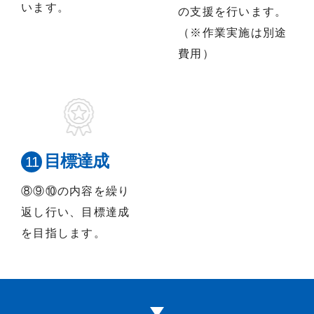
います。
の支援を行います。
（※作業実施は別途
費用）
目標達成
⑧⑨⑩の内容を繰り
返し行い、目標達成
を目指します。