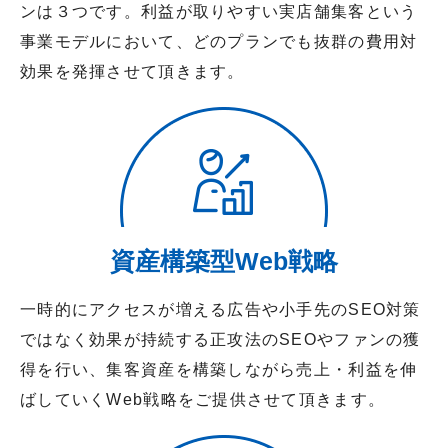
ンは３つです。利益が取りやすい実店舗集客という
事業モデルにおいて、どのプランでも抜群の費用対
効果を発揮させて頂きます。
資産構築型Web戦略
一時的にアクセスが増える広告や小手先のSEO対策
ではなく効果が持続する正攻法のSEOやファンの獲
得を行い、集客資産を構築しながら売上・利益を伸
ばしていくWeb戦略をご提供させて頂きます。