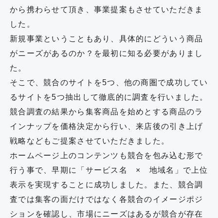
から携わらせて頂き、事業提案もさせていただきま
した。
新規事業ということもあり、具体的にどういう商品
がニーズがあるのか？を最初に知る必要がありまし
た。
そこで、競合のサイトを5つ、他の商圏で成功してい
るサイトを5つ抽出して徹底的に調査を行いました。
競合調査の結果から集客商品を始めとする商品のラ
インナップを価格決定から行い、来店後の引き上げ
戦略などもご提案させていただきました。
ホームページ上のコンテンツも競合を包み込む形で
行う事で、早期に「サービス名 × 地域名」で上位
表示を実現することに成功しました。また、競合調
査では集客の面だけではなく各競合のイメージポジ
ションを確認し、市場にニーズはあるが競合が存在