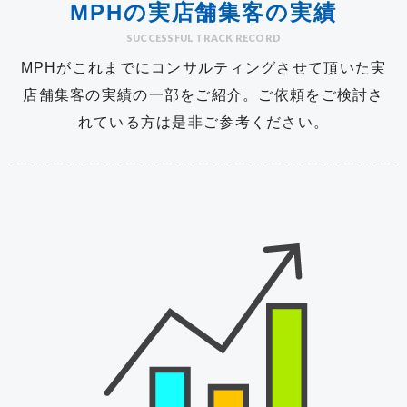
MPHの実店舗集客の実績
SUCCESSFUL TRACK RECORD
MPHがこれまでにコンサルティングさせて頂いた実
店舗集客の実績の一部をご紹介。
ご依頼をご検討さ
れている方は是非ご参考ください。