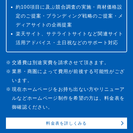
約100項目に及ぶ競合調査の実施・商材価格設
定のご提案・ブランディング戦略のご提案・メ
ディアサイトの企画提案
楽天サイト、サテライトサイトなど関連サイト
活用アドバイス・土日祝などのサポート対応
交通費は別途実費を請求させて頂きます。
業界・商圏によって費用が前後する可能性がござ
います。
現在ホームページをお持ち出ない方やリニューア
ルなどホームページ制作を希望の方は、料金表を
御確認ください。
料金表を詳しくみる