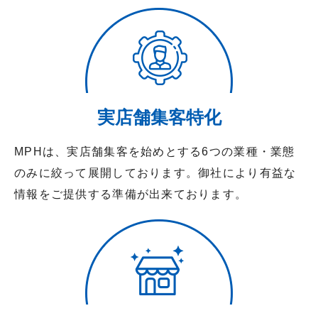
実店舗集客特化
MPHは、実店舗集客を始めとする6つの業種・業態
のみに絞って展開しております。御社により有益な
情報をご提供する準備が出来ております。