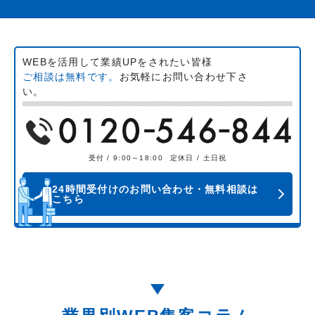
WEBを活用して業績UPをされたい皆様
ご相談は無料です。
お気軽にお問い合わせ下さ
い。
受付 / 9:00～18:00
定休日 / 土日祝
24時間受付けのお問い合わせ・無料相談は
こちら