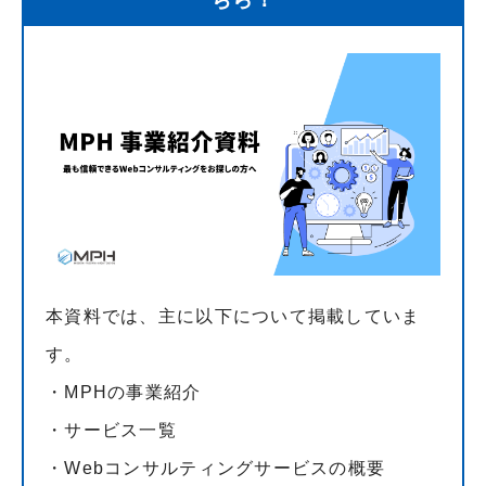
本資料では、主に以下について掲載していま
す。
・MPHの事業紹介
・サービス一覧
・Webコンサルティングサービスの概要