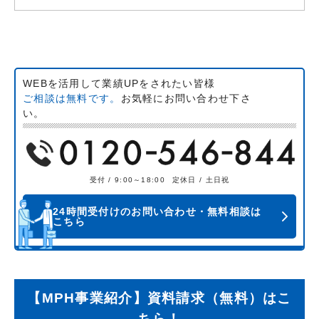
WEBを活用して業績UPをされたい皆様
ご相談は無料です。
お気軽にお問い合わせ下さ
い。
受付 / 9:00～18:00
定休日 / 土日祝
24時間受付けのお問い合わせ・無料相談は
こちら
【MPH事業紹介】資料請求（無料）はこ
ちら！