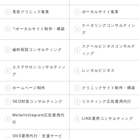
美容クリニック集客
ポータルサイト集客
ケータリングコンサルティン
└ポータルサイト制作・構築
グ
スクールビジネスコンサルテ
歯科医院コンサルティング
ィング
エステサロンコンサルティン
レンタルビジネス
グ
ホームページ制作
クリニックサイト制作・構築
SEO対策コンサルティング
リスティング広告運用代行
Meta/Instagram広告運用代
LINE運用コンサルティング
行
SNS運用代行・支援サービ