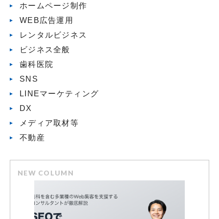
ホームページ制作
WEB広告運用
レンタルビジネス
ビジネス全般
歯科医院
SNS
LINEマーケティング
DX
メディア取材等
不動産
NEW COLUMN