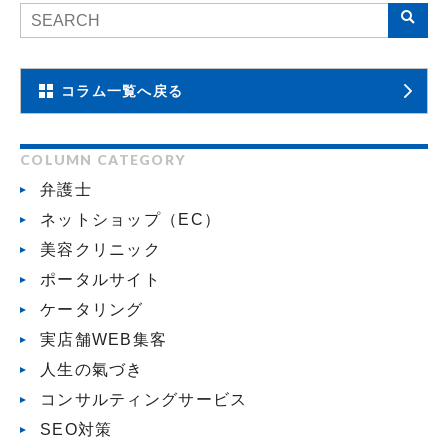
コラム一覧へ戻る
COLUMN CATEGORY
弁護士
ネットショップ（EC）
美容クリニック
ポータルサイト
ケータリング
実店舗WEB集客
人生の氣づき
コンサルティングサービス
SEO対策