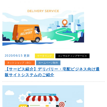
2020/06/15 更新
ケータリング
コンサルティングサービス
ネットショップ（EC）
ホームページ制作
【サービス紹介】デリバリー・宅配ビジネス向け通
販サイトシステムのご紹介