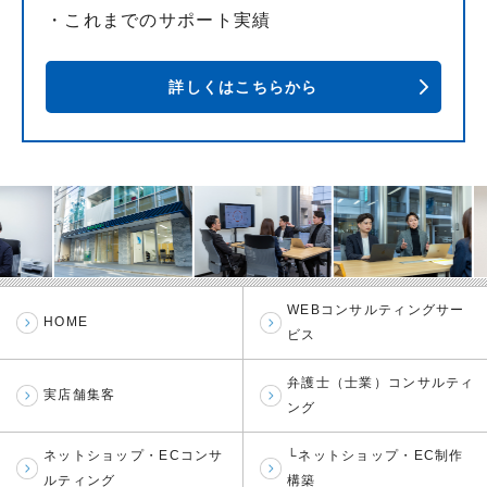
・これまでのサポート実績
詳しくはこちらから
WEBコンサルティングサー
HOME
ビス
弁護士（士業）コンサルティ
実店舗集客
ング
ネットショップ・ECコンサ
└ネットショップ・EC制作
ルティング
構築