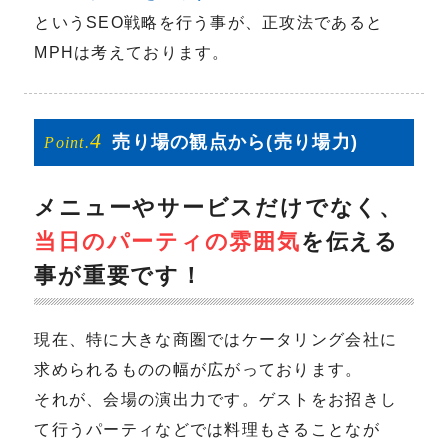
というSEO戦略を行う事が、正攻法であると
MPHは考えております。
4
売り場の
観点から
(売り場力)
Point.
メニューやサービスだけでなく、
当日のパーティの雰囲気
を伝える
事が重要です！
現在、特に大きな商圏ではケータリング会社に
求められるものの幅が広がっております。
それが、会場の演出力です。ゲストをお招きし
て行うパーティなどでは料理もさることなが