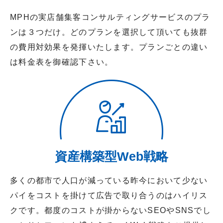
MPHの実店舗集客コンサルティングサービスのプラ
ンは３つだけ。どのプランを選択して頂いても抜群
の費用対効果を発揮いたします。プランごとの違い
は料金表を御確認下さい。
資産構築型Web戦略
多くの都市で人口が減っている昨今において少ない
パイをコストを掛けて広告で取り合うのはハイリス
クです。都度のコストが掛からないSEOやSNSでし