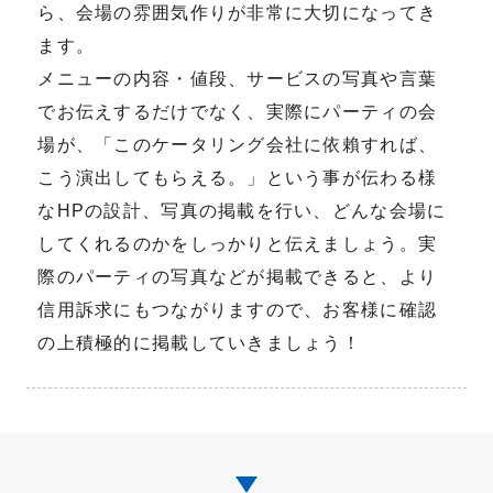
ら、会場の雰囲気作りが非常に大切になってき
ます。
メニューの内容・値段、サービスの写真や言葉
でお伝えするだけでなく、実際にパーティの会
場が、「このケータリング会社に依賴すれば、
こう演出してもらえる。」という事が伝わる様
なHPの設計、写真の掲載を行い、どんな会場に
してくれるのかをしっかりと伝えましょう。実
際のパーティの写真などが掲載できると、より
信用訴求にもつながりますので、お客様に確認
の上積極的に掲載していきましょう！