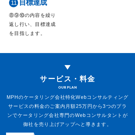
目標達成
⑧⑨⑩の内容を繰り
返し行い、目標達成
を目指します。
サービス・料金
OUR PLAN
MPHのケータリング会社特化Webコンサルティング
サービスの料金のご案内
月額25万円から3つのプラ
ンでケータリング会社専門のWebコンサルタントが
御社を売り上げアップへと導きます。