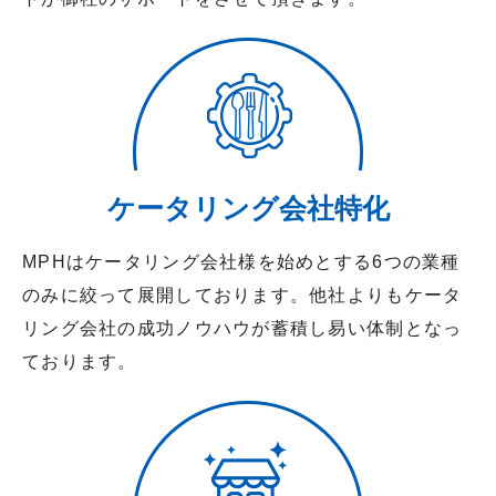
ケータリング会社特化
MPHはケータリング会社様を始めとする6つの業種
のみに絞って展開しております。他社よりもケータ
リング会社の成功ノウハウが蓄積し易い体制となっ
ております。