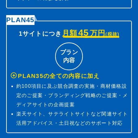
PLAN45
45
月額
万円
1サイトにつき
(税抜)
プラン
内容
PLAN35の全ての内容に加え
約100項目に及ぶ競合調査の実施・商材価格設
定のご提案・ブランディング戦略のご提案・メ
ディアサイトの企画提案
楽天サイト、サテライトサイトなど関連サイト
活用アドバイス・土日祝などのサポート対応