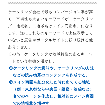
ケータリング会社で最もコンバージョン率が高
く、市場性も大きいキーワードが「ケータリン
グ＋地域名」（地域名はメイン商圏名）になり
ます。逆にこれらのキーワードで上位表示して
いないと広告やポータルサイトに頼り続ける他
ありません。
その為、ケータリングが地域特性のあるキーワ
ードという特徴を活かし、
①ケータリングの意味や、ケータリングの方法
などの読み物系のコンテンツを作成する。
②メイン商圏を細分化した時に出てくる地域
（例：東京都なら中央区・銀座・池袋など）
名でのページを作成し、相対的にメイン商圏
での情報量を増やす