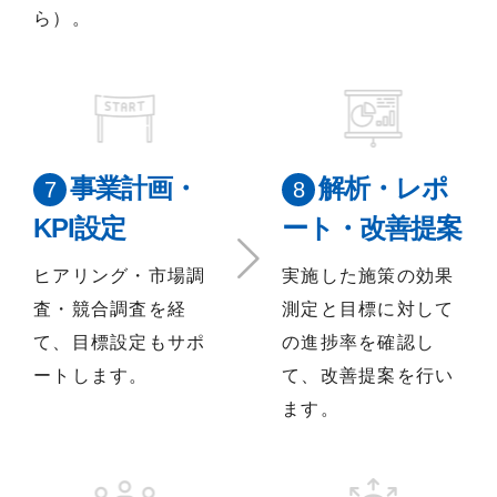
ら）。
事業計画・
解析・レポ
KPI設定
ート・改善提案
ヒアリング・市場調
実施した施策の効果
査・競合調査を経
測定と目標に対して
て、目標設定もサポ
の進捗率を確認し
ートします。
て、改善提案を行い
ます。