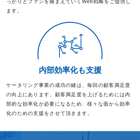
っかりとファンを捕まえていくWeb戦略をご提供し
ます。
内部効率化も支援
ケータリング事業の成功の鍵は、毎回の顧客満足度
の向上にあります。顧客満足度を上げるためには内
部的な効率化が必要になるため、様々な面から効率
化のための支援をさせて頂きます。