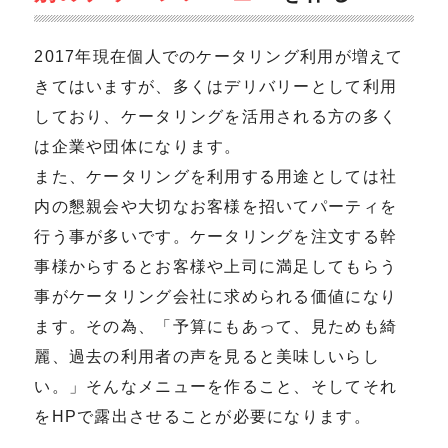
2017年現在個人でのケータリング利用が増えて
きてはいますが、多くはデリバリーとして利用
しており、ケータリングを活用される方の多く
は企業や団体になります。
また、ケータリングを利用する用途としては社
内の懇親会や大切なお客様を招いてパーティを
行う事が多いです。ケータリングを注文する幹
事様からするとお客様や上司に満足してもらう
事がケータリング会社に求められる価値になり
ます。その為、「予算にもあって、見ためも綺
麗、過去の利用者の声を見ると美味しいらし
い。」そんなメニューを作ること、そしてそれ
をHPで露出させることが必要になります。