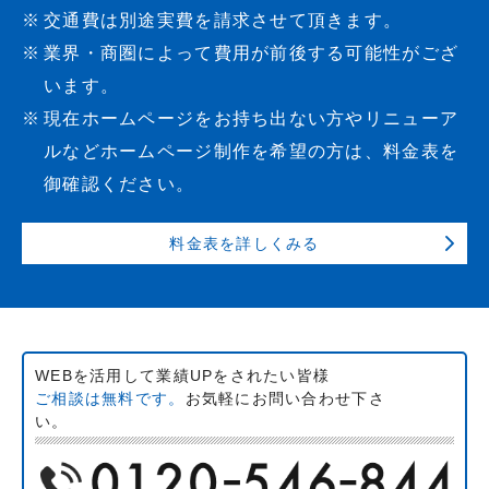
交通費は別途実費を請求させて頂きます。
業界・商圏によって費用が前後する可能性がござ
います。
現在ホームページをお持ち出ない方やリニューア
ルなどホームページ制作を希望の方は、料金表を
御確認ください。
料金表を詳しくみる
WEBを活用して業績UPをされたい皆様
ご相談は無料です。
お気軽にお問い合わせ下さ
い。