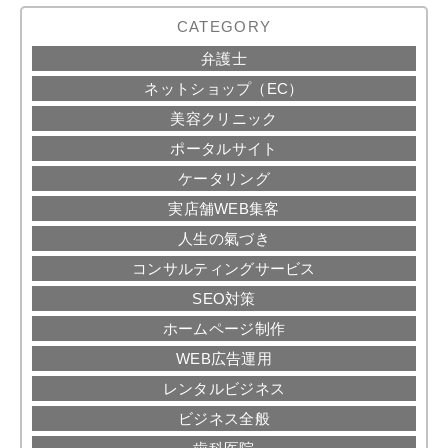
CATEGORY
弁護士
ネットショップ（EC）
美容クリニック
ポータルサイト
ケータリング
実店舗WEB集客
人生の氣づき
コンサルティングサービス
SEO対策
ホームページ制作
WEB広告運用
レンタルビジネス
ビジネス全般