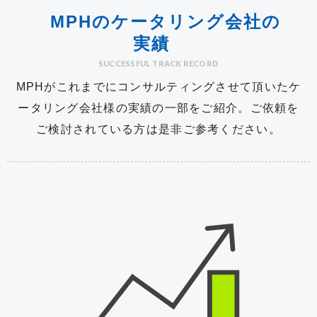
MPHのケータリング会社の
実績
SUCCESSFUL TRACK RECORD
MPHがこれまでにコンサルティングさせて頂いたケ
ータリング会社様の実績の一部をご紹介。
ご依頼を
ご検討されている方は是非ご参考ください。