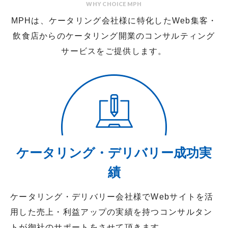
WHY CHOICE MPH
MPHは、ケータリング会社様に特化したWeb集客・
飲食店からのケータリング開業の
コンサルティング
サービスをご提供します。
ケータリング・デリバリー成功実
績
ケータリング・デリバリー会社様でWebサイトを活
用した売上・利益アップの実績を持つコンサルタン
トが御社のサポートをさせて頂きます。