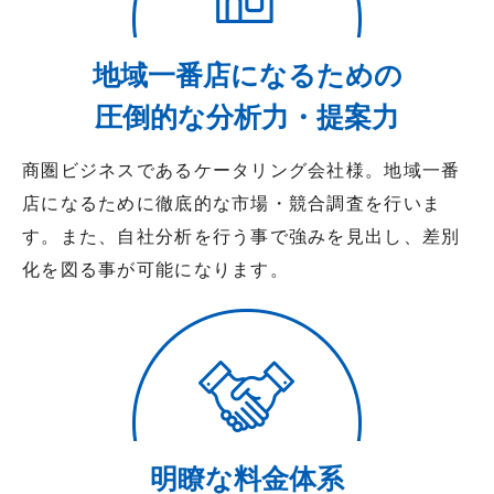
地域一番店になるための
圧倒的な分析力・提案力
商圏ビジネスであるケータリング会社様。地域一番
店になるために徹底的な市場・競合調査を行いま
す。また、自社分析を行う事で強みを見出し、差別
化を図る事が可能になります。
明瞭な料金体系