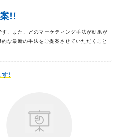
!!
難です。また、どのマーケティング手法が効果が
果的な最新の手法をご提案させていただくこと
す!