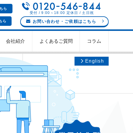
ちら
受付 / 9:00～18:00 定休日 / 土日祝
ちら
お問い合わせ
・ご依頼
はこちら
会社紹介
よくあるご質問
コラム
English