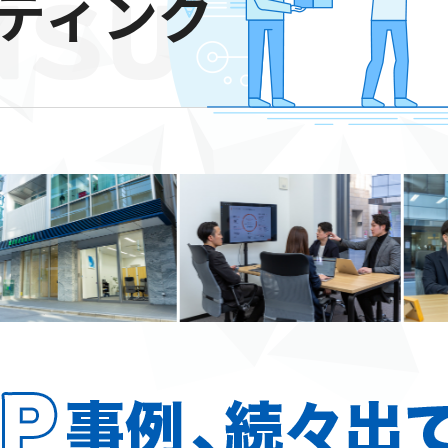
ルティング