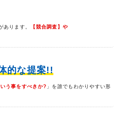
があります。
【競合調査】や
体的な提案!!
いう事をすべきか?
」を誰でもわかりやすい形