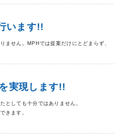
行います!!
りません。MPHでは提案だけにとどまらず、
を実現します!!
いたとしても十分ではありません。
ができます。