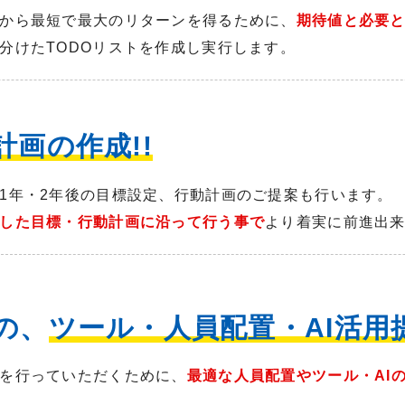
から最短で最大のリターンを得るために、
期待値と必要と
分けたTODOリストを作成し実行します。
計画の作成!!
1年・2年後の目標設定、行動計画のご提案も行います。
した目標・行動計画に沿って行う事で
より着実に前進出
の、
ツール・人員配置・AI活用提
を行っていただくために、
最適な人員配置やツール・AI