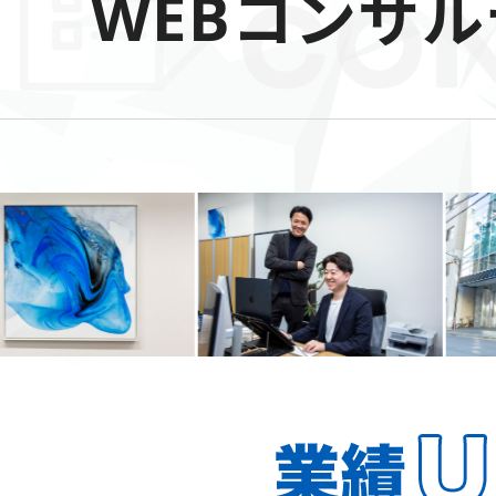
WEBコンサ