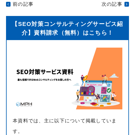
前の記事
次の記事
【SEO対策コンサルティングサービス紹
介】資料請求（無料）はこちら！
本資料では、主に以下について掲載していま
す。