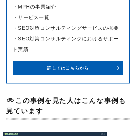
・MPHの事業紹介
・サービス一覧
・SEO対策コンサルティングサービスの概要
・SEO対策コンサルティングにおけるサポー
ト実績
詳しくはこちらから
この事例を見た人はこんな事例も
見ています