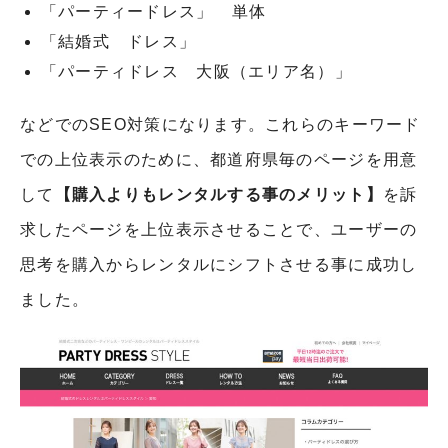
「パーティードレス」 単体
「結婚式 ドレス」
「パーティドレス 大阪（エリア名）」
などでのSEO対策になります。これらのキーワード
での上位表示のために、都道府県毎のページを用意
して
【購入よりもレンタルする事のメリット】
を訴
求したページを上位表示させることで、ユーザーの
思考を購入からレンタルにシフトさせる事に成功し
ました。