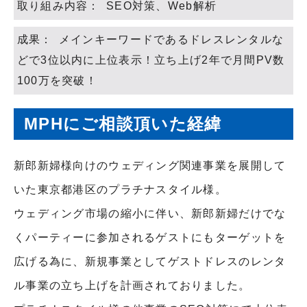
取り組み内容： SEO対策、Web解析
成果： メインキーワードであるドレスレンタルな
どで3位以内に上位表示！立ち上げ2年で月間PV数
100万を突破！
MPHにご相談頂いた経緯
新郎新婦様向けのウェディング関連事業を展開して
いた東京都港区のプラチナスタイル様。
ウェディング市場の縮小に伴い、新郎新婦だけでな
くパーティーに参加されるゲストにもターゲットを
広げる為に、新規事業としてゲストドレスのレンタ
ル事業の立ち上げを計画されておりました。