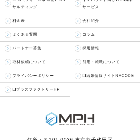
サルティング
サービス
料金表
会社紹介
よくある質問
コラム
パートナー募集
採用情報
取材依頼について
引用・転載について
プライバシーポリシー
❏結婚情報サイトNACODE
❏プラスファクトリーHP
住所：〒101-0036 東京都千代田区