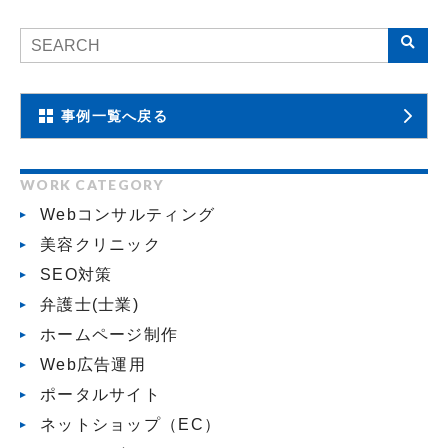
事例一覧へ戻る
WORK CATEGORY
Webコンサルティング
美容クリニック
SEO対策
弁護士(士業)
ホームページ制作
Web広告運用
ポータルサイト
ネットショップ（EC）