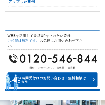
アップした事例
WEBを活用して業績UPをされたい皆様
ご相談は無料です。
お気軽にお問い合わせ下さ
い。
受付 / 9:00～18:00
定休日 / 土日祝
24時間受付けのお問い合わせ・無料相談は
こちら