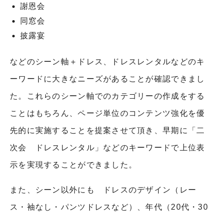
謝恩会
同窓会
披露宴
などのシーン軸＋ドレス、ドレスレンタルなどのキ
ーワードに大きなニーズがあることが確認できまし
た。これらのシーン軸でのカテゴリーの作成をする
ことはもちろん、ページ単位のコンテンツ強化を優
先的に実施することを提案させて頂き、早期に「二
次会 ドレスレンタル」などのキーワードで上位表
示を実現することができました。
また、シーン以外にも ドレスのデザイン（レー
ス・袖なし・パンツドレスなど）、年代（20代・30