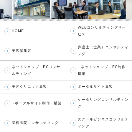
WEBコンサルティングサー
HOME
ビス
弁護士（士業）コンサルティ
実店舗集客
ング
ネットショップ・ECコンサ
└ネットショップ・EC制作
ルティング
構築
美容クリニック集客
ポータルサイト集客
ケータリングコンサルティン
└ポータルサイト制作・構築
グ
スクールビジネスコンサルテ
歯科医院コンサルティング
ィング