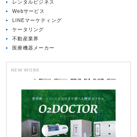
レンタルビジネス
Webサービス
LINEマーケティング
ケータリング
不動産業界
医療機器メーカー
NEW WORK