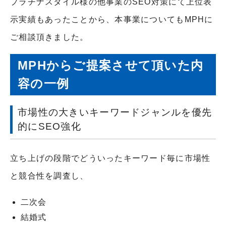
プラチナスタイル様の他事業のSEO対策にて上位表
示実績もあったことから、本事業についてもMPHに
ご相談頂きました。
MPHからご提案させて頂いた内
容の一例
市場性の大きいキーワードジャンルを優先
的にSEO強化
立ち上げの段階でどういったキーワード毎に市場性
と競合性を調査し、
二次会
結婚式