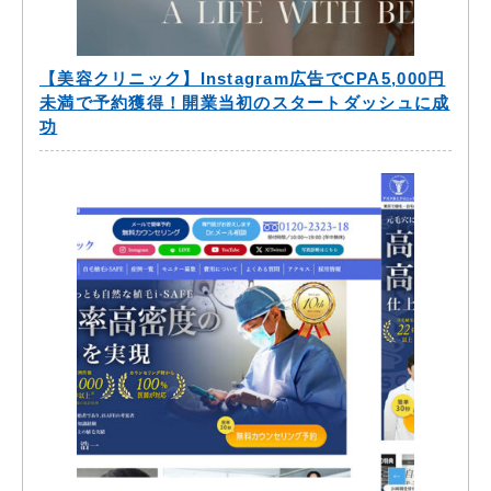
【美容クリニック】Instagram広告でCPA5,000円
未満で予約獲得！開業当初のスタートダッシュに成
功