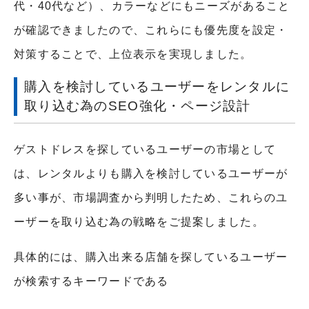
代・40代など）、カラーなどにもニーズがあること
が確認できましたので、これらにも優先度を設定・
対策することで、上位表示を実現しました。
購入を検討しているユーザーをレンタルに
取り込む為のSEO強化・ページ設計
ゲストドレスを探しているユーザーの市場として
は、レンタルよりも購入を検討しているユーザーが
多い事が、市場調査から判明したため、これらのユ
ーザーを取り込む為の戦略をご提案しました。
具体的には、購入出来る店舗を探しているユーザー
が検索するキーワードである