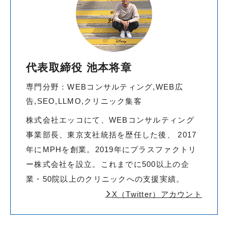
代表取締役 池本将章
専門分野：WEBコンサルティング,WEB広
告,SEO,LLMO,クリニック集客
株式会社エッコにて、WEBコンサルティング
事業部長、東京支社統括を歴任した後、 2017
年にMPHを創業。2019年にプラスファクトリ
ー株式会社を設立。これまでに500以上の企
業・50院以上のクリニックへの支援実績。
X（Twitter）アカウント