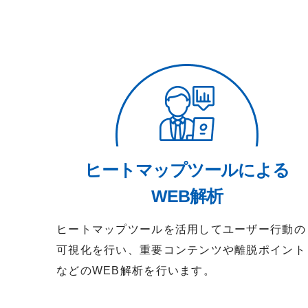
ヒートマップツールによる
WEB解析
ヒートマップツールを活用してユーザー行動の
可視化を行い、重要コンテンツや離脱ポイント
などのWEB解析を行います。