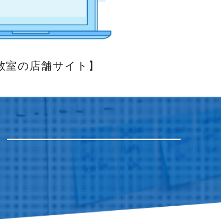
教室の店舗サイト】