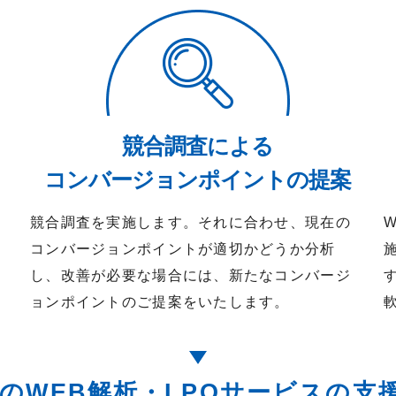
競合調査による
コンバージョンポイントの提案
し
競合調査を実施します。それに合わせ、現在の
コンバージョンポイントが適切かどうか分析
し、改善が必要な場合には、新たなコンバージ
ョンポイントのご提案をいたします。
Hの
WEB解析・LPOサービス
の支