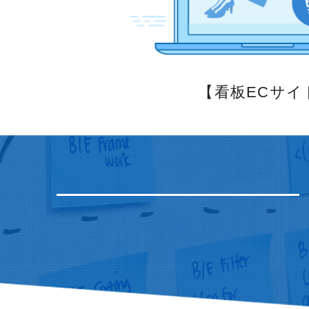
【看板ECサイ