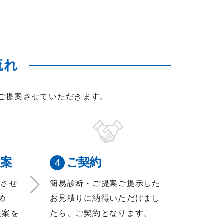
流れ
をご提案させていただきます。
提案
ご契約
をさせ
簡易診断・ご提案ご提示した
め
お見積りに納得いただけまし
提案を
たら、ご契約となります。