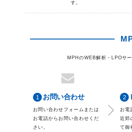
す。
M
MPHのWEB解析・LPO
お問い合わせ
お問い合わせフォームまたは
お電
お電話からお問い合わせくだ
近郊
さい。
て御