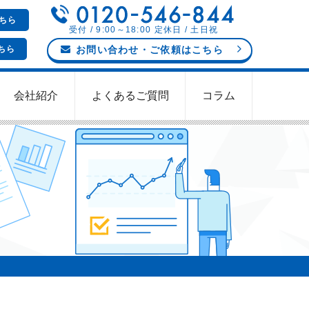
ちら
受付 / 9:00～18:00 定休日 / 土日祝
ちら
お問い合わせ
・ご依頼
はこちら
会社紹介
よくあるご質問
コラム