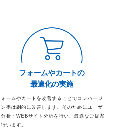
フォームやカートの
最適化の実施
フォームやカートを改善することでコンバージ
ョン率は劇的に改善します。そのためにユーザ
ー分析・WEBサイト分析を行い、最適なご提案
を行います。