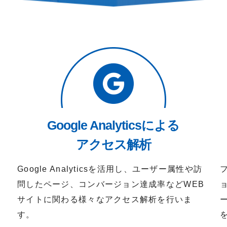
Google Analyticsによる
アクセス解析
Google Analyticsを活用し、ユーザー属性や訪
問したページ、コンバージョン達成率などWEB
サイトに関わる様々なアクセス解析を行いま
す。