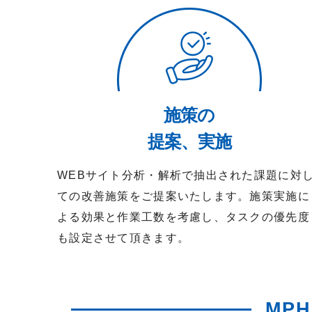
施策の
提案、実施
WEBサイト分析・解析で抽出された課題に対
ての改善施策をご提案いたします。施策実施に
よる効果と作業工数を考慮し、タスクの優先度
も設定させて頂きます。
MP