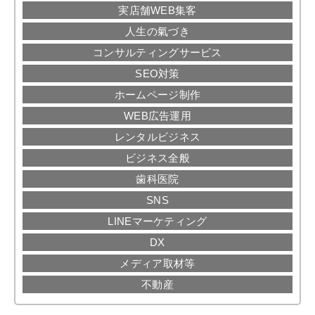
実店舗WEB集客
人生の氣づき
コンサルティングサービス
SEO対策
ホームページ制作
WEB広告運用
レンタルビジネス
ビジネス全般
歯科医院
SNS
LINEマーケティング
DX
メディア取材等
不動産