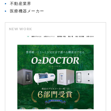
不動産業界
医療機器メーカー
NEW WORK