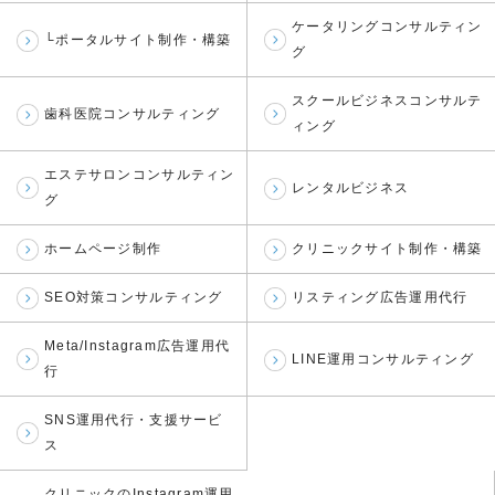
ケータリングコンサルティン
└ポータルサイト制作・構築
グ
スクールビジネスコンサルテ
歯科医院コンサルティング
ィング
エステサロンコンサルティン
レンタルビジネス
グ
ホームページ制作
クリニックサイト制作・構築
SEO対策コンサルティング
リスティング広告運用代行
Meta/Instagram広告運用代
LINE運用コンサルティング
行
SNS運用代行・支援サービ
ス
クリニックのInstagram運用