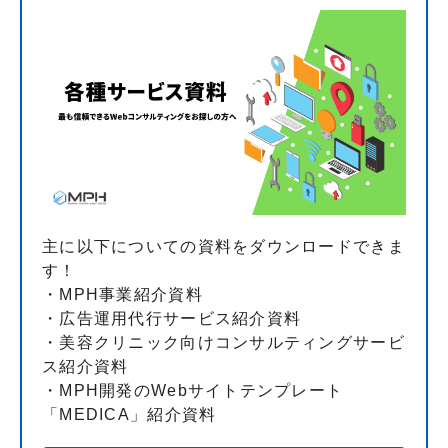
主に以下についての資料をダウンロードできま
す！
・MPH事業紹介資料
・広告運用代行サービス紹介資料
・美容クリニック向けコンサルティングサービ
ス紹介資料
・MPH開発のWebサイトテンプレート
「MEDICA」紹介資料