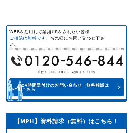
WEBを活用して業績UPをされたい皆様
ご相談は無料です。
お気軽にお問い合わせ下さ
い。
受付 / 9:00～18:00
定休日 / 土日祝
24時間受付けのお問い合わせ・無料相談は
こちら
【MPH】資料請求（無料）はこちら！