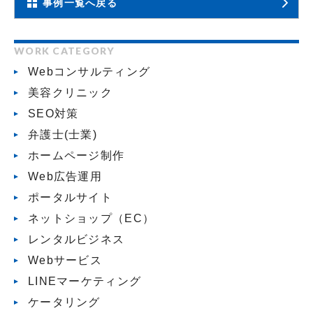
事例一覧へ戻る
WORK CATEGORY
Webコンサルティング
美容クリニック
SEO対策
弁護士(士業)
ホームページ制作
Web広告運用
ポータルサイト
ネットショップ（EC）
レンタルビジネス
Webサービス
LINEマーケティング
ケータリング