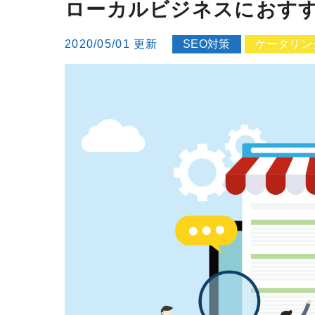
ローカルビジネスにおすす
2020/05/01 更新
SEO対策
ケータリン