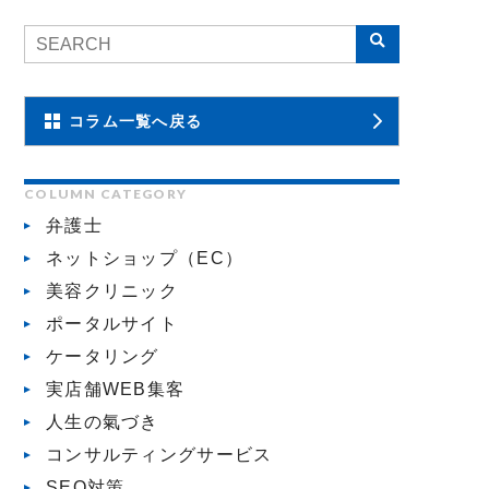
コラム一覧へ戻る
COLUMN CATEGORY
弁護士
ネットショップ（EC）
美容クリニック
ポータルサイト
ケータリング
実店舗WEB集客
人生の氣づき
コンサルティングサービス
SEO対策