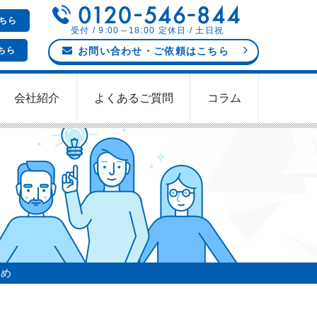
ちら
受付 / 9:00～18:00 定休日 / 土日祝
ちら
お問い合わせ
・ご依頼
はこちら
会社紹介
よくあるご質問
コラム
ゝめ