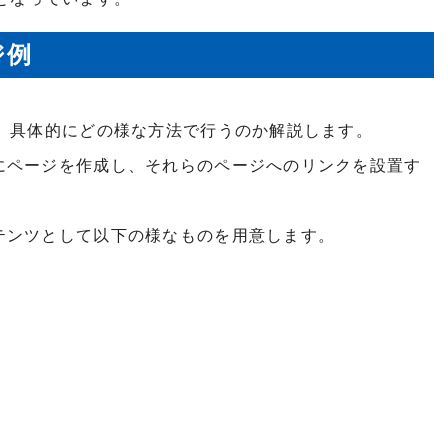
ジ例
、具体的にどの様な方法で行うのか解説します。
にページを作成し、それらのページへのリンクを設置す
テンツとして以下の様なものを用意します。