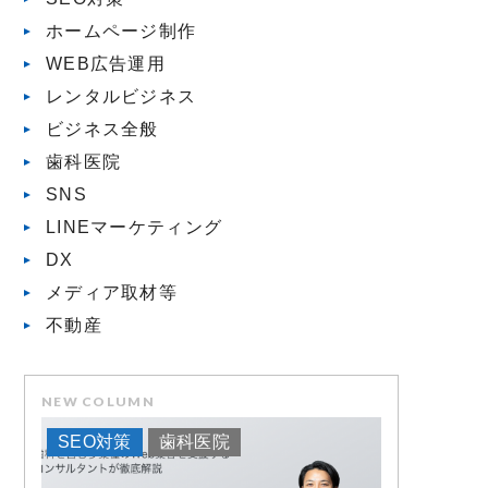
ホームページ制作
WEB広告運用
レンタルビジネス
ビジネス全般
歯科医院
SNS
LINEマーケティング
DX
メディア取材等
不動産
NEW COLUMN
SEO対策
歯科医院