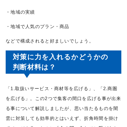
・地域の実績
・地域で人気のプラン・商品
などで構成されると好ましいでしょう。
対策に力を入れるかどうかの
判断材料は？
「1.取扱いサービス・商材等を広げる」、「2.商圏
を広げる」。この2つで集客の間口を広げる事が出来
る事について解説しましたが、思い当たるものを闇
雲に対策しても効率的とはいえず、折角時間を掛け