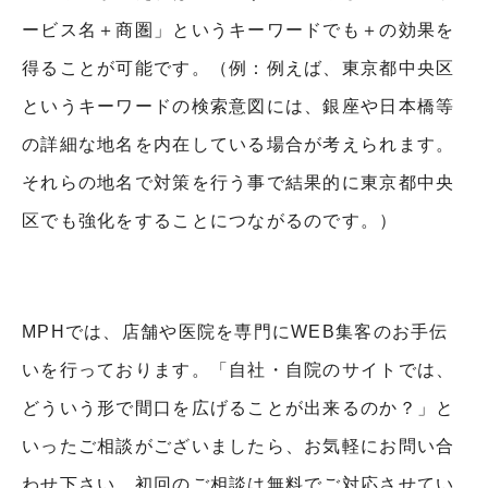
ービス名＋商圏」というキーワードでも＋の効果を
得ることが可能です。（例：例えば、東京都中央区
というキーワードの検索意図には、銀座や日本橋等
の詳細な地名を内在している場合が考えられます。
それらの地名で対策を行う事で結果的に東京都中央
区でも強化をすることにつながるのです。）
MPHでは、店舗や医院を専門にWEB集客のお手伝
いを行っております。
「自社・自院のサイトでは、
どういう形で間口を広げることが出来るのか？」と
いったご相談がございましたら、お気軽にお問い合
わせ下さい。初回のご相談は無料でご対応させてい