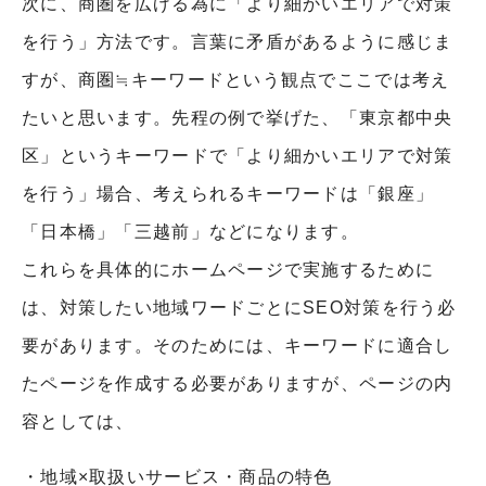
次に、商圏を広げる為に「より細かいエリアで対策
を行う」方法です。言葉に矛盾があるように感じま
すが、商圏≒キーワードという観点でここでは考え
たいと思います。
先程の例で挙げた、「東京都中央
区」というキーワードで「より細かいエリアで対策
を行う」場合、考えられるキーワードは「銀座」
「日本橋」「三越前」などになります。
これらを具体的にホームページで実施するために
は、対策したい地域ワードごとにSEO対策を行う必
要があります。そのためには、キーワードに適合し
たページを作成する必要がありますが、ページの内
容としては、
・地域×取扱いサービス・商品の特色