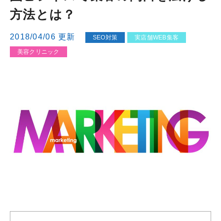
方法とは？
2018/04/06 更新
SEO対策
実店舗WEB集客
美容クリニック