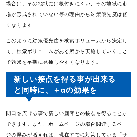
場合は、その地域には根付きにくい、その地域に市
場が形成されていない等の理由から対策優先度は低
くなります。
このように対策優先度を検索ボリュームから決定し
て、検索ボリュームがある所から実施していくこと
で効果を早期に発揮しやすくなります。
新しい接点を得る事が出来る
と同時に、＋αの効果を
間口を広げる事で新しい顧客との接点を得ることが
できます。また、ホームページの場合関連するペー
ジの厚みが増えれば、現在すでに対策している「サ