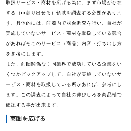
取扱サービス・商材を広げる為に、まず市場が存在
する（or創り出せる）領域を調査する必要がありま
す。
具体的には、商圏内で競合調査を行い、自社が
実施していないサービス・商材を取扱している競合
があればそこのサービス（商品）内容・打ち出し方
を参考にします。
また、商圏関係なく同業界で成功している企業をい
くつかピックアップして、自社が実施していないサ
ービス・商材を取扱している所があれば、参考にし
ます。この調査によって自社の伸びしろを商品軸で
確認する事が出来ます。
商圏を広げる