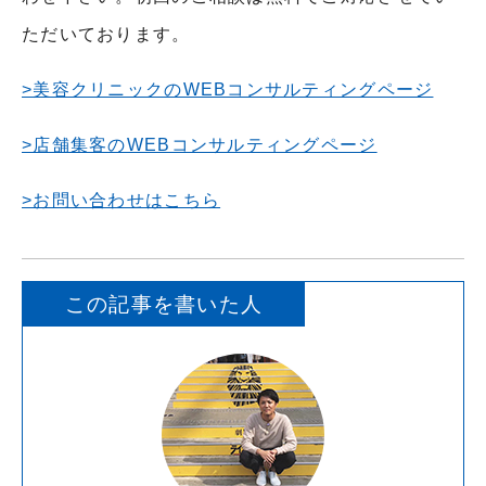
ただいております。
>美容クリニックのWEBコンサルティングページ
>店舗集客のWEBコンサルティングページ
>お問い合わせはこちら
この記事を書いた人