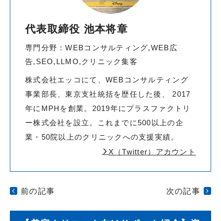
代表取締役 池本将章
専門分野：WEBコンサルティング,WEB広
告,SEO,LLMO,クリニック集客
株式会社エッコにて、WEBコンサルティング
事業部長、東京支社統括を歴任した後、 2017
年にMPHを創業。2019年にプラスファクトリ
ー株式会社を設立。これまでに500以上の企
業・50院以上のクリニックへの支援実績。
X（Twitter）アカウント
前の記事
次の記事