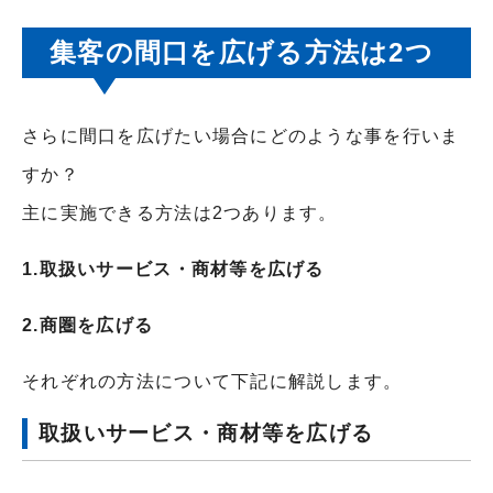
集客の間口を広げる方法は2つ
さらに間口を広げたい場合にどのような事を行いま
すか？
主に実施できる方法は2つあります。
1.取扱いサービス・商材等を広げる
2.商圏を広げる
それぞれの方法について下記に解説します。
取扱いサービス・商材等を広げる