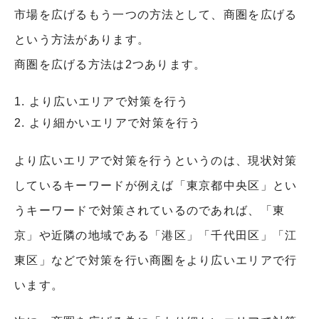
市場を広げるもう一つの方法として、商圏を広げる
という方法があります。
商圏を広げる方法は2つあります。
より広いエリアで対策を行う
より細かいエリアで対策を行う
より広いエリアで対策を行うというのは、現状対策
しているキーワードが例えば「東京都中央区」とい
うキーワードで対策されているのであれば、「東
京」や近隣の地域である「港区」「千代田区」「江
東区」などで対策を行い商圏をより広いエリアで行
います。