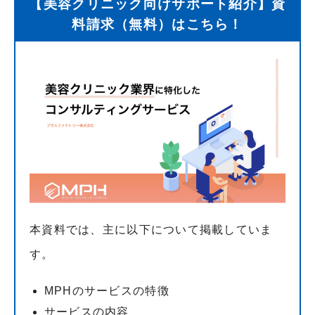
【美容クリニック向けサポート紹介】資
料請求（無料）はこちら！
本資料では、主に以下について掲載していま
す。
MPHのサービスの特徴
サービスの内容