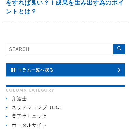
をすれば良い？！成果を生み出す為のポイ
ントとは？
コラム一覧へ戻る
COLUMN CATEGORY
弁護士
ネットショップ（EC）
美容クリニック
ポータルサイト