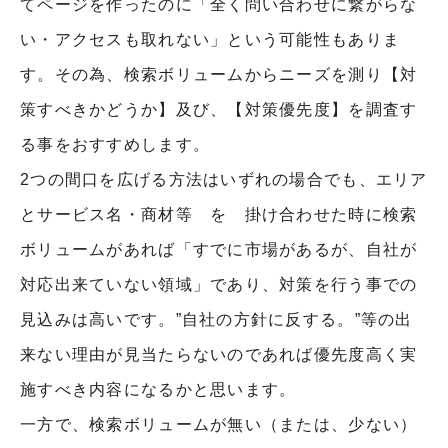
てページを作ったのに「全く問い合わせに繋がらな
い・アクセスも取れない」という可能性もありま
す。
その為、検索ボリュームからニーズを測り【対
策すべきかどうか】及び、【対策優先度】を調査す
る事をおすすめします。
2つの間口を広げる方法はいずれの場合でも、エリア
とサービス名・商材等 を 掛け合わせた時に検索
ボリュームがあれば「すでに市場があるが、自社が
対応出来ていない領域」であり、対策を行う事での
見込みは高いです。”自社の方針に反する。”等の出
来ない理由が見当たらないのであれば優先度高く実
施すべき内容になるかと思います。
一方で、検索ボリュームが無い（または、少ない）