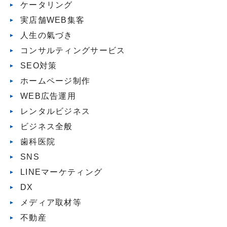
ケータリング
実店舗WEB集客
人生の氣づき
コンサルティングサービス
SEO対策
ホームページ制作
WEB広告運用
レンタルビジネス
ビジネス全般
歯科医院
SNS
LINEマーケティング
DX
メディア取材等
不動産