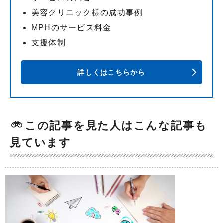
美容クリニック様の成功事例
MPHのサービス料金
支援体制
詳しくはこちらから
この記事を見た人はこんな記事も
見ています