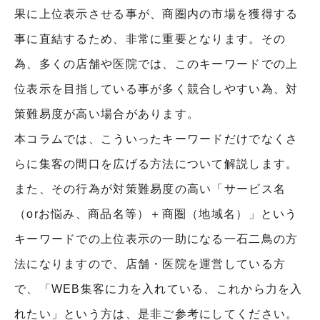
果に上位表示させる事が、商圏内の市場を獲得する
事に直結するため、非常に重要となります。その
為、多くの店舗や医院では、このキーワードでの上
位表示を目指している事が多く競合しやすい為、対
策難易度が高い場合があります。
本コラムでは、こういったキーワードだけでなくさ
らに集客の間口を広げる方法について解説します。
また、その行為が対策難易度の高い「サービス名
（orお悩み、商品名等）＋商圏（地域名）」という
キーワードでの上位表示の一助になる一石二鳥の方
法になりますので、店舗・医院を運営している方
で、「WEB集客に力を入れている、これから力を入
れたい」という方は、是非ご参考にしてください。