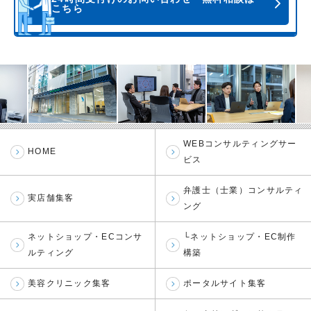
こちら
WEBコンサルティングサー
HOME
ビス
弁護士（士業）コンサルティ
実店舗集客
ング
ネットショップ・ECコンサ
└ネットショップ・EC制作
ルティング
構築
美容クリニック集客
ポータルサイト集客