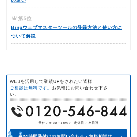
の違い
第5位
Bingウェブマスターツールの登録方法と使い方に
ついて解説
WEBを活用して業績UPをされたい皆様
ご相談は無料です。
お気軽にお問い合わせ下さ
い。
受付 / 9:00～18:00
定休日 / 土日祝
24時間受付けのお問い合わせ・無料相談は