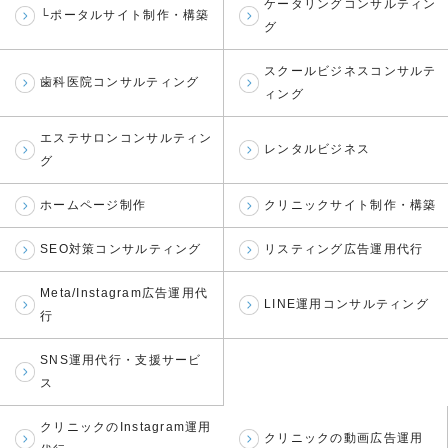
ケータリングコンサルティン
└ポータルサイト制作・構築
グ
スクールビジネスコンサルテ
歯科医院コンサルティング
ィング
エステサロンコンサルティン
レンタルビジネス
グ
ホームページ制作
クリニックサイト制作・構築
SEO対策コンサルティング
リスティング広告運用代行
Meta/Instagram広告運用代
LINE運用コンサルティング
行
SNS運用代行・支援サービ
ス
クリニックのInstagram運用
クリニックの動画広告運用