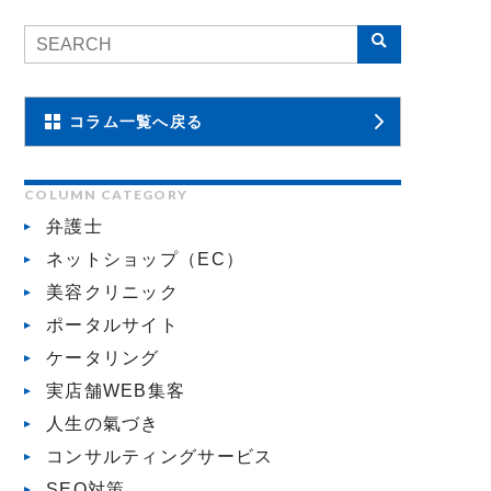
コラム一覧へ戻る
COLUMN CATEGORY
弁護士
ネットショップ（EC）
美容クリニック
ポータルサイト
ケータリング
実店舗WEB集客
人生の氣づき
コンサルティングサービス
SEO対策