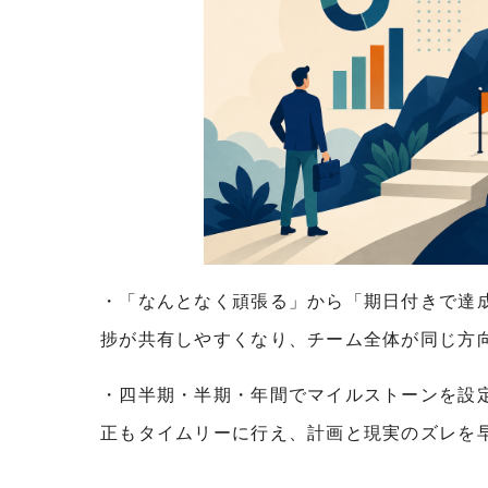
・「なんとなく頑張る」から「期日付きで達
捗が共有しやすくなり、チーム全体が同じ方
・四半期・半期・年間でマイルストーンを設
正もタイムリーに行え、計画と現実のズレを