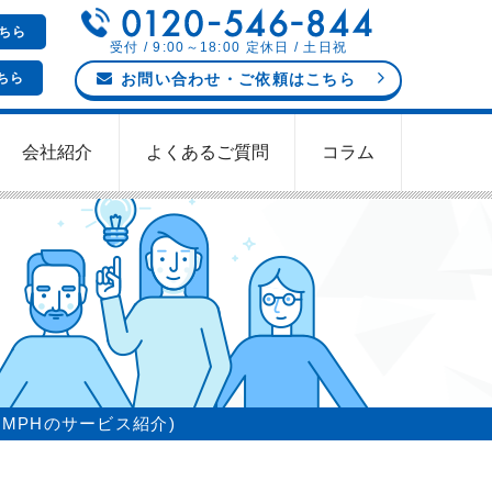
ちら
受付 / 9:00～18:00 定休日 / 土日祝
ちら
お問い合わせ
・ご依頼
はこちら
会社紹介
よくあるご質問
コラム
(MPHのサービス紹介)