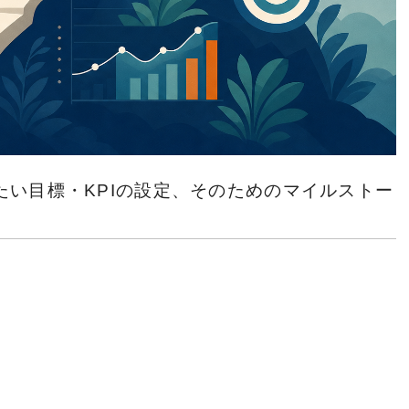
たい目標・KPIの設定、そのためのマイルストー