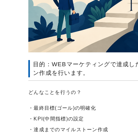
目的：WEBマーケティングで達成し
ン作成を行います。
どんなことを行うの？
・最終目標(ゴール)の明確化
・KPI(中間指標)の設定
・達成までのマイルストーン作成