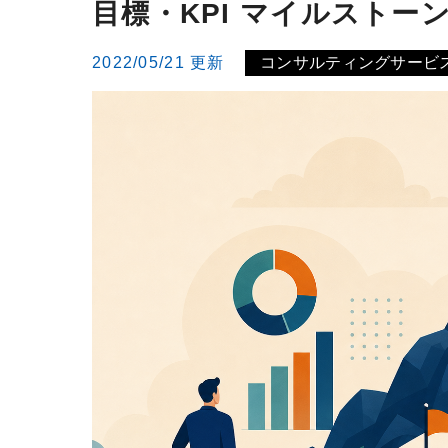
目標・KPI マイルストー
2022/05/21 更新
コンサルティングサービ