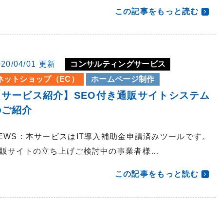
この記事をもっと読む
020/04/01 更新
コンサルティングサービス
ネットショップ（EC）
ホームページ制作
【サービス紹介】SEO付き通販サイトシステム
のご紹介
EWS：本サービスはIT導入補助金申請済みツールです。
販サイトの立ち上げご検討中の事業者様…
この記事をもっと読む