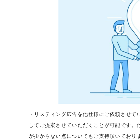
・リスティング広告を他社様にご依頼させて
してご提案させていただくことが可能です。
が掛からない点についてもご支持頂いており