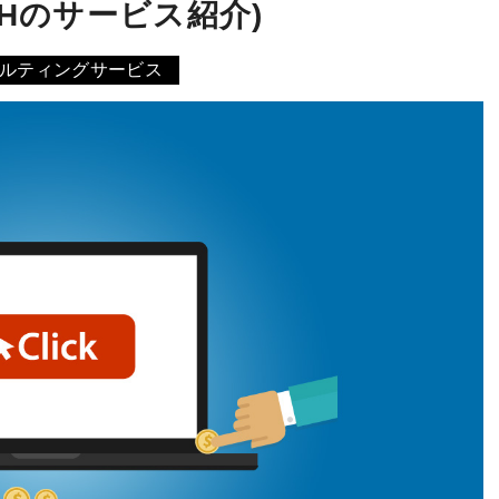
PHのサービス紹介)
ルティングサービス