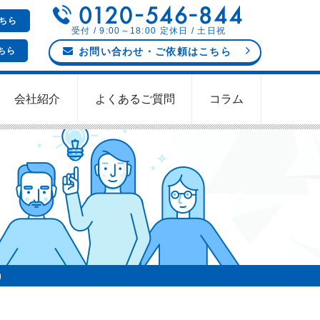
ちら
受付 / 9:00～18:00 定休日 / 土日祝
ちら
お問い合わせ
・ご依頼
はこちら
会社紹介
よくあるご質問
コラム
)