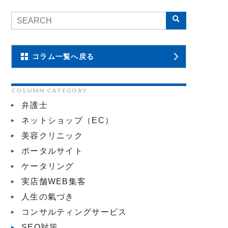
コラム一覧へ戻る
COLUMN CATEGORY
弁護士
ネットショップ（EC）
美容クリニック
ポータルサイト
ケータリング
実店舗WEB集客
人生の氣づき
コンサルティングサービス
SEO対策