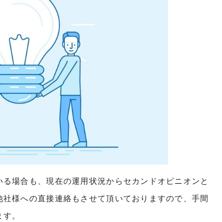
いる場合も、現在の運用状況からセカンドオピニオンと
他社様への直接連絡もさせて頂いておりますので、手間
ます。