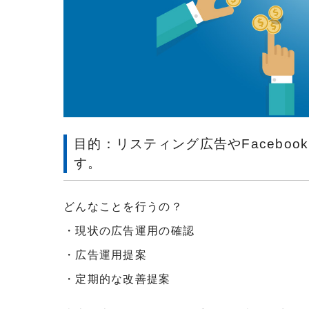
目的：リスティング広告やFacebo
す。
どんなことを行うの？
・現状の広告運用の確認
・広告運用提案
・定期的な改善提案