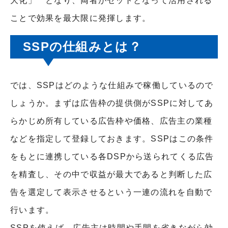
大化」 となり、両者がセットとなって活用される
ことで効果を最大限に発揮します。
SSPの仕組みとは？
では、SSPはどのような仕組みで稼働しているので
しょうか。まずは広告枠の提供側がSSPに対してあ
らかじめ所有している広告枠や価格、広告主の業種
などを指定して登録しておきます。SSPはこの条件
をもとに連携している各DSPから送られてくる広告
を精査し、その中で収益が最大であると判断した広
告を選定して表示させるという一連の流れを自動で
行います。
SSPを使えば、広告主は時間や手間を省きながら効