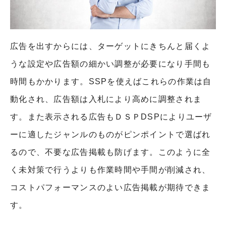
広告を出すからには、ターゲットにきちんと届くよ
うな設定や広告額の細かい調整が必要になり手間も
時間もかかります。SSPを使えばこれらの作業は自
動化され、広告額は入札により高めに調整されま
す。また表示される広告もＤＳＰDSPによりユーザ
ーに適したジャンルのものがピンポイントで選ばれ
るので、不要な広告掲載も防げます。このように全
く未対策で行うよりも作業時間や手間が削減され、
コストパフォーマンスのよい広告掲載が期待できま
す。