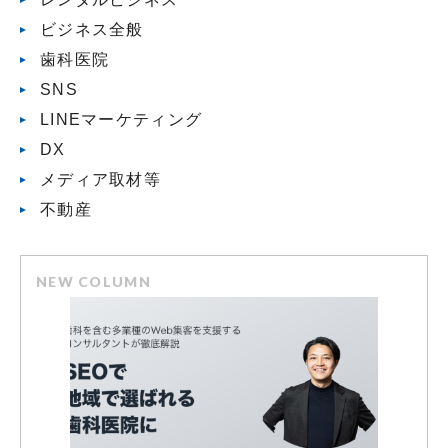
ビジネス全般
歯科医院
SNS
LINEマーケティング
DX
メディア取材等
不動産
NEW COLUMN