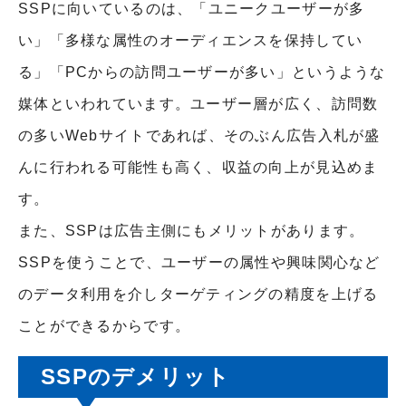
SSPに向いているのは、「ユニークユーザーが多
い」「多様な属性のオーディエンスを保持してい
る」「PCからの訪問ユーザーが多い」というような
媒体といわれています。ユーザー層が広く、訪問数
の多いWebサイトであれば、そのぶん広告入札が盛
んに行われる可能性も高く、収益の向上が見込めま
す。
また、SSPは広告主側にもメリットがあります。
SSPを使うことで、ユーザーの属性や興味関心など
のデータ利用を介しターゲティングの精度を上げる
ことができるからです。
SSPのデメリット