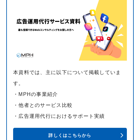
本資料では、主に以下について掲載していま
す。
・MPHの事業紹介
・他者とのサービス比較
・広告運用代行におけるサポート実績
詳しくはこちらから