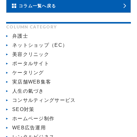
コラム一覧へ戻る
COLUMN CATEGORY
弁護士
ネットショップ（EC）
美容クリニック
ポータルサイト
ケータリング
実店舗WEB集客
人生の氣づき
コンサルティングサービス
SEO対策
ホームページ制作
WEB広告運用
レンタルビジネス