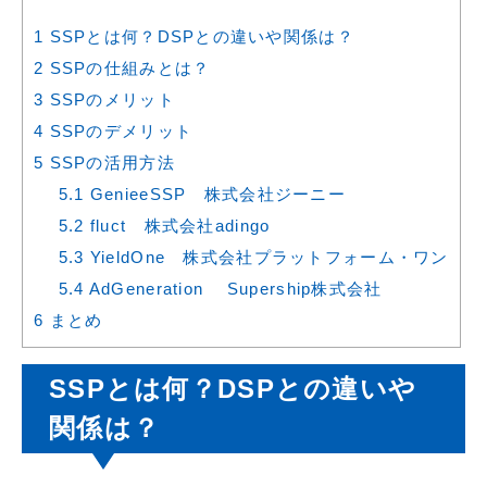
1
SSPとは何？DSPとの違いや関係は？
2
SSPの仕組みとは？
3
SSPのメリット
4
SSPのデメリット
5
SSPの活用方法
5.1
GenieeSSP 株式会社ジーニー
5.2
fluct 株式会社adingo
5.3
YieldOne 株式会社プラットフォーム・ワン
5.4
AdGeneration Supership株式会社
6
まとめ
SSPとは何？DSPとの違いや
関係は？