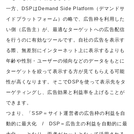
一方、DSPはDemand Side Platform（デマンドサ
イドプラットフォーム）の略で、広告枠を利用した
い側（広告主）が、最適なターゲットへの広告配信
を行うのに有効なツールです。自社の広告を表示す
る際、無差別にインターネット上に表示するよりも
年齢や性別・ユーザーの傾向などのデータをもとに
ターゲットを絞って表示する方が見てもらえる可能
性が高くなります。そこでDSPを使って表示先をタ
ーゲティングし、広告効果と利益率を上げることが
できます。
つまり、「SSP＝サイト運営者の広告枠の利益を自
動的に最大化 / DSP＝広告主の利益を自動的に最