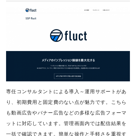
専任コンサルタントによる導入～運用サポートがあ
り、初期費用と固定費のない点が魅力です。こちら
も動画広告やバナー広告などの多様な広告フォーマ
ットに対応しています。管理画面内では配信結果を
一括で確認できます。簡単な操作と手軽さを重視す