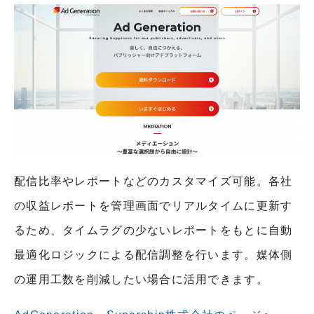
配信比率やレポートなどのカスタマイズ可能。各社
の収益レポートを管理画面でリアルタイムに更新す
るため、タイムラグの少ないレポートをもとに自動
最適化ロジックによる配信調整を行います。媒体側
の運用工数を削減したい場合に活用できます。