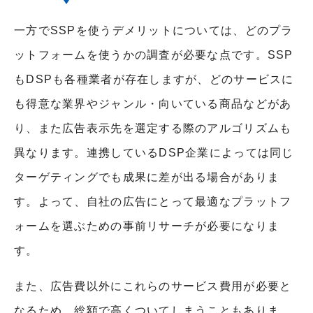
一方でSSPを使うデメリットについては、どのプラ
ットフォームを使うかの調査が必要な点です。SSP
もDSPも各種業者が存在しますが、どのサービスに
も得意な業界やジャンル・向いている商品などがあ
り、また広告表示先を選定する際のアルゴリズムも
異なります。連携しているDSP企業によっては同じ
ターゲティングでも成果に差が出る場合がありま
す。よって、自社の広告にとって最適なプラットフ
ォームを選ぶための事前リサーチが必要になりま
す。
また、広告費以外にこれらのサービス費用が必要と
なるため、総額で高くついてしまうこともありま