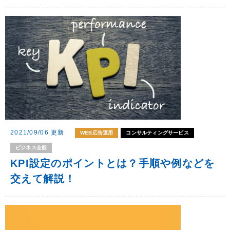
2021/09/06 更新
WEB広告運用
コンサルティングサービス
ビジネス全般
KPI設定のポイントとは？手順や例などを
交えて解説！