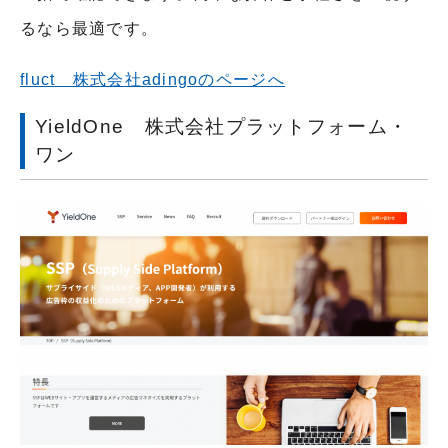
るなら最適です。
fluct 株式会社adingoのページへ
YieldOne 株式会社プラットフォーム・
ワン