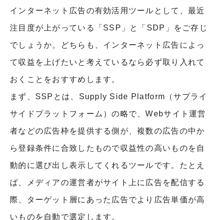
インターネット広告の有効活用ツールとして、最近
注目度が上がっている「SSP」と「SDP」をご存じ
でしょうか。どちらも、インターネット広告によっ
て収益を上げたいと考えているなら必ず取り入れて
おくことをおすすめします。
まず、SSPとは、Supply Side Platform（サプライ
サイドプラットフォーム）の略で、Webサイト運営
者などの広告枠を提供する側が、複数の広告の中か
ら登録条件に合致したもので収益性の高いものを自
動的に選び出し表示してくれるツールです。たとえ
ば、メディアの運営者がサイト上に広告を配信する
際、ターゲット層にあった広告でより広告単価が高
いものを自動で選定します。