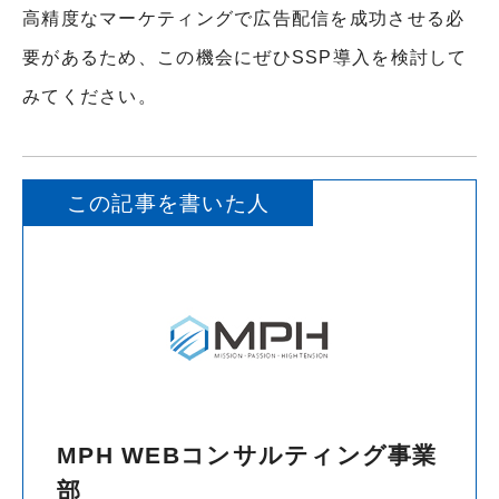
高精度なマーケティングで広告配信を成功させる必
要があるため、この機会にぜひSSP導入を検討して
みてください。
この記事を書いた人
MPH WEBコンサルティング事業
部