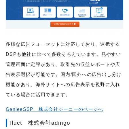
多様な広告フォーマットに対応しており、連携する
DSPも他社に比べて多数そろえています。見やすい
管理画面に定評があり、取引先の収益レポートや広
告表示選択が可能です。国内/国外への広告出し分け
機能があり、海外サイトへの広告表示を視野に入れ
ている場合に活用できます。
GenieeSSP 株式会社ジーニーのページへ
fluct 株式会社adingo