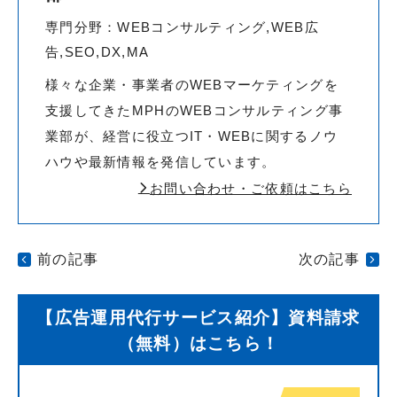
専門分野：WEBコンサルティング,WEB広
告,SEO,DX,MA
様々な企業・事業者のWEBマーケティングを
支援してきたMPHのWEBコンサルティング事
業部が、経営に役立つIT・WEBに関するノウ
ハウや最新情報を発信しています。
お問い合わせ・ご依頼はこちら
前の記事
次の記事
【広告運用代行サービス紹介】資料請求
（無料）はこちら！