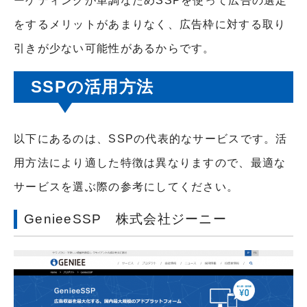
ーゲティングが単調なためSSPを使って広告の選定
をするメリットがあまりなく、広告枠に対する取り
引きが少ない可能性があるからです。
SSPの活用方法
以下にあるのは、SSPの代表的なサービスです。活
用方法により適した特徴は異なりますので、最適な
サービスを選ぶ際の参考にしてください。
GenieeSSP 株式会社ジーニー