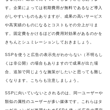
す。企業によっては初期費用が無料であるなど導入
がしやすいものもありますが、成果の高いサービス
や高実績のものになるとコストもその分上がりま
す。固定費をかけるほどの費用対効果があるのかを
きちんとシュミレーションしておきましょう。
SSPを使うと広告の表示先がわからない（不明もし
くは非公開）の場合もありますので成果が出た場
合、追加で同じような施策がしたいと思っても難し
くなります。こちらも注意しましょう。
SSPに向いていないとされるのは、同一ユーザーや
類似の属性のユーザーが多い媒体です。これらはタ