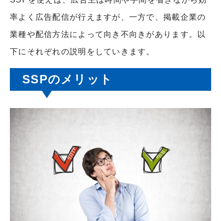
率よく広告配信が行えますが、一方で、掲載企業の
業種や配信方法によって向き不向きがあります。以
下にそれぞれの説明をしていきます。
SSPのメリット