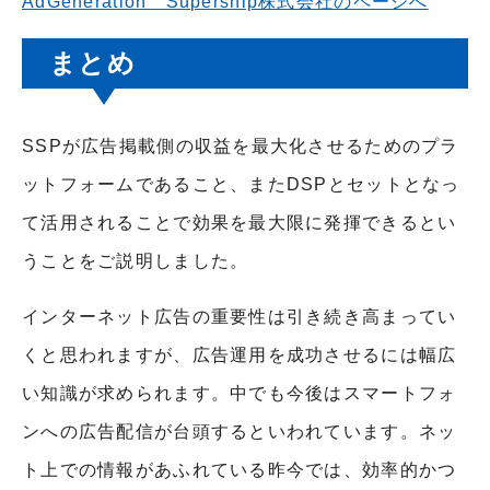
AdGeneration Supership株式会社のページへ
まとめ
SSPが広告掲載側の収益を最大化させるためのプラ
ットフォームであること、またDSPとセットとなっ
て活用されることで効果を最大限に発揮できるとい
うことをご説明しました。
インターネット広告の重要性は引き続き高まってい
くと思われますが、広告運用を成功させるには幅広
い知識が求められます。中でも今後はスマートフォ
ンへの広告配信が台頭するといわれています。ネッ
ト上での情報があふれている昨今では、効率的かつ