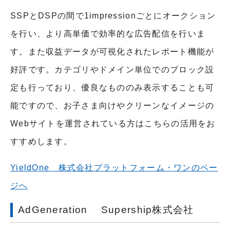
SSPとDSPの間で1impressionごとにオークション
を行い、より高単価で効率的な広告配信を行いま
す。また収益データが可視化されたレポート機能が
好評です。カテゴリやドメイン単位でのブロック設
定も行っており、優良なもののみ表示することも可
能ですので、お子さま向けやクリーンなイメージの
Webサイトを運営されている方はこちらの活用をお
すすめします。
YieldOne 株式会社プラットフォーム・ワンのペー
ジへ
AdGeneration Supership株式会社