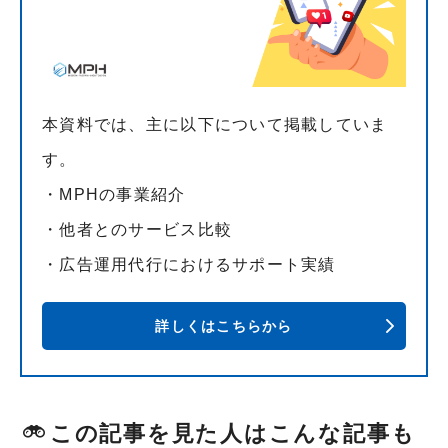
本資料では、主に以下について掲載していま
す。
・MPHの事業紹介
・他者とのサービス比較
・広告運用代行におけるサポート実績
詳しくはこちらから
この記事を見た人はこんな記事も