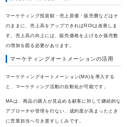
マーケティング投資額・売上原価・販売費などはそ
のままに、売上高をアップできればROIは改善しま
す。売上高の向上には、販売価格を上げるか販売数
の増加を図る必要があります。
マーケティングオートメーションの活用
マーケティングオートメーション(MA)を導入する
と、マーケティング活動の自動化が可能です。
MAは、商品の購入が見込める顧客に対して継続的な
アプローチや管理を行ない、成約度が高まったとき
に営業担当へ引き渡すしくみです。