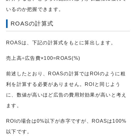
いるのか把握できます。
ROASの計算式
ROASは、下記の計算式をもとに算出します。
売上高÷広告費×100=ROAS(%)
前述したとおり、ROASの計算ではROIのように粗
利を計算する必要がありません。ROIと同じよう
に、数値が高いほど広告の費用対効果が高いと考え
ます。
ROIの場合は0%以下が赤字ですが、ROASは100%
以下です。