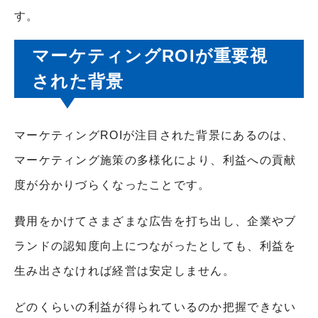
す。
マーケティングROIが重要視
された背景
マーケティングROIが注目された背景にあるのは、
マーケティング施策の多様化により、利益への貢献
度が分かりづらくなったことです。
費用をかけてさまざまな広告を打ち出し、企業やブ
ランドの認知度向上につながったとしても、利益を
生み出さなければ経営は安定しません。
どのくらいの利益が得られているのか把握できない