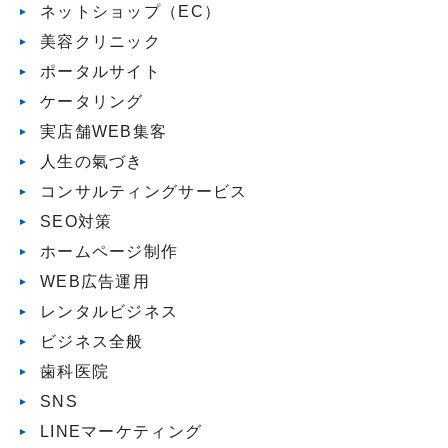
ネットショップ（EC）
美容クリニック
ポータルサイト
ケータリング
実店舗WEB集客
人生の氣づき
コンサルティングサービス
SEO対策
ホームページ制作
WEB広告運用
レンタルビジネス
ビジネス全般
歯科医院
SNS
LINEマーケティング