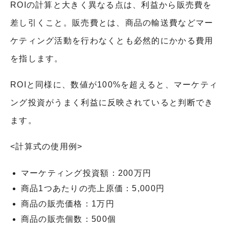
ROIの計算と大きく異なる点は、利益から販売費を
差し引くこと。販売費とは、商品の輸送費などマー
ケティング活動を行わなくとも必然的にかかる費用
を指します。
ROIと同様に、数値が100%を超えると、マーケティ
ング投資がうまく利益に反映されていると判断でき
ます。
<計算式の使用例>
マーケティング投資額：200万円
商品1つあたりの売上原価：5,000円
商品の販売価格：1万円
商品の販売個数：500個