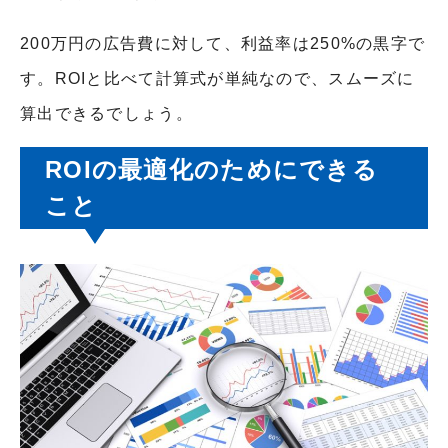
200万円の広告費に対して、利益率は250%の黒字で
す。ROIと比べて計算式が単純なので、スムーズに
算出できるでしょう。
ROIの最適化のためにできる
こと