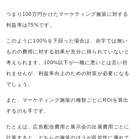
つまり100万円かけたマーケティング施策に対する
利益率は75%です。
このように100%を下回った場合は、赤字では無い
ものの費用に対する効果が充分に得られていないと
考えられます。100%以下が一概に悪いとは言い切
れませんが、利益率向上のための対策が必要になる
でしょう。
また、マーケティング施策の種類ごとにROIを算出
するのも手です。
たとえば、広告配信費用と展示会の出展費用ごとに
計算すると、どちらの施策のほうが収益性に優れて