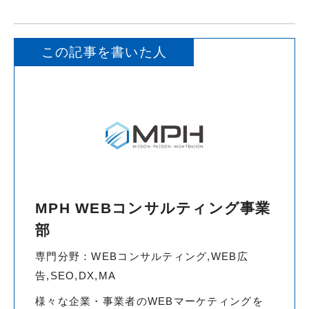
この記事を書いた人
MPH WEBコンサルティング事業
部
専門分野：WEBコンサルティング,WEB広
告,SEO,DX,MA
様々な企業・事業者のWEBマーケティングを