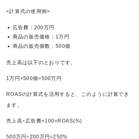
<計算式の使用例>
広告費：200万円
商品の販売価格：1万円
商品の販売個数：500個
売上高は以下のとおりです。
1万円×500個=500万円
ROASの計算式を活用すると、このように計算でき
ます。
売上高÷広告費×100=ROAS(%)
500万円÷200万円=250%