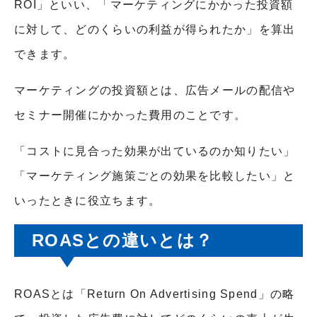
ROI」といい、「マーケティングにかかった投資額
に対して、どのくらいの利益が得られたか」を算出
できます。
マーケティングの投資額とは、広告メールの配信や
セミナー開催にかかった費用のことです。
「コストに見合った効果が出ているのか知りたい」
「マーケティング施策ごとの効果を比較したい」と
いったときに役立ちます。
ROASとの違いとは？
ROASとは「Return On Advertising Spend」の略