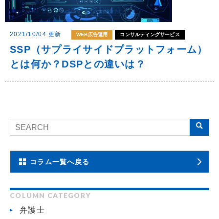
2021/10/04 更新
WEB広告運用
コンサルティングサービス
SSP（サプライサイドプラットフォーム）
とは何か？DSPとの違いは？
コラム一覧へ戻る
COLUMN CATEGORY
弁護士