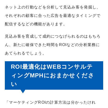
ネット上の行動などを分析して見込み客を発掘し、
それぞれの顧客に合った広告を最適なタイミングで
配信するなどの機能があります。
見込み客を育成して成約につなげられるのはもちろ
ん、新たに確保できた時間をROIなどの分析業務に
あてられるでしょう。
ROI最適化はWEBコンサルテ
ィングMPHにおまかせくださ
い
「マーケティングROIの計算方法は分かったけれ