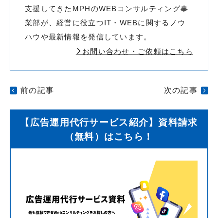
支援してきたMPHのWEBコンサルティング事
業部が、経営に役立つIT・WEBに関するノウ
ハウや最新情報を発信しています。
お問い合わせ・ご依頼はこちら
前の記事
次の記事
【広告運用代行サービス紹介】資料請求
（無料）はこちら！