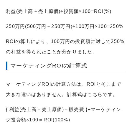
利益(売上高－売上原価)÷投資額×100=ROI(%)
250万円(500万円－250万円)÷100万円×100=250%
ROIの算出により、100万円の投資額に対して250%
の利益を得られたことが分かりました。
マーケティングROIの計算式
マーケティングROIの計算方法は、ROIとそこまで
大きな違いはありません。計算式はこちらです。
{ 利益(売上高－売上原価)－販売費 }÷マーケティン
グ投資額×100＝ROI(100%)