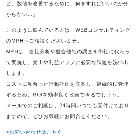
ど、数値を改善するために、何をすればいいのか分
からない…」
このように悩んでいる方は、WEBコンサルティング
のMPHへご相談くださいませ。
MPHは、自社分析や競合他社の調査を御社に代わっ
て実施し、売上や利益アップに必要な課題を洗い出
します。
コストに見合った行動計画を立案し、継続的に管理
するため、ROIを効率良く改善できるでしょう。
メールでのご相談は、24時間いつでも受付けており
ますので、ぜひお気軽にお問合せください。
>お問い合わせはこちら