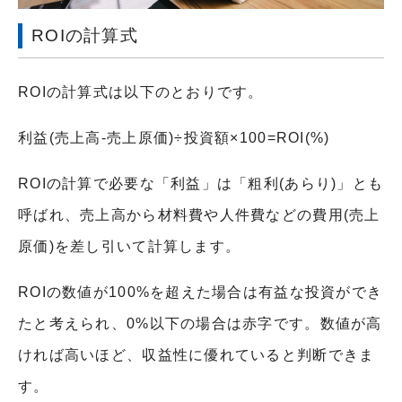
ROIの計算式
ROIの計算式は以下のとおりです。
利益(売上高-売上原価)÷投資額×100=ROI(%)
ROIの計算で必要な「利益」は「粗利(あらり)」とも
呼ばれ、売上高から材料費や人件費などの費用(売上
原価)を差し引いて計算します。
ROIの数値が100%を超えた場合は有益な投資ができ
たと考えられ、0%以下の場合は赤字です。数値が高
ければ高いほど、収益性に優れていると判断できま
す。