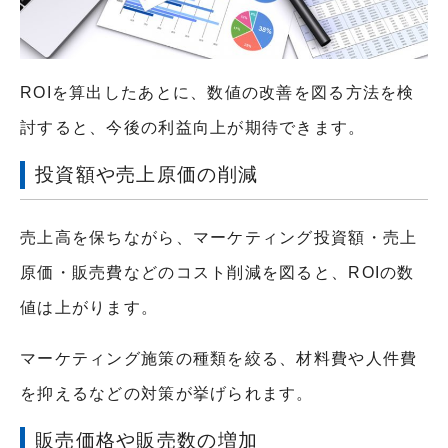
ROIを算出したあとに、数値の改善を図る方法を検
討すると、今後の利益向上が期待できます。
投資額や売上原価の削減
売上高を保ちながら、マーケティング投資額・売上
原価・販売費などのコスト削減を図ると、ROIの数
値は上がります。
マーケティング施策の種類を絞る、材料費や人件費
を抑えるなどの対策が挙げられます。
販売価格や販売数の増加