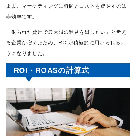
まま、マーケティングに時間とコストを費やすのは
非効率です。
「限られた費用で最大限の利益を出したい」と考え
る企業が増えたため、ROIが積極的に用いられるよ
うになりました。
ROI・ROASの計算式