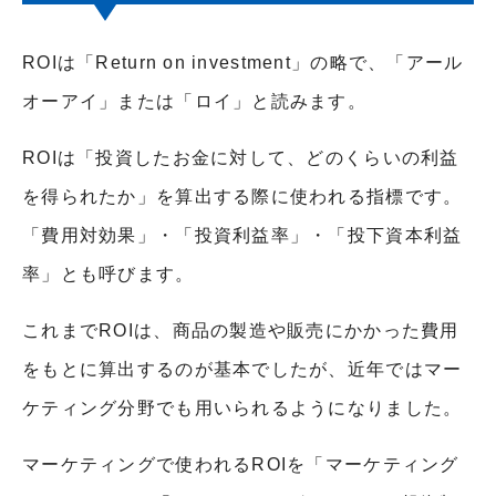
ROIは「Return on investment」の略で、「アール
オーアイ」または「ロイ」と読みます。
ROIは「投資したお金に対して、どのくらいの利益
を得られたか」を算出する際に使われる指標です。
「費用対効果」・「投資利益率」・「投下資本利益
率」とも呼びます。
これまでROIは、商品の製造や販売にかかった費用
をもとに算出するのが基本でしたが、近年ではマー
ケティング分野でも用いられるようになりました。
マーケティングで使われるROIを「マーケティング