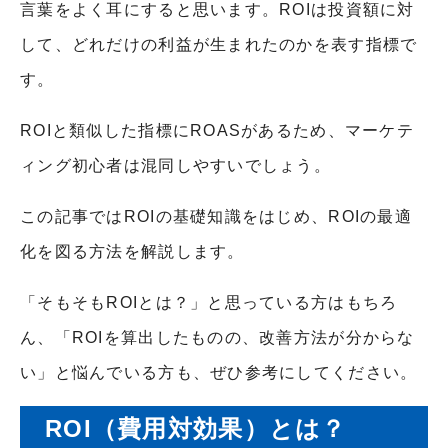
言葉をよく耳にすると思います。ROIは投資額に対
して、どれだけの利益が生まれたのかを表す指標で
す。
ROIと類似した指標にROASがあるため、マーケテ
ィング初心者は混同しやすいでしょう。
この記事ではROIの基礎知識をはじめ、ROIの最適
化を図る方法を解説します。
「そもそもROIとは？」と思っている方はもちろ
ん、「ROIを算出したものの、改善方法が分からな
い」と悩んでいる方も、ぜひ参考にしてください。
ROI（費用対効果）とは？