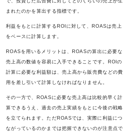
で、投資した広告費に対してどのくらいの売上が生
まれたのかを算出する指標です。
利益をもとに計算するROIに対して、ROASは売上
をベースに計算します。
ROASを用いるメリットは、ROASの算出に必要な
売上高の数値を容易に入手できることです。ROIの
計算に必要な利益額は、売上高から販売費などの費
用を差し引いて計算しなければなりません。
その一方で、ROASに必要な売上高は比較的早く計
算できるうえ、過去の売上実績をもとに今後の戦略
を立てられます。ただROASでは、実際に利益につ
ながっているのかまでは把握できないのが注意点で