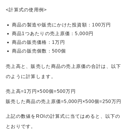
<計算式の使用例>
商品の製造や販売にかけた投資額：100万円
商品1つあたりの売上原価：5,000円
商品の販売価格：1万円
商品の販売個数：500個
売上高と、販売した商品の売上原価の合計は、以下
のように計算します。
売上高=1万円×500個=500万円
販売した商品の売上原価=5,000円×500個=250万円
上記の数値をROIの計算式に当てはめると、以下の
とおりです。