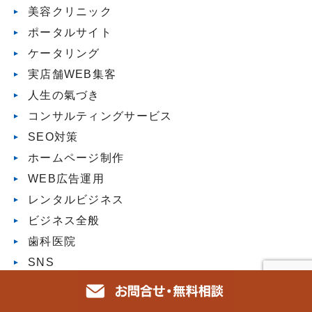
美容クリニック
ポータルサイト
ケータリング
実店舗WEB集客
人生の氣づき
コンサルティングサービス
SEO対策
ホームページ制作
WEB広告運用
レンタルビジネス
ビジネス全般
歯科医院
SNS
LINEマーケティング
DX