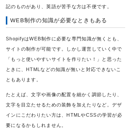
記のものがあり、英語が苦手な方は不便です。
WEB制作の知識が必要なときもある
ShopifyはWEB制作に必要な専門知識が無くとも、
サイトの制作が可能です。しかし運営していく中で
「もっと使いやすいサイトを作りたい！」と思った
ときに、HTMLなどの知識が無いと対応できないこ
ともあります。
たとえば、文字や画像の配置を細かく調節したり、
文字を目立たせるための装飾を加えたりなど。デザ
インにこだわりたい方は、HTMLやCSSの学習が必
要になるかもしれません。