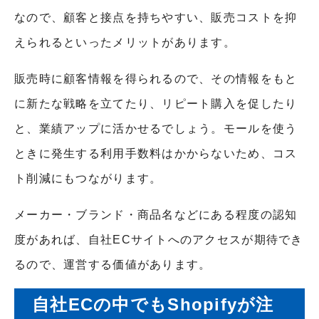
なので、顧客と接点を持ちやすい、販売コストを抑
えられるといったメリットがあります。
販売時に顧客情報を得られるので、その情報をもと
に新たな戦略を立てたり、リピート購入を促したり
と、業績アップに活かせるでしょう。モールを使う
ときに発生する利用手数料はかからないため、コス
ト削減にもつながります。
メーカー・ブランド・商品名などにある程度の認知
度があれば、自社ECサイトへのアクセスが期待でき
るので、運営する価値があります。
自社ECの中でもShopifyが注