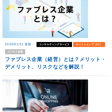
2020/01/31 更新
コンサルティングサービス
ネットショップ（EC）
ビジネス全般
ファブレス企業（経営）とは？メリット・
デメリット、リスクなどを解説！