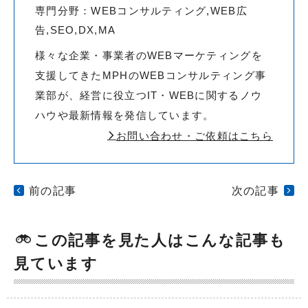
専門分野：WEBコンサルティング,WEB広
告,SEO,DX,MA
様々な企業・事業者のWEBマーケティングを
支援してきたMPHのWEBコンサルティング事
業部が、経営に役立つIT・WEBに関するノウ
ハウや最新情報を発信しています。
お問い合わせ・ご依頼はこちら
前の記事
次の記事
この記事を見た人はこんな記事も
見ています