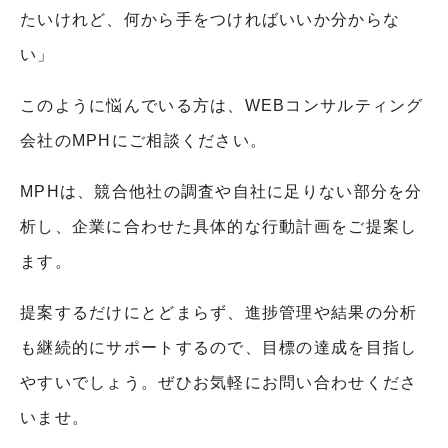
たいけれど、何から手をつければいいか分からな
い」
このように悩んでいる方は、WEBコンサルティング
会社のMPHにご相談ください。
MPHは、競合他社の調査や自社に足りない部分を分
析し、企業に合わせた具体的な行動計画をご提案し
ます。
提案するだけにとどまらず、進捗管理や結果の分析
も継続的にサポートするので、目標の達成を目指し
やすいでしょう。ぜひお気軽にお問い合わせくださ
いませ。