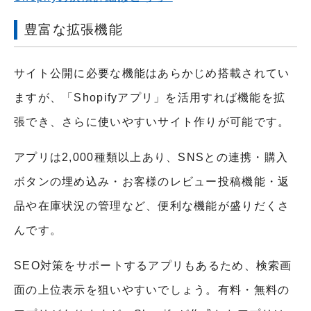
豊富な拡張機能
サイト公開に必要な機能はあらかじめ搭載されてい
ますが、「Shopifyアプリ」を活用すれば機能を拡
張でき、さらに使いやすいサイト作りが可能です。
アプリは2,000種類以上あり、SNSとの連携・購入
ボタンの埋め込み・お客様のレビュー投稿機能・返
品や在庫状況の管理など、便利な機能が盛りだくさ
んです。
SEO対策をサポートするアプリもあるため、検索画
面の上位表示を狙いやすいでしょう。有料・無料の