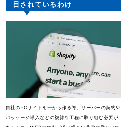
目されているわけ
自社のECサイトを一から作る際、サーバーの契約や
パッケージ導入などの複雑な工程に取り組む必要が