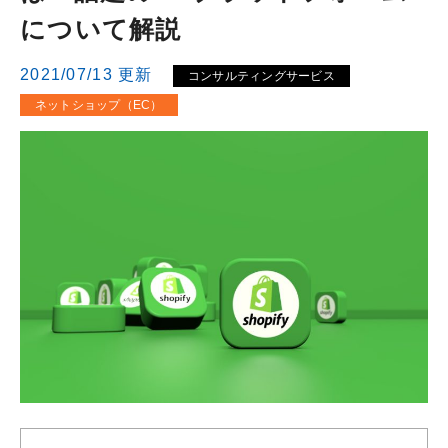
について解説
2021/07/13 更新
コンサルティングサービス
ネットショップ（EC）