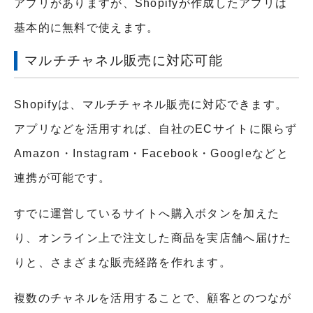
アプリがありますが、Shopifyが作成したアプリは
基本的に無料で使えます。
マルチチャネル販売に対応可能
Shopifyは、マルチチャネル販売に対応できます。
アプリなどを活用すれば、自社のECサイトに限らず
Amazon・Instagram・Facebook・Googleなどと
連携が可能です。
すでに運営しているサイトへ購入ボタンを加えた
り、オンライン上で注文した商品を実店舗へ届けた
りと、さまざまな販売経路を作れます。
複数のチャネルを活用することで、顧客とのつなが