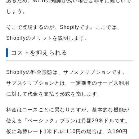
あるため、WEBの知識が浅い場合は非常に難しいで
しょう。
そこで登場するのが、Shopifyです。ここでは、
Shopifyのメリットを説明します。
コストを抑えられる
Shopifyの料金形態は、サブスクリプションです。
サブスクリプションとは、一定期間のサービス利用
に対して代金を支払う形式を指します。
料金はコースごとに異なりますが、基本的な機能が
使える「ベーシック」プランは月額29米ドルです。
仮に為替レート1米ドル=110円の場合は、3,190円