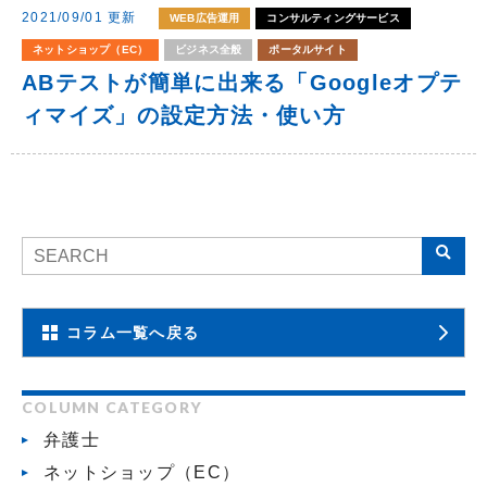
2021/09/01 更新
WEB広告運用
コンサルティングサービス
ネットショップ（EC）
ビジネス全般
ポータルサイト
ABテストが簡単に出来る「Googleオプテ
ィマイズ」の設定方法・使い方
コラム一覧へ戻る
COLUMN CATEGORY
弁護士
ネットショップ（EC）