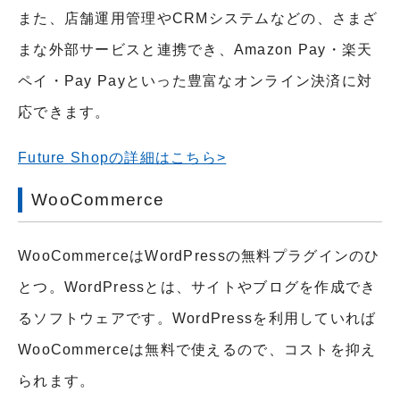
また、店舗運用管理やCRMシステムなどの、さまざ
まな外部サービスと連携でき、Amazon Pay・楽天
ペイ・Pay Payといった豊富なオンライン決済に対
応できます。
Future Shopの詳細はこちら>
WooCommerce
WooCommerceはWordPressの無料プラグインのひ
とつ。WordPressとは、サイトやブログを作成でき
るソフトウェアです。WordPressを利用していれば
WooCommerceは無料で使えるので、コストを抑え
られます。