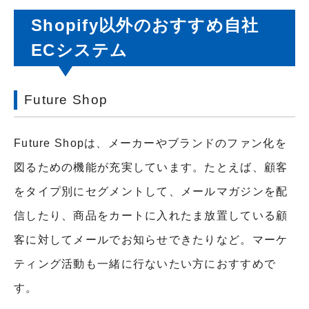
Shopify以外のおすすめ自社
ECシステム
Future Shop
Future Shopは、メーカーやブランドのファン化を
図るための機能が充実しています。たとえば、顧客
をタイプ別にセグメントして、メールマガジンを配
信したり、商品をカートに入れたま放置している顧
客に対してメールでお知らせできたりなど。マーケ
ティング活動も一緒に行ないたい方におすすめで
す。