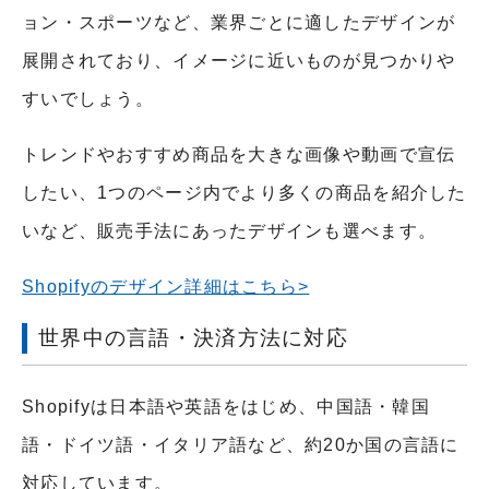
ョン・スポーツなど、業界ごとに適したデザインが
展開されており、イメージに近いものが見つかりや
すいでしょう。
トレンドやおすすめ商品を大きな画像や動画で宣伝
したい、1つのページ内でより多くの商品を紹介した
いなど、販売手法にあったデザインも選べます。
Shopifyのデザイン詳細はこちら>
世界中の言語・決済方法に対応
Shopifyは日本語や英語をはじめ、中国語・韓国
語・ドイツ語・イタリア語など、約20か国の言語に
対応しています。