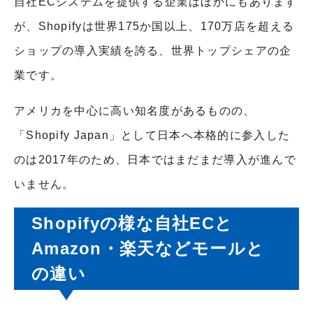
自社ECシステムを提供する企業はほかにもあります
が、Shopifyは世界175か国以上、170万店を超える
ショップの導入実績を誇る、世界トップシェアの企
業です。
アメリカを中心に高い知名度があるものの、
「Shopify Japan」として日本へ本格的に参入した
のは2017年のため、日本ではまだまだ導入が進んで
いません。
Shopifyの様な自社ECと
Amazon・楽天などモールと
の違い