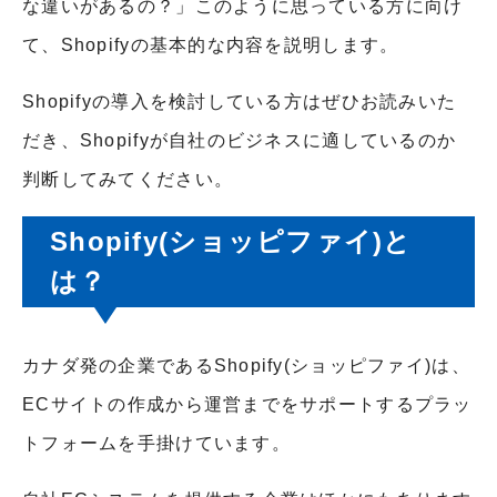
な違いがあるの？」このように思っている方に向け
て、Shopifyの基本的な内容を説明します。
Shopifyの導入を検討している方はぜひお読みいた
だき、Shopifyが自社のビジネスに適しているのか
判断してみてください。
Shopify(ショッピファイ)と
は？
カナダ発の企業であるShopify(ショッピファイ)は、
ECサイトの作成から運営までをサポートするプラッ
トフォームを手掛けています。