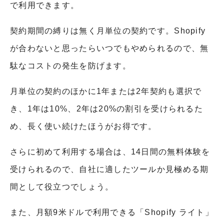
で利用できます。
契約期間の縛りは無く月単位の契約です。Shopify
が合わないと思ったらいつでもやめられるので、無
駄なコストの発生を防げます。
月単位の契約のほかに1年または2年契約も選択で
き、1年は10%、2年は20%の割引を受けられるた
め、長く使い続けたほうがお得です。
さらに初めて利用する場合は、14日間の無料体験を
受けられるので、自社に適したツールか見極める期
間として役立つでしょう。
また、月額9米ドルで利用できる「Shopify ライト」