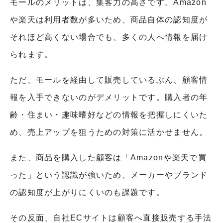
モールのメリットは、集客力の高さです。Amazon
や楽天は利用者数が多いため、商品自体の認知度が
それほど高くない場合でも、多くの人へ情報を届け
られます。
ただ、モールを経由して販売しているぶん、顧客情
報を入手できないのがデメリットです。購入者の年
齢・住まい・趣味嗜好などの情報を把握しにくいた
め、売上アップを狙うための対策に活かせません。
また、商品を購入した顧客は「Amazonや楽天で買
った」という認識が強いため、メーカーやブランド
の認知度が上がりにくいのも課題です。
その反面、自社ECサイトは顧客へ直接販売する手法