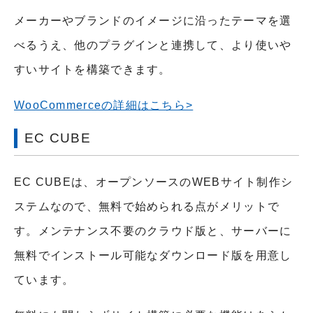
メーカーやブランドのイメージに沿ったテーマを選
べるうえ、他のプラグインと連携して、より使いや
すいサイトを構築できます。
WooCommerceの詳細はこちら>
EC CUBE
EC CUBEは、オープンソースのWEBサイト制作シ
ステムなので、無料で始められる点がメリットで
す。メンテナンス不要のクラウド版と、サーバーに
無料でインストール可能なダウンロード版を用意し
ています。