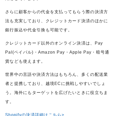
さらに顧客からの代金を支払ってもらう際の決済方
法も充実しており、クレジットカード決済のほかに
銀行振込や代金引換も可能です。
クレジットカード以外のオンライン決済は、Pay
Pal(ペイパル)・Amazon Pay・Apple Pay・暗号通
貨なども使えます。
世界中の言語や決済方法はもちろん、多くの配送業
者と提携しており、越境ECに挑戦しやすいでしょ
う。海外にもターゲットを広げたいときに役立ちま
す。
Shopifyの決済詳細はこちら>