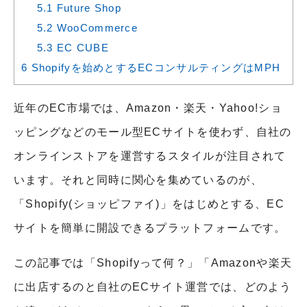
5.1
Future Shop
5.2
WooCommerce
5.3
EC CUBE
6
Shopifyを始めとするECコンサルティングはMPH
近年のEC市場では、Amazon・楽天・Yahoo!ショ
ッピングなどのモール型ECサイトを使わず、自社の
オンラインストアを運営するスタイルが注目されて
います。それと同時に関心を集めているのが、
「Shopify(ショッピファイ)」をはじめとする、EC
サイトを簡単に開設できるプラットフォームです。
この記事では「Shopifyって何？」「Amazonや楽天
に出店するのと自社のECサイト運営では、どのよう