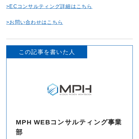
>ECコンサルティング詳細はこちら
>お問い合わせはこちら
この記事を書いた人
MPH WEBコンサルティング事業
部