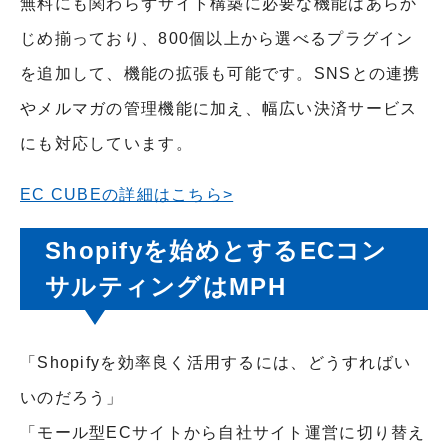
無料にも関わらずサイト構築に必要な機能はあらか
じめ揃っており、800個以上から選べるプラグイン
を追加して、機能の拡張も可能です。SNSとの連携
やメルマガの管理機能に加え、幅広い決済サービス
にも対応しています。
EC CUBEの詳細はこちら>
Shopifyを始めとするECコン
サルティングはMPH
「Shopifyを効率良く活用するには、どうすればい
いのだろう」
「モール型ECサイトから自社サイト運営に切り替え