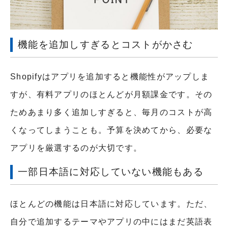
機能を追加しすぎるとコストがかさむ
Shopifyはアプリを追加すると機能性がアップしま
すが、有料アプリのほとんどが月額課金です。その
ためあまり多く追加しすぎると、毎月のコストが高
くなってしまうことも。予算を決めてから、必要な
アプリを厳選するのが大切です。
一部日本語に対応していない機能もある
ほとんどの機能は日本語に対応しています。ただ、
自分で追加するテーマやアプリの中にはまだ英語表