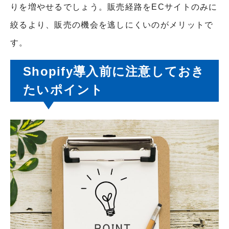
りを増やせるでしょう。販売経路をECサイトのみに
絞るより、販売の機会を逃しにくいのがメリットで
す。
Shopify導入前に注意しておき
たいポイント