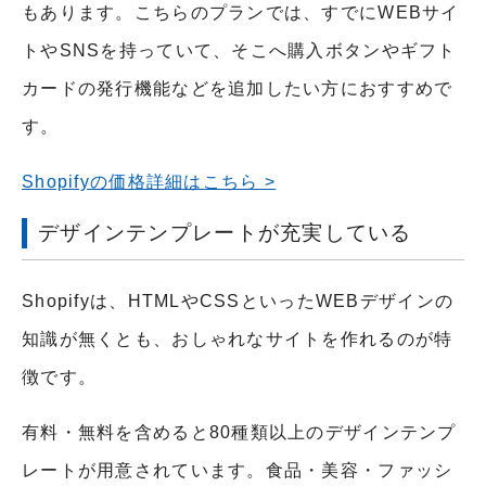
もあります。こちらのプランでは、すでにWEBサイ
トやSNSを持っていて、そこへ購入ボタンやギフト
カードの発行機能などを追加したい方におすすめで
す。
Shopifyの価格詳細はこちら >
デザインテンプレートが充実している
Shopifyは、HTMLやCSSといったWEBデザインの
知識が無くとも、おしゃれなサイトを作れるのが特
徴です。
有料・無料を含めると80種類以上のデザインテンプ
レートが用意されています。食品・美容・ファッシ