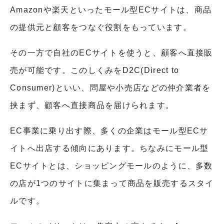
Amazonや楽天といったモール型ECサイトは、商品
の提供元と顧客をつなぐ役割をもっています。
その一方で自社のECサイトを使うと、顧客へ直接販
売が可能です。このしくみをD2C(Direct to
Consumer)といい、問屋や小売店などの仲介業者を
挟まず、顧客へ直接商品を届けられます。
EC事業に乗り出す際、多くの企業はモール型ECサ
イトへ出店する傾向にあります。ちなみにモール型
ECサイトとは、ショッピングモールのように、多数
の店が1つのサイトに集まって商品を販売するスタイ
ルです。