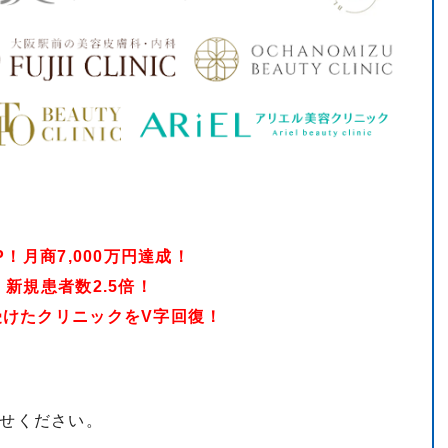
！月商7,000万円達成！
新規患者数2.5倍！
けたクリニックをV字回復！
せください。