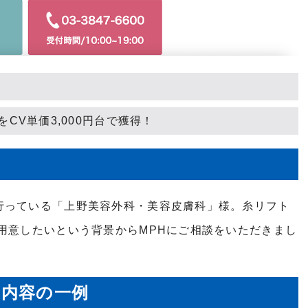
をCV単価3,000円台で獲得！
行っている
「上野美容外科・美容皮膚科」様。糸リフト
用意したいという背景からMPHにご相談をいただきまし
た内容の一例