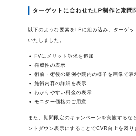
ターゲットに合わせたLP制作と期間
以下のような要素をLPに組み込み、ターゲッ
いたしました。
FVにメリット訴求を追加
権威性の表示
術前・術後の症例や院内の様子を画像で表
施術内容の詳細を表示
わかりやすい料金の表示
モニター価格のご用意
また、期間限定のキャンペーンを実施するな
ントダウン表示にすることでCVR向上を図り