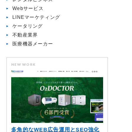
Webサービス
LINEマーケティング
ケータリング
不動産業界
医療機器メーカー
NEW WORK
多角的なWEB広告運用とSEO強化