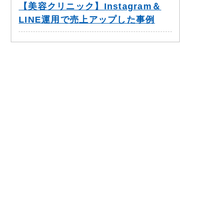
【美容クリニック】Instagram＆
LINE運用で売上アップした事例