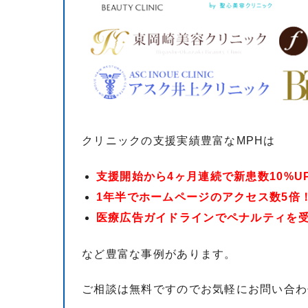
クリニックの支援実績豊富なMPHは
支援開始から4ヶ月連続で新患数10%UP
1年半でホームページのアクセス数5倍！
医療広告ガイドラインでペナルティを受
など豊富な事例があります。
ご相談は無料ですのでお気軽にお問い合わ