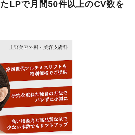
たLPで月間50件以上のCV数を