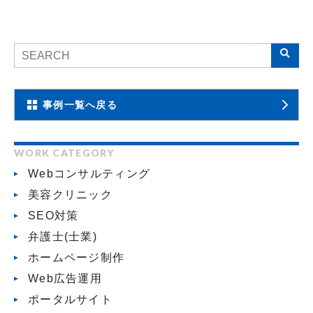
事例一覧へ戻る
WORK CATEGORY
Webコンサルティング
美容クリニック
SEO対策
弁護士(士業)
ホームページ制作
Web広告運用
ポータルサイト