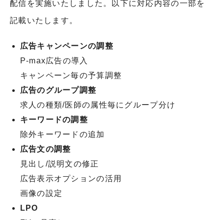
配信を実施いたしました。以下に対応内容の一部を
記載いたします。
広告キャンペーンの調整
P-max広告の導入
キャンペーン毎の予算調整
広告のグループ調整
求人の種類/医師の属性毎にグループ分け
キーワードの調整
除外キーワードの追加
広告文の調整
見出し/説明文の修正
広告表示オプションの活用
画像の設定
LPO