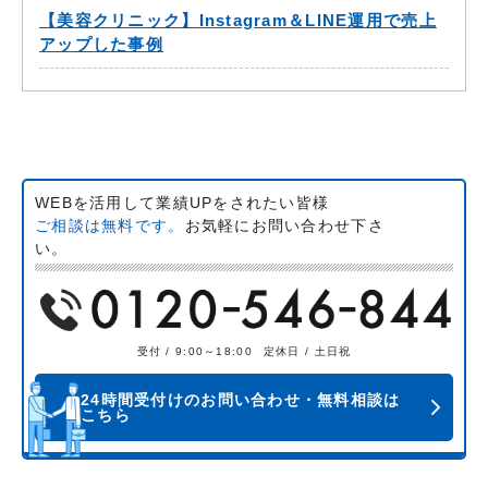
【美容クリニック】Instagram＆LINE運用で売上
アップした事例
WEBを活用して業績UPをされたい皆様
ご相談は無料です。
お気軽にお問い合わせ下さ
い。
受付 / 9:00～18:00
定休日 / 土日祝
24時間受付けのお問い合わせ・無料相談は
こちら