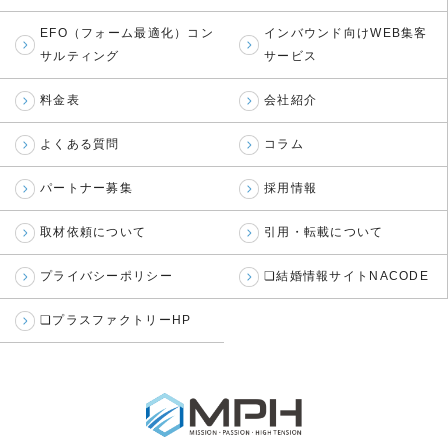
EFO（フォーム最適化）コン
インバウンド向けWEB集客
サルティング
サービス
料金表
会社紹介
よくある質問
コラム
パートナー募集
採用情報
取材依頼について
引用・転載について
プライバシーポリシー
❏結婚情報サイトNACODE
❏プラスファクトリーHP