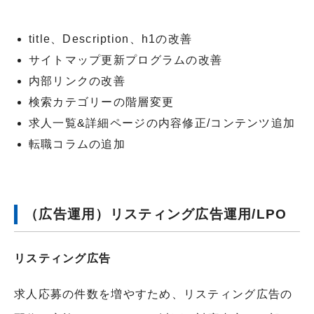
title、Description、h1の改善
サイトマップ更新プログラムの改善
内部リンクの改善
検索カテゴリーの階層変更
求人一覧&詳細ページの内容修正/コンテンツ追加
転職コラムの追加
（広告運用）リスティング広告運用/LPO
リスティング広告
求人応募の件数を増やすため、リスティング広告の