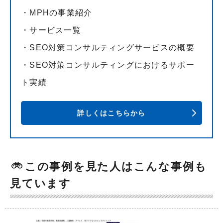
・MPHの事業紹介
・サービス一覧
・SEO対策コンサルティングサービスの概要
・SEO対策コンサルティングにおけるサポー
ト実績
詳しくはこちらから
この事例を見た人はこんな事例も
見ています