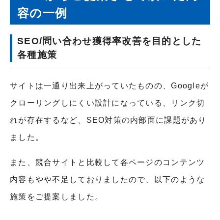
容の一例
SEO/問い合わせ獲得率改善を目的とした
各種施策
サイトは一通り出来上がっていたものの、Googleが
クローリングしにくい設計になっている、リンク切
れが存在するなど、SEO対策の内部面に課題があり
ました。
また、競合サイトと比較して各ページのコンテンツ
内容もやや不足しておりましたので、以下のような
施策をご提案しました。