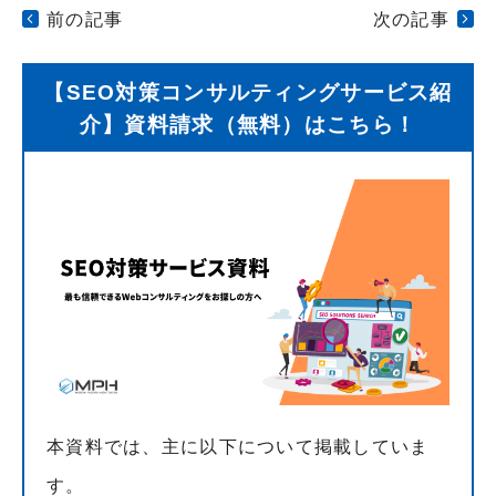
前の記事
次の記事
【SEO対策コンサルティングサービス紹
介】資料請求（無料）はこちら！
本資料では、主に以下について掲載していま
す。