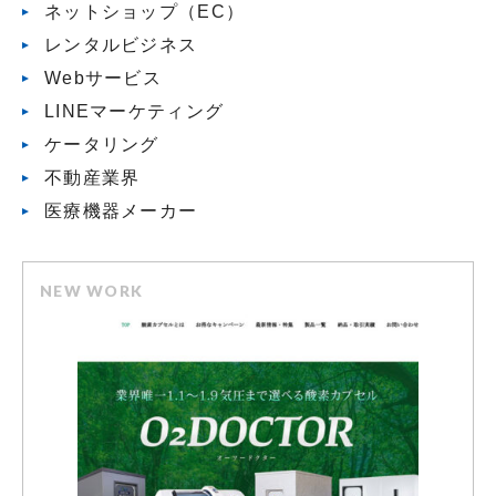
ネットショップ（EC）
レンタルビジネス
Webサービス
LINEマーケティング
ケータリング
不動産業界
医療機器メーカー
NEW WORK