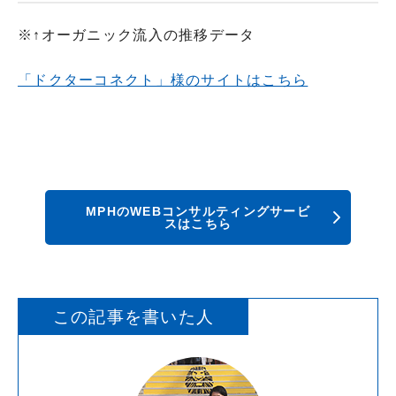
※↑オーガニック流入の推移データ
「ドクターコネクト」様のサイトはこちら
MPHのWEBコンサルティングサービ
スはこちら
この記事を書いた人