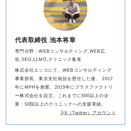
代表取締役 池本将章
専門分野：WEBコンサルティング,WEB広
告,SEO,LLMO,クリニック集客
株式会社エッコにて、WEBコンサルティング
事業部長、東京支社統括を歴任した後、 2017
年にMPHを創業。2019年にプラスファクトリ
ー株式会社を設立。これまでに500以上の企
業・50院以上のクリニックへの支援実績。
X（Twitter）アカウント