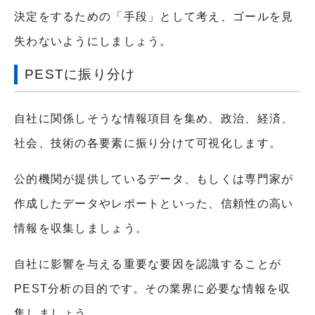
決定をするための「手段」として考え、ゴールを見
失わないようにしましょう。
PESTに振り分け
自社に関係しそうな情報項目を集め、政治、経済、
社会、技術の各要素に振り分けて可視化します。
公的機関が提供しているデータ、もしくは専門家が
作成したデータやレポートといった、信頼性の高い
情報を収集しましょう。
自社に影響を与える重要な要因を認識することが
PEST分析の目的です。その業界に必要な情報を収
集しましょう。