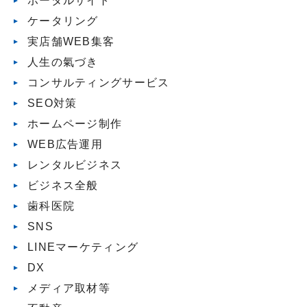
ポータルサイト
ケータリング
実店舗WEB集客
人生の氣づき
コンサルティングサービス
SEO対策
ホームページ制作
WEB広告運用
レンタルビジネス
ビジネス全般
歯科医院
SNS
LINEマーケティング
DX
メディア取材等