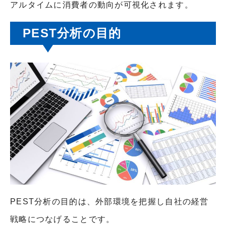
アルタイムに消費者の動向が可視化されます。
PEST分析の目的
PEST分析の目的は、外部環境を把握し自社の経営
戦略につなげることです。