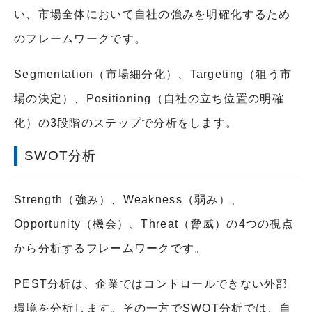
い、市場全体において自社の強みを明確化するため
のフレームワークです。
Segmentation（市場細分化）、Targeting（狙う市
場の決定）、Positioning（自社の立ち位置の明確
化）の3段階のステップで分析をします。
SWOT分析
Strength（強み）、Weakness（弱み）、
Opportunity（機会）、Threat（脅威）の4つの視点
から分析するフレームワークです。
PEST分析は、企業ではコントロールできない外部
環境を分析します。その一方でSWOT分析では、自