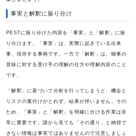
事実と解釈に振り分け
PESTに振り分けた内容を「事実」と「解釈」に振
り分けます。「事実」は、実際に起きている出来
事、現存する事柄です。一方で「解釈」は、物事の
意味に対する受け手の理解の仕方や理解内容のこと
です。
「解釈」に基づいて分析を行ってしまうと、機会と
リスクの裏付けがとれず、結果が伴いません。その
ため、「事実」と「解釈」を明確に分ける作業は非
常に重要です。誰から見ても「その通り」と納得で
きない情報は事実ではありませんので注意しましょ