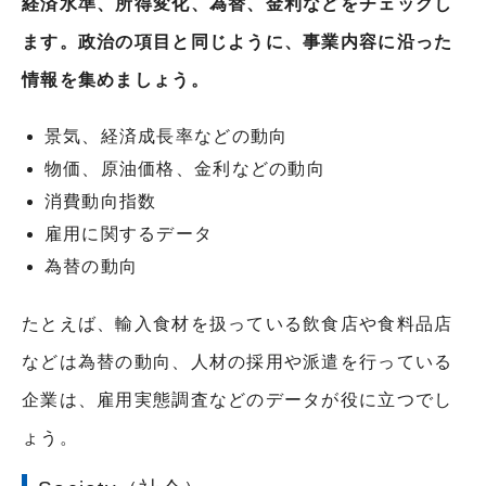
経済水準、所得変化、為替、金利などをチェックし
ます。政治の項目と同じように、事業内容に沿った
情報を集めましょう。
景気、経済成長率などの動向
物価、原油価格、金利などの動向
消費動向指数
雇用に関するデータ
為替の動向
たとえば、輸入食材を扱っている飲食店や食料品店
などは為替の動向、人材の採用や派遣を行っている
企業は、雇用実態調査などのデータが役に立つでし
ょう。