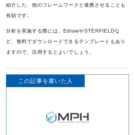
紹介した、他のフレームワークと連携させることも
有効です。
分析を実施する際には、EdrawやSTERFIELDな
ど、無料でダウンロードできるテンプレートもあり
ますので、活用するとよいでしょう。
この記事を書いた人