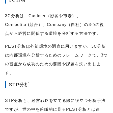
3C分析は、Custmer（顧客や市場）、
Competitor(競合）、Company（自社）の3つの視
点から経営に関係する環境を分析する方法です。
PEST分析は外部環境の調査に用いますが、3C分析
は内部環境を分析するためのフレームワークで、3つ
の観点から成功のための要因や課題を洗い出しま
す。
STP分析
STP分析も、経営戦略を立てる際に役立つ分析手法
ですが、世の中を俯瞰的に見るPEST分析とは違