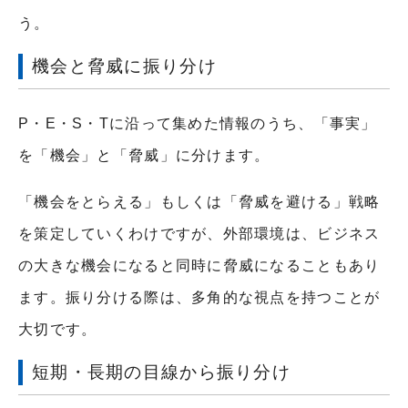
う。
機会と脅威に振り分け
P・E・S・Tに沿って集めた情報のうち、「事実」
を「機会」と「脅威」に分けます。
「機会をとらえる」もしくは「脅威を避ける」戦略
を策定していくわけですが、外部環境は、ビジネス
の大きな機会になると同時に脅威になることもあり
ます。振り分ける際は、多角的な視点を持つことが
大切です。
短期・長期の目線から振り分け