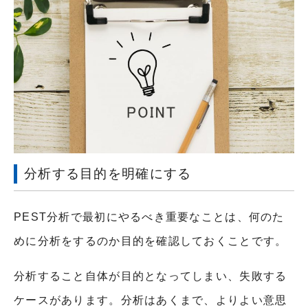
分析する目的を明確にする
PEST分析で最初にやるべき重要なことは、何のた
めに分析をするのか目的を確認しておくことです。
分析すること自体が目的となってしまい、失敗する
ケースがあります。分析はあくまで、よりよい意思