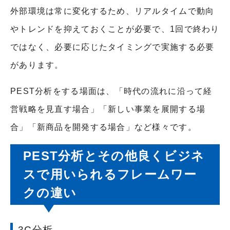
外部環境は常に変化するため、リアルタイムで動向
やトレンドを抑えておくことが必要で、1回で終わり
ではなく、必要に応じたタイミングで実施する必要
があります。
PEST分析をする場面は、「時代の流れに沿って経
営戦略を見直す場合」「新しい事業を展開する場
合」「新商品を開発する場合」など様々です。
PEST分析とその他良くビジネ
スで用いられるフレームワー
クの違い
3C分析