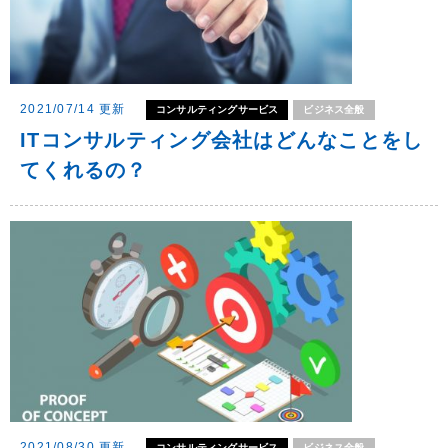
2021/07/14 更新
コンサルティングサービス
ビジネス全般
ITコンサルティング会社はどんなことをし
てくれるの？
2021/08/30 更新
コンサルティングサービス
ビジネス全般