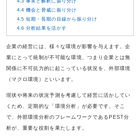
4.3
事実と解釈に振り分け
4.4
機会と脅威に振り分け
4.5
短期・長期の目線から振り分け
4.6
分析結果を活かす
企業の経営には、様々な環境が影響を与えます。企
業にとって統制が不可能な環境、つまり企業とは無
関係に不可抗力的に起こっている状況を、外部環境
（マクロ環境）といいます。
現状や将来の状況予測を考慮して経営に活かしてい
くため、定期的な「環境分析」が必要です。そこ
で、外部環境分析のフレームワークであるPEST分
析が、重要な役割を果たします。