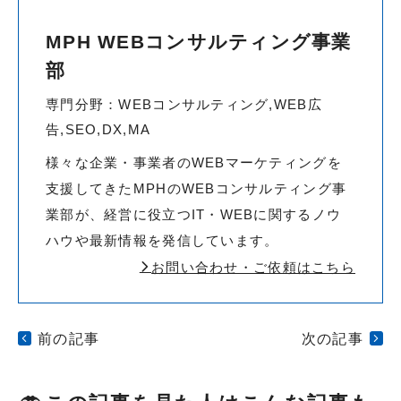
MPH WEBコンサルティング事業
部
専門分野：WEBコンサルティング,WEB広
告,SEO,DX,MA
様々な企業・事業者のWEBマーケティングを
支援してきたMPHのWEBコンサルティング事
業部が、経営に役立つIT・WEBに関するノウ
ハウや最新情報を発信しています。
お問い合わせ・ご依頼はこちら
前の記事
次の記事