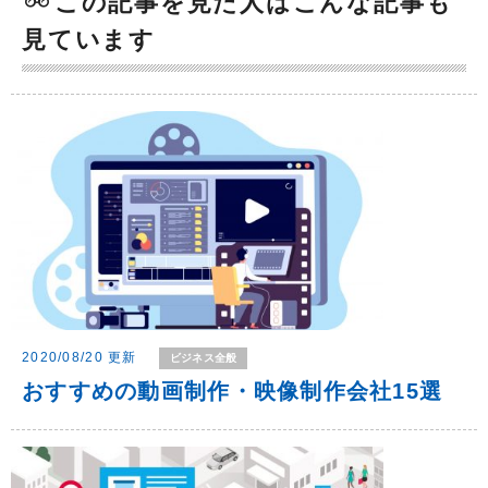
この記事を見た人はこんな記事も
見ています
2020/08/20 更新
ビジネス全般
おすすめの動画制作・映像制作会社15選