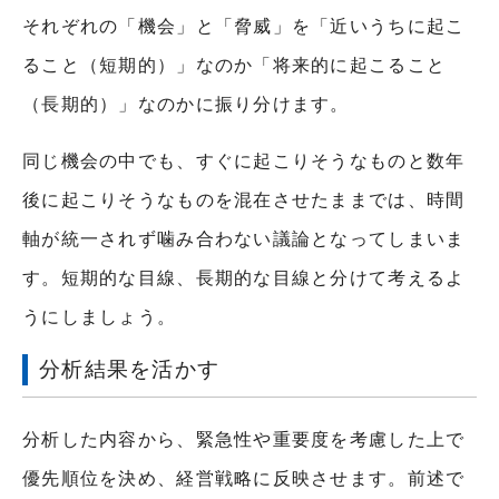
それぞれの「機会」と「脅威」を「近いうちに起こ
ること（短期的）」なのか「将来的に起こること
（長期的）」なのかに振り分けます。
同じ機会の中でも、すぐに起こりそうなものと数年
後に起こりそうなものを混在させたままでは、時間
軸が統一されず噛み合わない議論となってしまいま
す。短期的な目線、長期的な目線と分けて考えるよ
うにしましょう。
分析結果を活かす
分析した内容から、緊急性や重要度を考慮した上で
優先順位を決め、経営戦略に反映させます。前述で