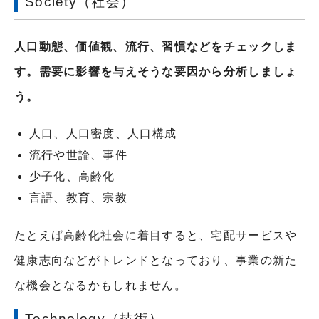
Society（社会）
人口動態、価値観、流行、習慣などをチェックしま
す。需要に影響を与えそうな要因から分析しましょ
う。
人口、人口密度、人口構成
流行や世論、事件
少子化、高齢化
言語、教育、宗教
たとえば高齢化社会に着目すると、宅配サービスや
健康志向などがトレンドとなっており、事業の新た
な機会となるかもしれません。
Technology（技術）