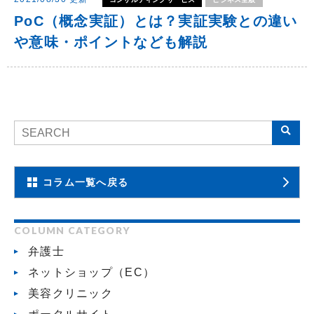
PoC（概念実証）とは？実証実験との違い
や意味・ポイントなども解説
コラム一覧へ戻る
COLUMN CATEGORY
弁護士
ネットショップ（EC）
美容クリニック