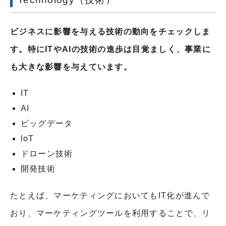
ビジネスに影響を与える技術の動向をチェックしま
す。特にITやAIの技術の進歩は目覚ましく、事業に
も大きな影響を与えています。
IT
AI
ビッグデータ
loT
ドローン技術
開発技術
たとえば、マーケティングにおいてもIT化が進んで
おり、マーケティングツールを利用することで、リ