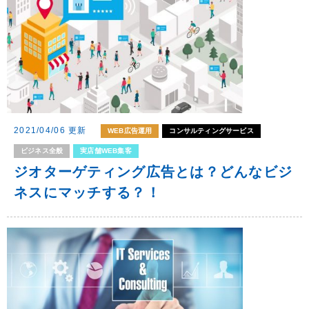
2021/04/06 更新
WEB広告運用
コンサルティングサービス
ビジネス全般
実店舗WEB集客
ジオターゲティング広告とは？どんなビジ
ネスにマッチする？！