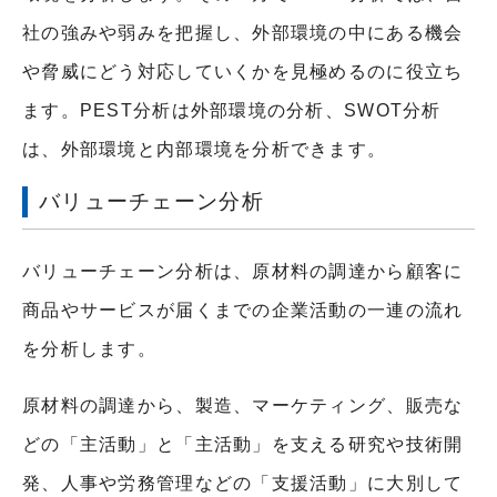
社の強みや弱みを把握し、外部環境の中にある機会
や脅威にどう対応していくかを見極めるのに役立ち
ます。PEST分析は外部環境の分析、SWOT分析
は、外部環境と内部環境を分析できます。
バリューチェーン分析
バリューチェーン分析は、原材料の調達から顧客に
商品やサービスが届くまでの企業活動の一連の流れ
を分析します。
原材料の調達から、製造、マーケティング、販売な
どの「主活動」と「主活動」を支える研究や技術開
発、人事や労務管理などの「支援活動」に大別して