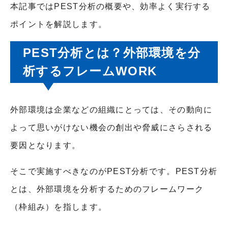
本記事ではPEST分析の概要や、効率よく実行する
ポイントを解説します。
PEST分析とは？外部環境を分
析するフレームWORK
外部環境は企業などの組織にとっては、その動向に
よって思いがけない機会の創出や脅威にさらされる
要因となります。
そこで実施すべきなのがPEST分析です。PEST分析
とは、外部環境を分析するためのフレームワーク
（枠組み）を指します。