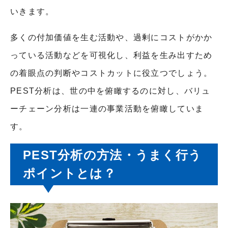
いきます。
多くの付加価値を生む活動や、過剰にコストがかか
っている活動などを可視化し、利益を生み出すため
の着眼点の判断やコストカットに役立つでしょう。
PEST分析は、世の中を俯瞰するのに対し、バリュ
ーチェーン分析は一連の事業活動を俯瞰していま
す。
PEST分析の方法・うまく行う
ポイントとは？