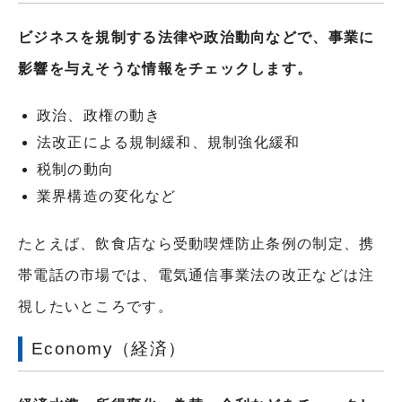
ビジネスを規制する法律や政治動向などで、事業に
影響を与えそうな情報をチェックします。
政治、政権の動き
法改正による規制緩和、規制強化緩和
税制の動向
業界構造の変化など
たとえば、飲食店なら受動喫煙防止条例の制定、携
帯電話の市場では、電気通信事業法の改正などは注
視したいところです。
Economy（経済）