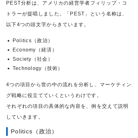
PEST分析は、アメリカの経営学者フィリップ・コ
トラーが提唱しました。「PEST」という名称は、
以下4つの頭文字からきています。
Politics（政治）
Economy（経済）
Society（社会）
Technology（技術）
4つの項目から世の中の流れを分析し、マーケティン
グ戦略に役立てていくというわけです。
それぞれの項目の具体的な内容を、例を交えて説明
していきます。
Politics（政治）