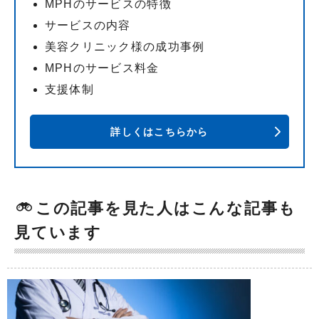
MPHのサービスの特徴
サービスの内容
美容クリニック様の成功事例
MPHのサービス料金
支援体制
詳しくはこちらから
この記事を見た人はこんな記事も
見ています