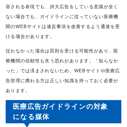
容される表現でも、誇大広告をしている意識が全く
ない場合でも、ガイドラインに従っていない医療機
関の
WEB
サイトは違反事項を改善するよう通達を受
ける場合があります。
従わなかった場合は罰則を受ける可能性があり、医
療機関の信頼性も失う恐れがあります。「知らなか
った」では済まされないため、
WEB
サイトや医療広
告管理に携わる方は正しい知識を持っておく必要が
あります。
医療広告ガイドラインの対象
になる媒体