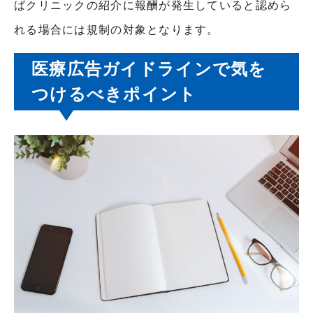
ばクリニックの紹介に報酬が発生していると認めら
れる場合には規制の対象となります。
医療広告ガイドラインで気を
つけるべきポイント