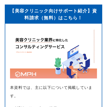
【美容クリニック向けサポート紹介】資
料請求（無料）はこちら！
本資料では、主に以下について掲載していま
す。