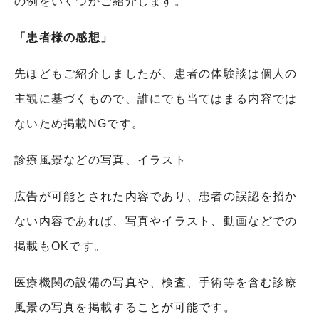
の例をいくつかご紹介します。
「患者様の感想」
先ほどもご紹介しましたが、患者の体験談は個人の
主観に基づくもので、誰にでも当てはまる内容では
ないため掲載
NG
です。
診療風景などの写真、イラスト
広告が可能とされた内容であり、患者の誤認を招か
ない内容であれば、写真やイラスト、動画などでの
掲載も
OK
です。
医療機関の設備の写真や、検査、手術等を含む診療
風景の写真を掲載することが可能です。