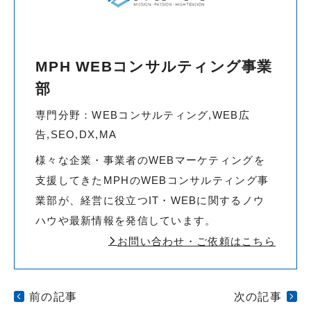
MPH WEBコンサルティング事業
部
専門分野：WEBコンサルティング,WEB広
告,SEO,DX,MA
様々な企業・事業者のWEBマーケティングを
支援してきたMPHのWEBコンサルティング事
業部が、経営に役立つIT・WEBに関するノウ
ハウや最新情報を発信しています。
お問い合わせ・ご依頼はこちら
前の記事
次の記事