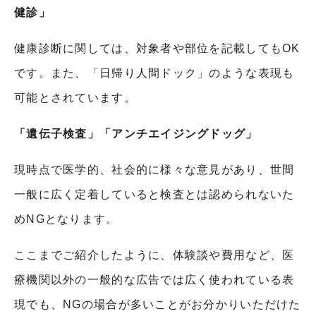
健診」
健康診断に関しては、対象者や部位を記載しても
OK
です。また、「日帰り人間ドック」のような表現も
可能とされています。
「遺伝子検査」「アンチエイジングドッグ」
現時点で医学的、社会的に様々な意見があり、世間
一般に広く定着していると検査とは認められないた
め
NG
となります。
ここまでご紹介したように、体験談や費用など、医
療機関以外の一般的な広告では広く使われている表
現でも、
NG
の場合が多いことがお分かりいただけた