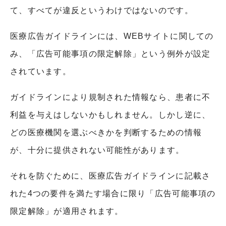
て、すべてが違反というわけではないのです。
医療広告ガイドラインには、
WEB
サイトに関しての
み、「広告可能事項の限定解除」という例外が設定
されています。
ガイドラインにより規制された情報なら、患者に不
利益を与えはしないかもしれません。しかし逆に、
どの医療機関を選ぶべきかを判断するための情報
が、十分に提供されない可能性があります。
それを防ぐために、医療広告ガイドラインに記載さ
れた
4
つの要件を満たす場合に限り「広告可能事項の
限定解除」が適用されます。