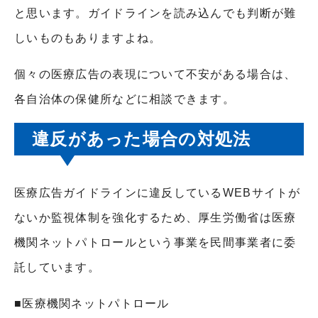
と思います。ガイドラインを読み込んでも判断が難
しいものもありますよね。
個々の医療広告の表現について不安がある場合は、
各自治体の保健所などに相談できます。
違反があった場合の対処法
医療広告ガイドラインに違反している
WEB
サイトが
ないか監視体制を強化するため、厚生労働省は医療
機関ネットパトロールという事業を民間事業者に委
託しています。
■医療機関ネットパトロール