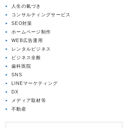
人生の氣づき
コンサルティングサービス
SEO対策
ホームページ制作
WEB広告運用
レンタルビジネス
ビジネス全般
歯科医院
SNS
LINEマーケティング
DX
メディア取材等
不動産