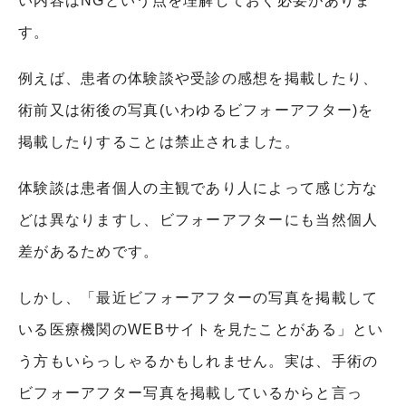
い内容は
NG
という点を理解しておく必要がありま
す。
例えば、患者の体験談や受診の感想を掲載したり、
術前又は術後の写真
(
いわゆるビフォーアフター
)
を
掲載したりすることは禁止されました。
体験談は患者個人の主観であり人によって感じ方な
どは異なりますし、ビフォーアフターにも当然個人
差があるためです。
しかし、「最近ビフォーアフターの写真を掲載して
いる医療機関の
WEB
サイトを見たことがある」とい
う方もいらっしゃるかもしれません。実は、手術の
ビフォーアフター写真を掲載しているからと言っ