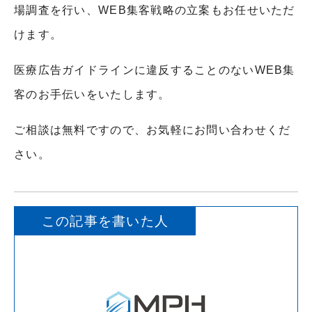
場調査を行い、
WEB
集客戦略の立案もお任せいただ
けます。
医療広告ガイドラインに違反することのない
WEB
集
客のお手伝いをいたします。
ご相談は無料ですので、お気軽にお問い合わせくだ
さい。
この記事を書いた人