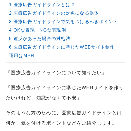
1
医療広告ガイドラインとは？
2
医療広告ガイドラインの対象になる媒体
3
医療広告ガイドラインで気をつけるべきポイント
4
OKな表現・NGな表現例
5
違反があった場合の対処法
6
医療広告ガイドラインに準じたWEBサイト制作・
運用はMPH
「医療広告ガイドラインについて知りたい」
「医療広告ガイドラインに準じた
WEB
サイトを作り
たいけれど、知識がなくて不安」
そのような方のために、医療広告ガイドラインとは
何か、気を付けるポイントなどをご紹介します。