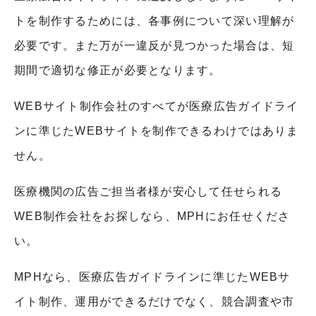
トを制作するためには、各事例について深い理解が
必要です。また万が一違反が見つかった場合は、短
期間で適切な修正が必要となります。
WEB
サイト制作会社のすべてが医療広告ガイドライ
ンに準じた
WEB
サイトを制作できるわけではありま
せん。
医療機関の広告ご担当者様が安心して任せられる
WEB
制作会社をお探しなら、
MPH
にお任せくださ
い。
MPH
なら、医療広告ガイドラインに準じた
WEB
サ
イト制作、運用ができるだけでなく、競合調査や市