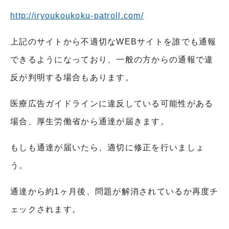
http://iryoukoukoku-patroll.com/
上記のサイトから不適切な
WEB
サイトを誰でも通報
できるようになっており、一般の方からの通報で違
反が判明する場合もあります。
医療広告ガイドラインに違反している可能性がある
場合、厚生労働省から通達が届きます。
もしも通達が届いたら、適切に修正を行いましょ
う。
通達から約
1
ヶ月後、問題が解消されているか再度チ
ェックされます。