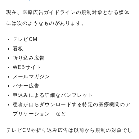
現在、医療広告ガイドラインの規制対象となる媒体
には次のようなものがあります。
テレビCM
看板
折り込み広告
WEBサイト
メールマガジン
バナー広告
申込みによる詳細なパンフレット
患者が自らダウンロードする特定の医療機関のア
プリケーション など
テレビ
CM
や折り込み広告は以前から規制の対象でし