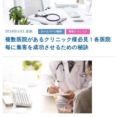
2018/01/31 更新
ホームページ制作
美容クリニック
複数医院があるクリニック様必見！各医院
毎に集客を成功させるための秘訣