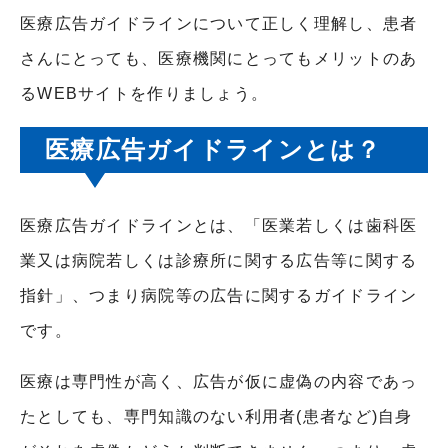
医療広告ガイドラインについて正しく理解し、患者
さんにとっても、医療機関にとってもメリットのあ
る
WEB
サイトを作りましょう。
医療広告ガイドラインとは？
医療広告ガイドラインとは、「医業若しくは歯科医
業又は病院若しくは診療所に関する広告等に関する
指針」、つまり病院等の広告に関するガイドライン
です。
医療は専門性が高く、広告が仮に虚偽の内容であっ
たとしても、専門知識のない利用者
(
患者など
)
自身