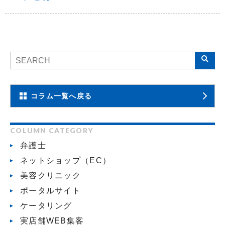
コラム一覧へ戻る
COLUMN CATEGORY
弁護士
ネットショップ（EC）
美容クリニック
ポータルサイト
ケータリング
実店舗WEB集客