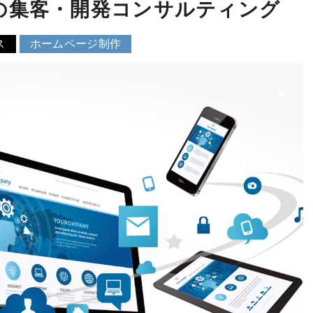
の集客・開発コンサルティング
ス
ホームページ制作