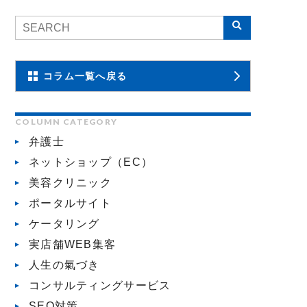
コラム一覧へ戻る
COLUMN CATEGORY
弁護士
ネットショップ（EC）
美容クリニック
ポータルサイト
ケータリング
実店舗WEB集客
人生の氣づき
コンサルティングサービス
SEO対策