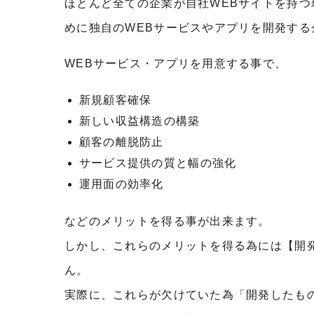
ほとんど全ての企業が自社WEBサイトを持つ
めに独自のWEBサービスやアプリを開発する
WEBサービス・アプリを用意する事で、
新規顧客確保
新しい収益構造の構築
顧客の離脱防止
サービス提供の質と幅の強化
運用面の効率化
などのメリットを得る事が出来ます。
しかし、これらのメリットを得る為には【開
ん。
実際に、これらが欠けていた為「開発したも