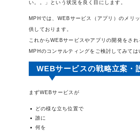
い。。」という状況を良く目にします。
MPHでは、WEBサービス（アプリ）のメリ
供しております。
これからWEBサービスやアプリの開発をさ
MPHのコンサルティングをご検討してみては
WEBサービスの戦略立案・
まずWEBサービスが
どの様な立ち位置で
誰に
何を