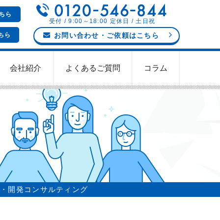
ちら
受付 / 9:00～18:00 定休日 / 土日祝
ちら
お問い合わせ
・ご依頼
はこちら
会社紹介
よくあるご質問
コラム
客・開発コンサルティング