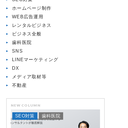
ホームページ制作
WEB広告運用
レンタルビジネス
ビジネス全般
歯科医院
SNS
LINEマーケティング
DX
メディア取材等
不動産
NEW COLUMN
SEO対策
歯科医院