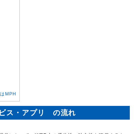
はMPH
ービス・アプリ の流れ