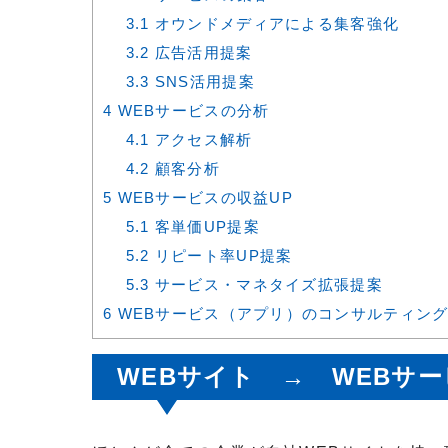
3.1
オウンドメディアによる集客強化
3.2
広告活用提案
3.3
SNS活用提案
4
WEBサービスの分析
4.1
アクセス解析
4.2
顧客分析
5
WEBサービスの収益UP
5.1
客単価UP提案
5.2
リピート率UP提案
5.3
サービス・マネタイズ拡張提案
6
WEBサービス（アプリ）のコンサルティング
WEBサイト → WEBサ