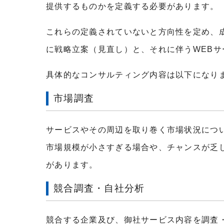
提供するものかを定義する必要があります。
これらの定義されていないと方向性を定め、
に戦略立案（見直し）と、それに伴うWEB
具体的なコンサルティング内容は以下になり
市場調査
サービスやその周辺を取り巻く市場状況につ
市場規模が小さすぎる場合や、チャンスが乏
があります。
競合調査・自社分析
競合する企業及び、御社サービス内容を調査