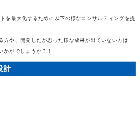
ットを最大化するために以下の様なコンサルティングを提
れる方や、開発したが思った様な成果が出ていない方は
いかがでしょうか？！
設計