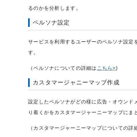
るのかを分析します。
ペルソナ設定
サービスを利用するユーザーのペルソナ設定
す。
（ペルソナについての詳細は
こちら>
)
カスタマージャニーマップ作成
設定したペルソナがどの様に広告・オウンド
り着くかをカスタマージャーニーマップにま
（カスタマージャーニーマップについての詳