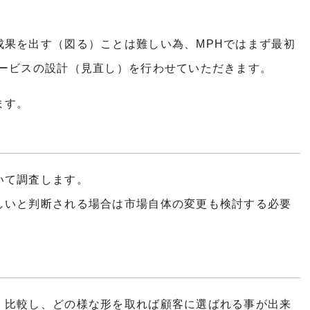
成果を出す（図る）ことは難しい為、MPHではまず最初
サービスの設計（見直し）を行わせていただきます。
ます。
いて調査します。
しいと判断される場合は市場自体の変更も検討する必要
・比較し、どの様な形を取れば顧客に選ばれる事が出来