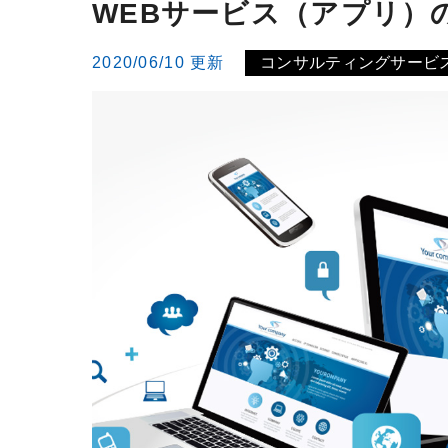
WEBサービス（アプリ）
2020/06/10 更新
コンサルティングサービ