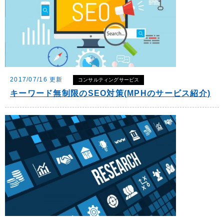
2017/07/16 更新
コンサルティングサービス
キーワード無制限のSEO対策(MPHのサービス紹介)