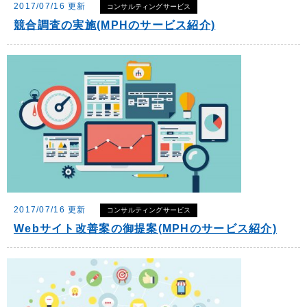
2017/07/16 更新
コンサルティングサービス
競合調査の実施(MPHのサービス紹介)
2017/07/16 更新
コンサルティングサービス
Webサイト改善案の御提案(MPHのサービス紹介)