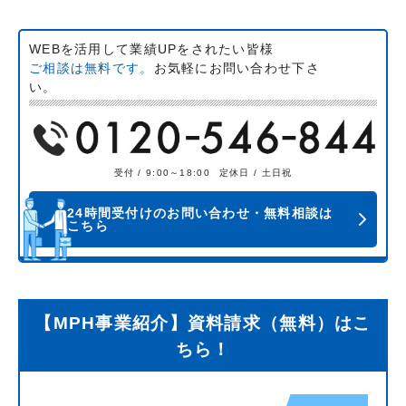
WEBを活用して業績UPをされたい皆様
ご相談は無料です。
お気軽にお問い合わせ下さ
い。
受付 / 9:00～18:00
定休日 / 土日祝
24時間受付けのお問い合わせ・無料相談は
こちら
【MPH事業紹介】資料請求（無料）はこ
ちら！