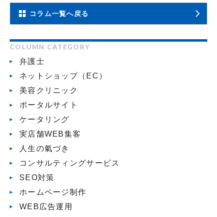
コラム一覧へ戻る
COLUMN CATEGORY
弁護士
ネットショップ（EC）
美容クリニック
ポータルサイト
ケータリング
実店舗WEB集客
人生の氣づき
コンサルティングサービス
SEO対策
ホームページ制作
WEB広告運用