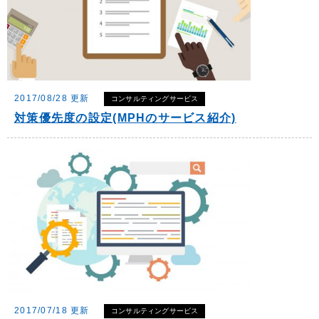
2017/08/28 更新
コンサルティングサービス
対策優先度の設定(MPHのサービス紹介)
2017/07/18 更新
コンサルティングサービス