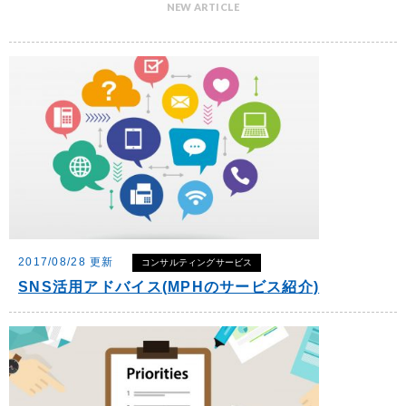
NEW ARTICLE
2017/08/28 更新
コンサルティングサービス
SNS活用アドバイス(MPHのサービス紹介)