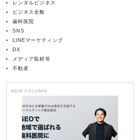
レンタルビジネス
ビジネス全般
歯科医院
SNS
LINEマーケティング
DX
メディア取材等
不動産
NEW COLUMN