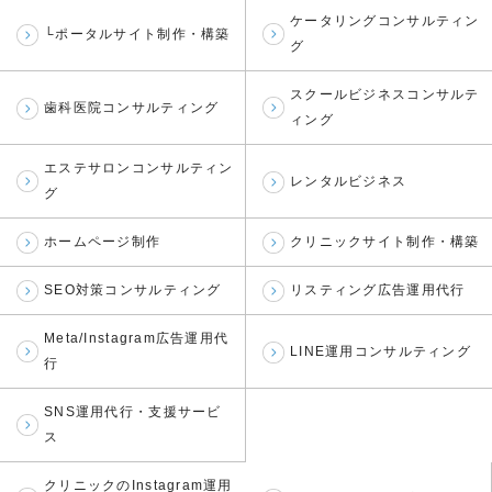
ケータリングコンサルティン
└ポータルサイト制作・構築
グ
スクールビジネスコンサルテ
歯科医院コンサルティング
ィング
エステサロンコンサルティン
レンタルビジネス
グ
ホームページ制作
クリニックサイト制作・構築
SEO対策コンサルティング
リスティング広告運用代行
Meta/Instagram広告運用代
LINE運用コンサルティング
行
SNS運用代行・支援サービ
ス
クリニックのInstagram運用