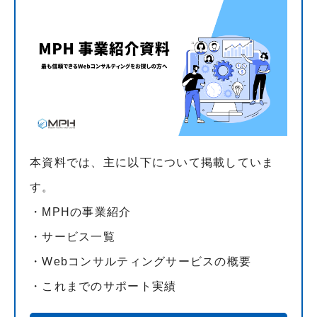
本資料では、主に以下について掲載していま
す。
・MPHの事業紹介
・サービス一覧
・Webコンサルティングサービスの概要
・これまでのサポート実績