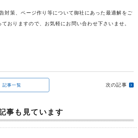
広告対策、ページ作り等について御社にあった最適解をご
っておりますので、お気軽にお問い合わせ下さいませ。
次の記事
記事一覧
記事も見ています