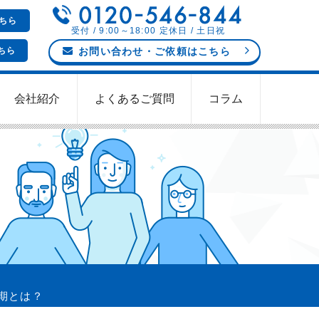
ちら
受付 / 9:00～18:00 定休日 / 土日祝
ちら
お問い合わせ
・ご依頼
はこちら
会社紹介
よくあるご質問
コラム
期とは？