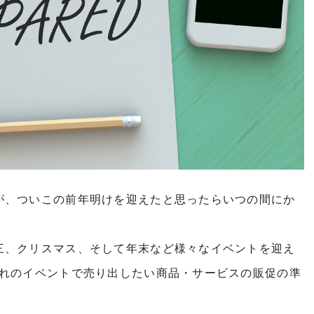
が、ついこの前年明けを迎えたと思ったらいつの間にか
三、クリスマス、そして年末など様々なイベントを迎え
ぞれのイベントで売り出したい商品・サービスの販促の準