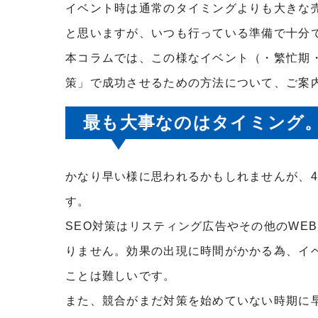
イベント時は通常のタイミングよりも大きな
と思いますが、いつも行っている準備で十分
本コラムでは、この様なイベント（・繁忙期
策」で成功させるための方法について、ご案
最も大事なのはタイミング。
かなり早い様に思われるかもしれませんが、
す。
SEO対策はリスティング広告やその他のWE
りません。効果の出現に時間がかかる為、イ
ことは難しいです。
また、競合がまだ対策を始めていない時期に