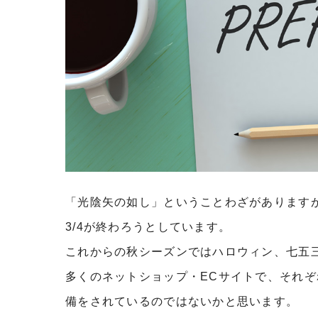
「光陰矢の如し」ということわざがあります
3/4が終わろうとしています。
これからの秋シーズンではハロウィン、七五
多くのネットショップ・ECサイトで、それ
備をされているのではないかと思います。