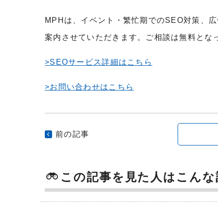
MPHは、イベント・繁忙期でのSEO対策、
案内させていただきます。ご相談は無料とな
>SEOサービス詳細はこちら
>お問い合わせはこちら
前の記事
この記事を見た人はこんな