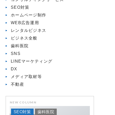
SEO対策
ホームページ制作
WEB広告運用
レンタルビジネス
ビジネス全般
歯科医院
SNS
LINEマーケティング
DX
メディア取材等
不動産
NEW COLUMN
SEO対策
歯科医院