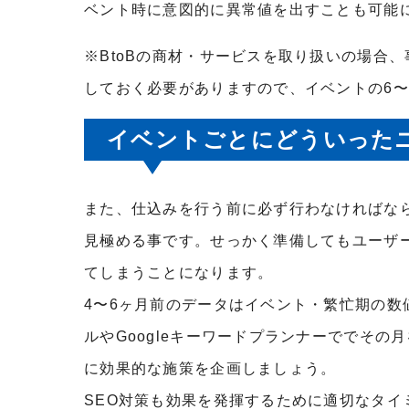
ベント時に意図的に異常値を出すことも可能
※BtoBの商材・サービスを取り扱いの場合
しておく必要がありますので、イベントの6〜
イベントごとにどういった
また、仕込みを行う前に必ず行わなければな
見極める事です。せっかく準備してもユーザ
てしまうことになります。
4〜6ヶ月前のデータはイベント・繁忙期の数
ルやGoogleキーワードプランナーででその
に効果的な施策を企画しましょう。
SEO対策も効果を発揮するために適切なタイ