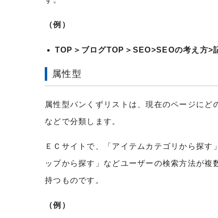
（例）
TOP＞ブログTOP＞SEO>SEOの考え方>
属性型
属性型パンくずリストは、現在のページにど
などで分類します。
ＥＣサイトで、「アイテムカテゴリから探す
ップから探す」などユーザーの検索方法が複
持つものです。
（例）