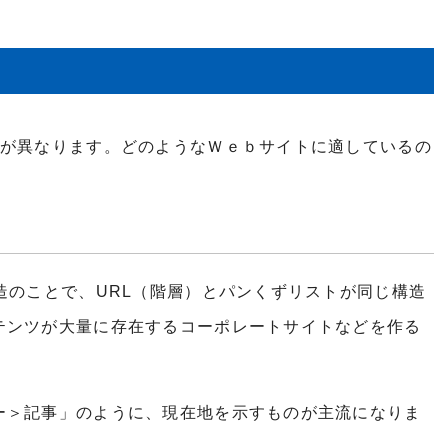
割が異なります。どのようなＷｅｂサイトに適しているの
造のことで、URL（階層）とパンくずリストが同じ構造
テンツが大量に存在するコーポレートサイトなどを作る
ー＞記事」のように、現在地を示すものが主流になりま