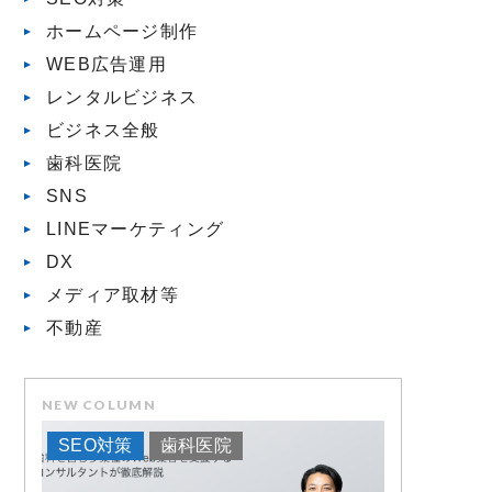
ホームページ制作
WEB広告運用
レンタルビジネス
ビジネス全般
歯科医院
SNS
LINEマーケティング
DX
メディア取材等
不動産
NEW COLUMN
SEO対策
歯科医院