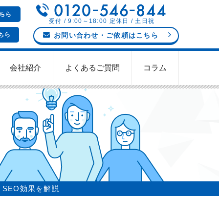
ちら
受付 / 9:00～18:00 定休日 / 土日祝
ちら
お問い合わせ
・ご依頼
はこちら
会社紹介
よくあるご質問
コラム
、SEO効果を解説