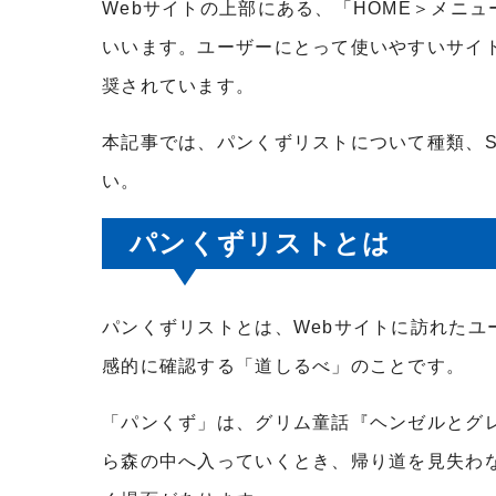
Webサイトの上部にある、「HOME＞メニ
いいます。ユーザーにとって使いやすいサイ
奨されています。
本記事では、パンくずリストについて種類、
い。
パンくずリストとは
パンくずリストとは、Webサイトに訪れた
感的に確認する「道しるべ」のことです。
「パンくず」は、グリム童話『ヘンゼルとグ
ら森の中へ入っていくとき、帰り道を見失わ