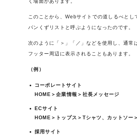
く場面があります。
このことから、Webサイトでの道しるべと
パンくずリストと呼ぶようになったのです。
次のように「＞」「／」などを使用し、通常
フッター周辺に表示されることもあります。
（例）
コーポレートサイト
HOME＞企業情報＞社長メッセージ
ECサイト
HOME＞トップス＞Tシャツ、カットソー
採用サイト