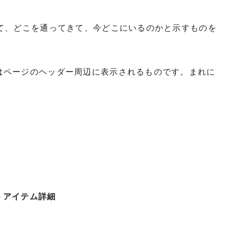
して、どこを通ってきて、今どこにいるのかと示すものを
はページのヘッダー周辺に表示されるものです。まれに
＞アイテム詳細