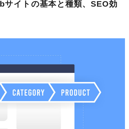
bサイトの基本と種類、SEO効