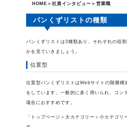
HOME＞社員インタビュー＞営業職
パンくずリストの種類
パンくずリストは3種類あり、それぞれの役
かを見ていきましょう。
位置型
位置型パンくずリストはWebサイトの階層構
をしています。一般的に多く用いられ、コン
場合におすすめです。
「トップページ＞大カテゴリー＞小カテゴリ
す。