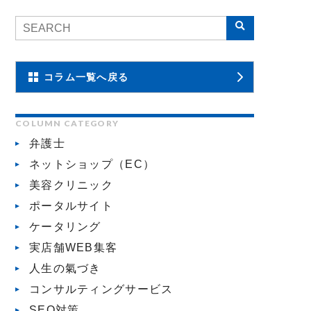
コラム一覧へ戻る
COLUMN CATEGORY
弁護士
ネットショップ（EC）
美容クリニック
ポータルサイト
ケータリング
実店舗WEB集客
人生の氣づき
コンサルティングサービス
SEO対策