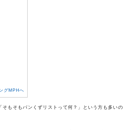
ングMPHへ
」「そもそもパンくずリストって何？」という方も多いの