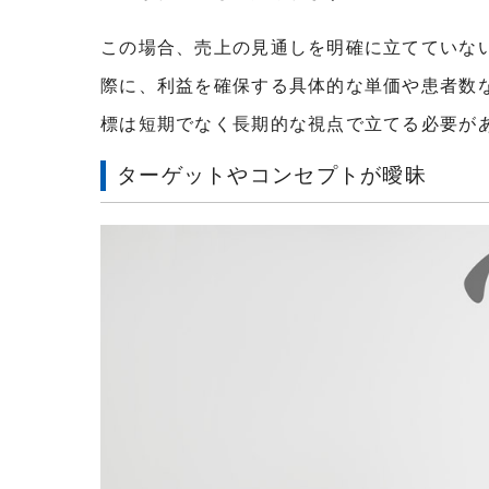
この場合、売上の見通しを明確に立てていな
際に、利益を確保する具体的な単価や患者数
標は短期でなく長期的な視点で立てる必要が
ターゲットやコンセプトが曖昧