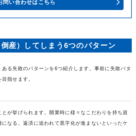
お問い合わせはこちら
倒産）してしまう6つのパターン
くある失敗のパターンを6つ紹介します。事前に失敗パタ
を目指せます。
ことが挙げられます。開業時に様々なこだわりを持ち資
難になる。返済に追われて黒字化が進まないといったケ