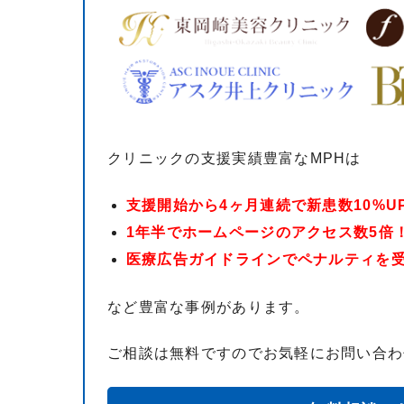
クリニックの支援実績豊富なMPHは
支援開始から4ヶ月連続で新患数10%UP
1年半でホームページのアクセス数5倍！
医療広告ガイドラインでペナルティを受
など豊富な事例があります。
ご相談は無料ですのでお気軽にお問い合わ