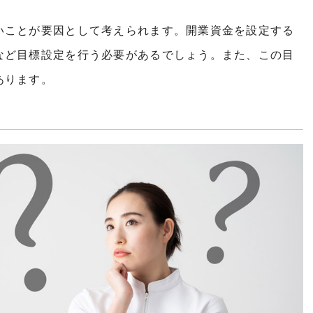
いことが要因として考えられます。開業資金を設定する
など目標設定を行う必要があるでしょう。また、この目
あります。