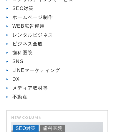
SEO対策
ホームページ制作
WEB広告運用
レンタルビジネス
ビジネス全般
歯科医院
SNS
LINEマーケティング
DX
メディア取材等
不動産
NEW COLUMN
SEO対策
歯科医院