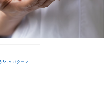
う6つのパターン