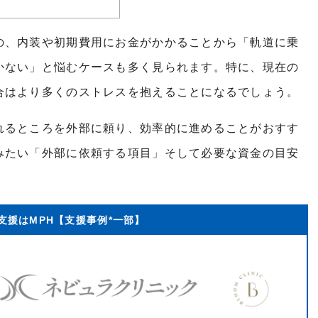
の、内装や初期費用にお金がかかることから「軌道に乗
かない」と悩むケースも多く見られます。特に、現在の
合はより多くのストレスを抱えることになるでしょう。
れるところを外部に頼り、効率的に進めることがおすす
みたい「外部に依頼する項目」そして必要な資金の目安
支援はMPH【支援事例*一部】