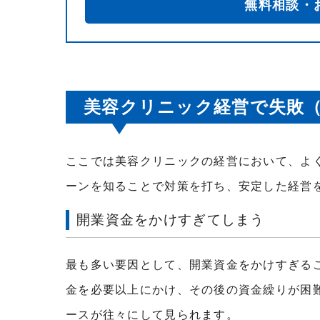
無料相談・
美容クリニック経営で失敗（
ここでは美容クリニックの経営において、よ
ーンを知ることで対策を打ち、安定した経営
開業資金をかけすぎてしまう
最も多い要因として、開業資金をかけすぎる
金を必要以上にかけ、その後の資金繰りが困
ースが往々にして見られます。