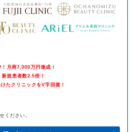
！月商7,000万円達成！
新規患者数2.5倍！
けたクリニックをV字回復！
せください。