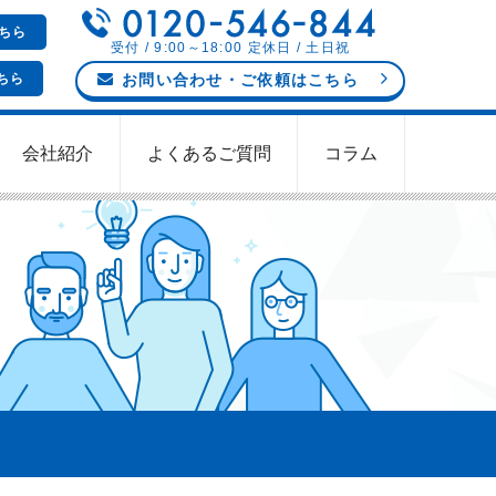
ちら
受付 / 9:00～18:00 定休日 / 土日祝
ちら
お問い合わせ
・ご依頼
はこちら
会社紹介
よくあるご質問
コラム