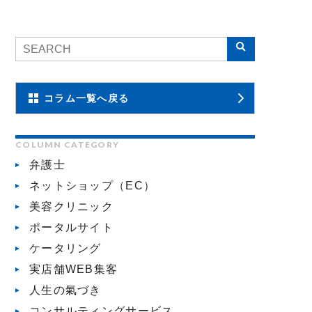
コラム一覧へ戻る
COLUMN CATEGORY
弁護士
ネットショップ（EC）
美容クリニック
ポータルサイト
ケータリング
実店舗WEB集客
人生の氣づき
コンサルティングサービス