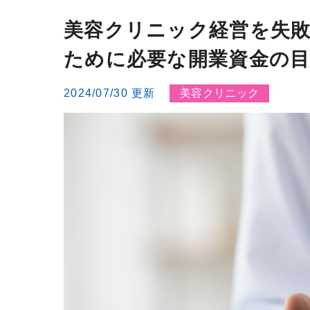
美容クリニック経営を失
ために必要な開業資金の目
2024/07/30 更新
美容クリニック