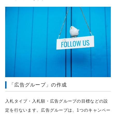
「広告グループ」の作成
入札タイプ・入札額・広告グループの目標などの設
定を行ないます。広告グループは、1つのキャンペー