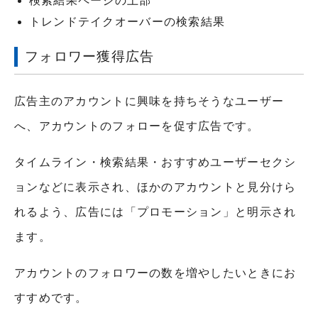
検索結果ページの上部
トレンドテイクオーバーの検索結果
フォロワー獲得広告
広告主のアカウントに興味を持ちそうなユーザー
へ、アカウントのフォローを促す広告です。
タイムライン・検索結果・おすすめユーザーセクシ
ョンなどに表示され、ほかのアカウントと見分けら
れるよう、広告には「プロモーション」と明示され
ます。
アカウントのフォロワーの数を増やしたいときにお
すすめです。