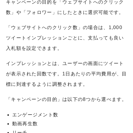
キャンペーンの目的を「ウェブサイトへのクリック
数」や「フォロワー」にしたときに選択可能です。
「ウェブサイトへのクリック数」の場合は、1,000
ツイートインプレッションごとに、支払っても良い
入札額を設定できます。
インプレッションとは、ユーザーの画面にツイート
が表示された回数です。1日あたりの平均費用が、目
標に到達するように調整されます。
「キャンペーンの目的」は以下の8つから選べます。
エンゲージメント数
動画再生数
リーチ