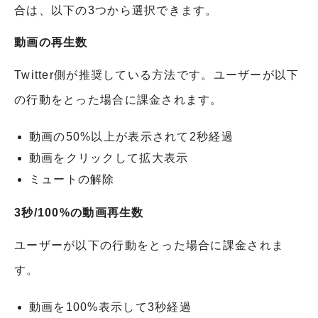
合は、以下の3つから選択できます。
動画の再生数
Twitter側が推奨している方法です。ユーザーが以下
の行動をとった場合に課金されます。
動画の50%以上が表示されて2秒経過
動画をクリックして拡大表示
ミュートの解除
3秒/100%の動画再生数
ユーザーが以下の行動をとった場合に課金されま
す。
動画を100%表示して3秒経過