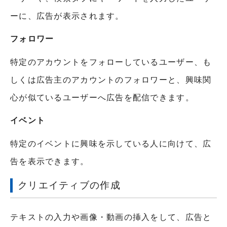
ーに、広告が表示されます。
フォロワー
特定のアカウントをフォローしているユーザー、も
しくは広告主のアカウントのフォロワーと、興味関
心が似ているユーザーへ広告を配信できます。
イベント
特定のイベントに興味を示している人に向けて、広
告を表示できます。
クリエイティブの作成
テキストの入力や画像・動画の挿入をして、広告と