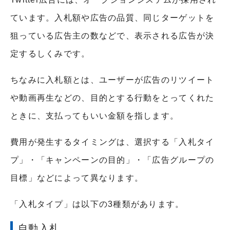
ています。入札額や広告の品質、同じターゲットを
狙っている広告主の数などで、表示される広告が決
定するしくみです。
ちなみに入札額とは、ユーザーが広告のリツイート
や動画再生などの、目的とする行動をとってくれた
ときに、支払ってもいい金額を指します。
費用が発生するタイミングは、選択する「入札タイ
プ」・「キャンペーンの目的」・「広告グループの
目標」などによって異なります。
「入札タイプ」は以下の3種類があります。
自動入札