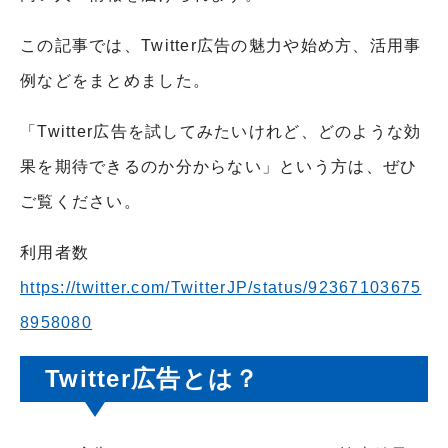
この記事では、Twitter広告の魅力や始め方、活用事
例などをまとめました。
「Twitter広告を試してみたいけれど、どのような効
果を期待できるのか分からない」という方は、ぜひ
ご覧ください。
利用者数
https://twitter.com/TwitterJP/status/92367103675
8958080
Twitter広告とは？