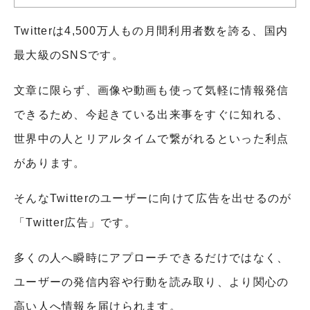
Twitterは4,500万人もの月間利用者数を誇る、国内
最大級のSNSです。
文章に限らず、画像や動画も使って気軽に情報発信
できるため、今起きている出来事をすぐに知れる、
世界中の人とリアルタイムで繋がれるといった利点
があります。
そんなTwitterのユーザーに向けて広告を出せるのが
「Twitter広告」です。
多くの人へ瞬時にアプローチできるだけではなく、
ユーザーの発信内容や行動を読み取り、より関心の
高い人へ情報を届けられます。