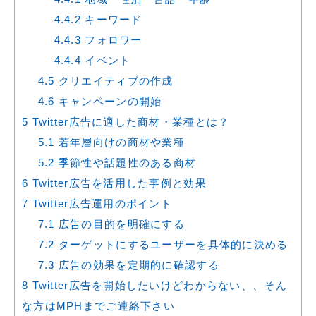
4.4.2
キーワード
4.4.3
フォロワー
4.4.4
イベント
4.5
クリエイティブの作成
4.6
キャンペーンの開始
5
Twitter広告に適した商材・業種とは？
5.1
若年層向けの商材や業種
5.2
季節性や話題性のある商材
6
Twitter広告を活用した事例と効果
7
Twitter広告運用のポイント
7.1
広告の目的を明確にする
7.2
ターゲットにするユーザーを具体的に決める
7.3
広告の効果を定期的に確認する
8
Twitter広告を開始したいけどわからない、、そん
な方はMPHまでご連絡下さい