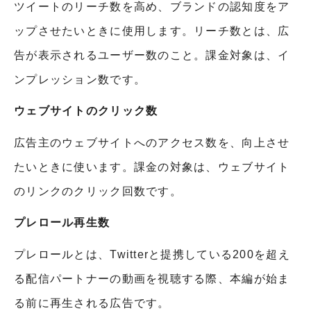
ツイートのリーチ数を高め、ブランドの認知度をア
ップさせたいときに使用します。リーチ数とは、広
告が表示されるユーザー数のこと。課金対象は、イ
ンプレッション数です。
ウェブサイトのクリック数
広告主のウェブサイトへのアクセス数を、向上させ
たいときに使います。課金の対象は、ウェブサイト
のリンクのクリック回数です。
プレロール再生数
プレロールとは、Twitterと提携している200を超え
る配信パートナーの動画を視聴する際、本編が始ま
る前に再生される広告です。