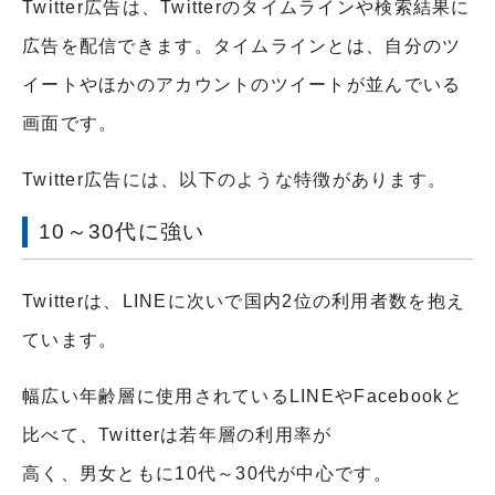
Twitter広告は、Twitterのタイムラインや検索結果に
広告を配信できます。タイムラインとは、自分のツ
イートやほかのアカウントのツイートが並んでいる
画面です。
Twitter広告には、以下のような特徴があります。
10～30代に強い
Twitterは、LINEに次いで国内2位の利用者数を抱え
ています。
幅広い年齢層に使用されているLINEやFacebookと
比べて、Twitterは若年層の利用率が
高く、男女ともに10代～30代が中心です。