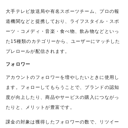
大手テレビ放送局や有名スポーツチーム、プロの報
道機関などと提携しており、ライフスタイル・スポ
ーツ・コメディ・音楽・食べ物、飲み物などといっ
た15種類のカテゴリーから、ユーザーにマッチした
プレロールが配信されます。
フォロワー
アカウントのフォロワーを増やしたいときに使用し
ます。フォローしてもらうことで、ブランドの認知
度が向上したり、商品やサービスの購入につながっ
たりと、メリットが豊富です。
課金の対象は獲得したフォロワーの数で、リツイー