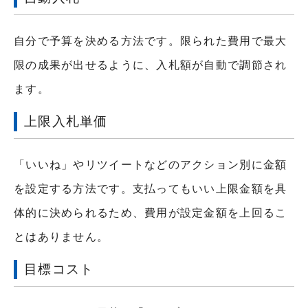
自分で予算を決める方法です。限られた費用で最大
限の成果が出せるように、入札額が自動で調節され
ます。
上限入札単価
「いいね」やリツイートなどのアクション別に金額
を設定する方法です。支払ってもいい上限金額を具
体的に決められるため、費用が設定金額を上回るこ
とはありません。
目標コスト