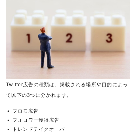
Twitter広告の種類は、掲載される場所や目的によっ
て以下の3つに分かれます。
プロモ広告
フォロワー獲得広告
トレンドテイクオーバー