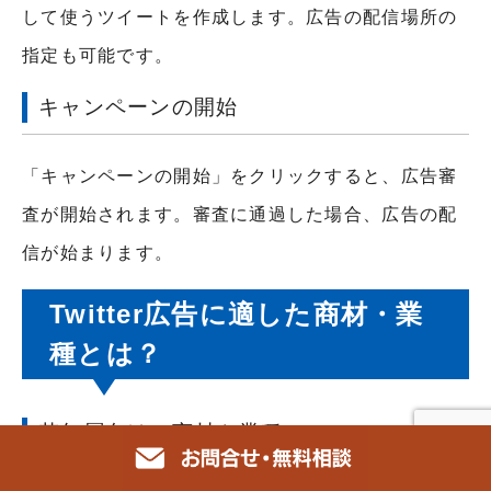
して使うツイートを作成します。広告の配信場所の
指定も可能です。
キャンペーンの開始
「キャンペーンの開始」をクリックすると、広告審
査が開始されます。審査に通過した場合、広告の配
信が始まります。
Twitter広告に適した商材・業
種とは？
若年層向けの商材や業種