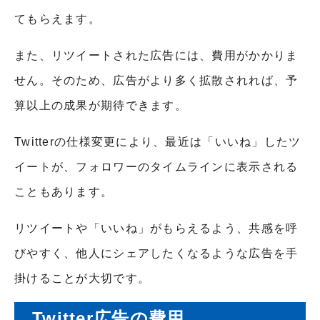
てもらえます。
また、リツイートされた広告には、費用がかかりま
せん。そのため、広告がより多く拡散されれば、予
算以上の成果が期待できます。
Twitterの仕様変更により、最近は「いいね」したツ
イートが、フォロワーのタイムラインに表示される
こともあります。
リツイートや「いいね」がもらえるよう、共感を呼
びやすく、他人にシェアしたくなるような広告を手
掛けることが大切です。
Twitter広告の費用