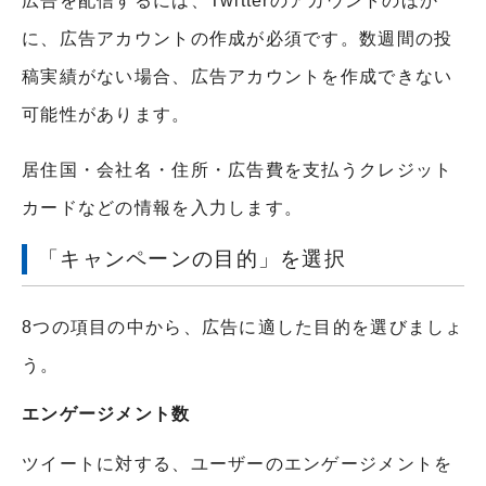
広告を配信するには、Twitterのアカウントのほか
に、広告アカウントの作成が必須です。数週間の投
稿実績がない場合、広告アカウントを作成できない
可能性があります。
居住国・会社名・住所・広告費を支払うクレジット
カードなどの情報を入力します。
「キャンペーンの目的」を選択
8つの項目の中から、広告に適した目的を選びましょ
う。
エンゲージメント数
ツイートに対する、ユーザーのエンゲージメントを