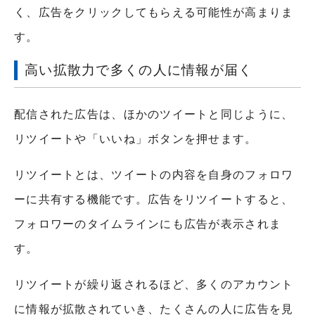
く、広告をクリックしてもらえる可能性が高まりま
す。
高い拡散力で多くの人に情報が届く
配信された広告は、ほかのツイートと同じように、
リツイートや「いいね」ボタンを押せます。
リツイートとは、ツイートの内容を自身のフォロワ
ーに共有する機能です。広告をリツイートすると、
フォロワーのタイムラインにも広告が表示されま
す。
リツイートが繰り返されるほど、多くのアカウント
に情報が拡散されていき、たくさんの人に広告を見