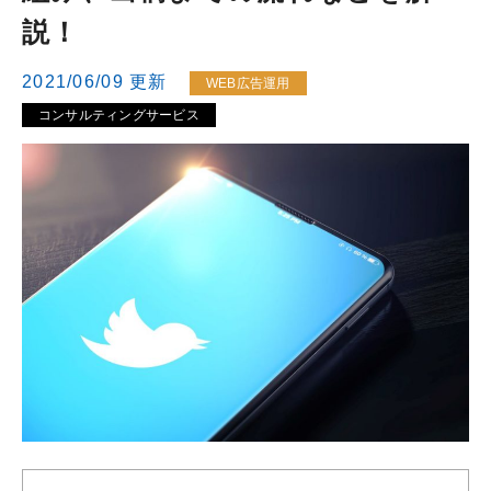
説！
2021/06/09 更新
WEB広告運用
コンサルティングサービス