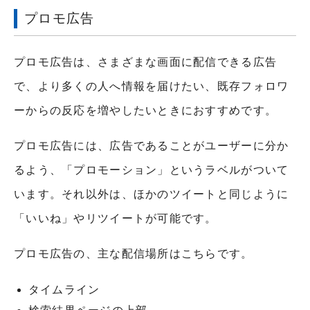
プロモ広告
プロモ広告は、さまざまな画面に配信できる広告
で、より多くの人へ情報を届けたい、既存フォロワ
ーからの反応を増やしたいときにおすすめです。
プロモ広告には、広告であることがユーザーに分か
るよう、「プロモーション」というラベルがついて
います。それ以外は、ほかのツイートと同じように
「いいね」やリツイートが可能です。
プロモ広告の、主な配信場所はこちらです。
タイムライン