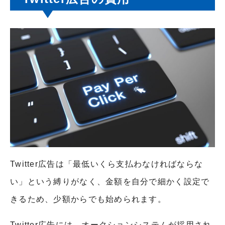
Twitter広告は「最低いくら支払わなければならな
い」という縛りがなく、金額を自分で細かく設定で
きるため、少額からでも始められます。
Twitter広告には、オークションシステムが採用され