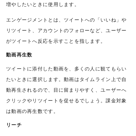
増やしたいときに使用します。
エンゲージメントとは、ツイートへの「いいね」や
リツイート、アカウントのフォローなど、ユーザー
がツイートへ反応を示すことを指します。
動画再生数
ツイートに添付した動画を、多くの人に観てもらい
たいときに選択します。動画はタイムライン上で自
動再生されるので、目に留まりやすく、ユーザーへ
クリックやリツイートを促せるでしょう。課金対象
は動画の再生数です。
リーチ