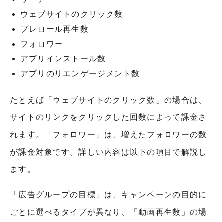
ウェブサイトのクリック数
プレロール再生数
フォロワー
アプリインストール数
アプリのリエンゲージメント数
たとえば「ウェブサイトのクリック数」の場合は、
サイトのリンクをクリックした回数によって課金さ
れます。「フォロワー」は、増えたフォロワーの数
が課金対象です。詳しい内容は以下の項目で解説し
ます。
「広告グループの目標」は、キャンペーンの目的に
ごとに選べるタイプが異なり、「動画再生数」の場