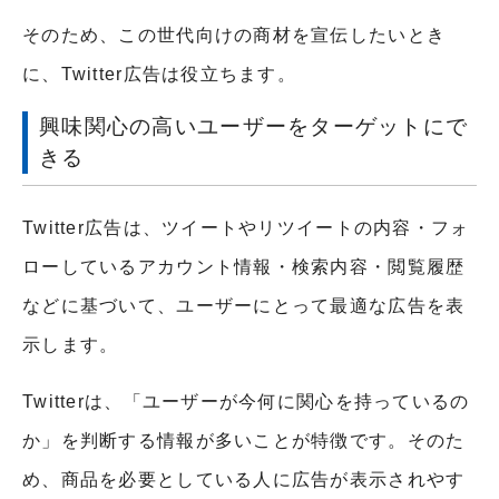
そのため、この世代向けの商材を宣伝したいとき
に、Twitter広告は役立ちます。
興味関心の高いユーザーをターゲットにで
きる
Twitter広告は、ツイートやリツイートの内容・フォ
ローしているアカウント情報・検索内容・閲覧履歴
などに基づいて、ユーザーにとって最適な広告を表
示します。
Twitterは、「ユーザーが今何に関心を持っているの
か」を判断する情報が多いことが特徴です。そのた
め、商品を必要としている人に広告が表示されやす