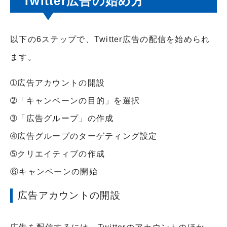
Twitter広告の始め方
以下の6ステップで、Twitter広告の配信を始められ
ます。
➀広告アカウントの開設
➁「キャンペーンの目的」を選択
➂「広告グループ」の作成
➃広告グループのターゲティング設定
➄クリエイティブの作成
⑥キャンペーンの開始
広告アカウントの開設