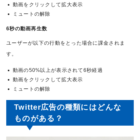
動画をクリックして拡大表示
ミュートの解除
6秒の動画再生数
ユーザーが以下の行動をとった場合に課金されま
す。
動画の50%以上が表示されて6秒経過
動画をクリックして拡大表示
ミュートの解除
Twitter広告の種類にはどんな
ものがある？