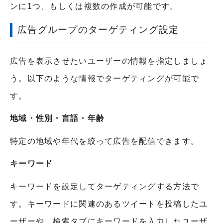
ンに1つ、もしくは複数の作成が可能です。
広告グループのターゲティング設定
広告を表示させたいユーザーの情報を指定しましょ
う。以下のような情報でターゲティングが可能で
す。
地域・性別・言語・年齢
特定の地域や年代を絞って広告を配信できます。
キーワード
キーワードを設定してターゲティングする方法で
す。キーワードに関連のあるツイートを投稿したユ
ーザーや、検索タブにキーワードを入力したユーザ