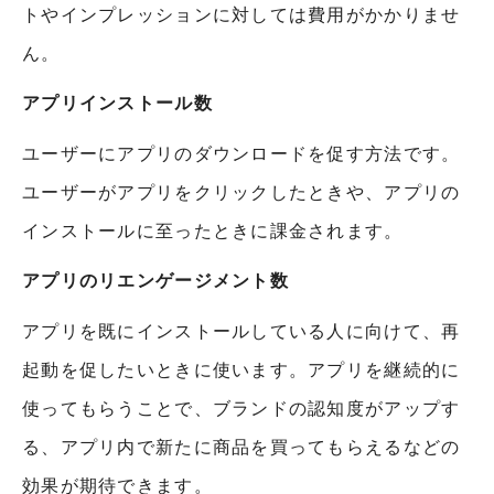
トやインプレッションに対しては費用がかかりませ
ん。
アプリインストール数
ユーザーにアプリのダウンロードを促す方法です。
ユーザーがアプリをクリックしたときや、アプリの
インストールに至ったときに課金されます。
アプリのリエンゲージメント数
アプリを既にインストールしている人に向けて、再
起動を促したいときに使います。アプリを継続的に
使ってもらうことで、ブランドの認知度がアップす
る、アプリ内で新たに商品を買ってもらえるなどの
効果が期待できます。