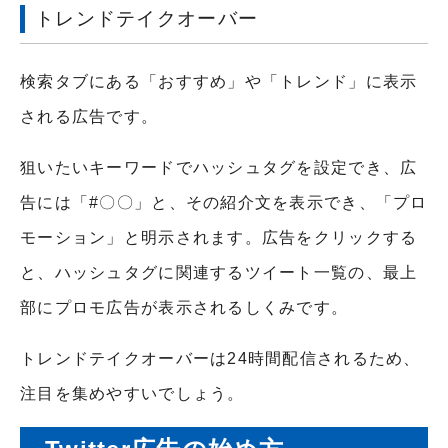
トレンドテイクオーバー
検索タブにある「おすすめ」や「トレンド」に表示
される広告です。
狙いたいキーワードでハッシュタグを設定でき、広
告には「#〇〇」と、その紹介文を表示でき、「プロ
モーション」と明示されます。広告をクリックする
と、ハッシュタグに関連するツイート一覧の、最上
部にプロモ広告が表示されるしくみです。
トレンドテイクオーバーは24時間配信されるため、
注目を集めやすいでしょう。