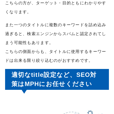
こちらの方が、ターゲット・目的ともにわかりやす
くなります。
また一つのタイトルに複数のキーワードを詰め込み
過ぎると、検索エンジンからスパムと認定されてし
まう可能性もあります。
こちらの側面からも、タイトルに使用するキーワー
ドは出来る限り絞り込むのがおすすめです。
適切なtitle設定など、SEO対
策はMPHにお任せください