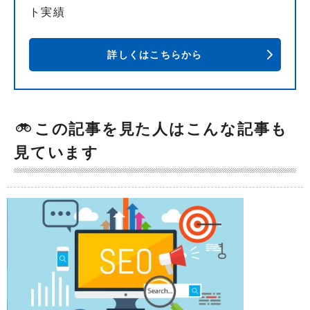
ト実績
詳しくはこちらから
この記事を見た人はこんな記事も
見ています