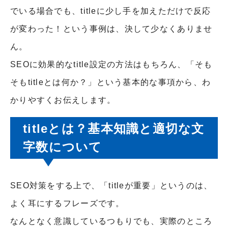
でいる場合でも、titleに少し手を加えただけで反応
が変わった！という事例は、決して少なくありませ
ん。
SEOに効果的なtitle設定の方法はもちろん、「そも
そもtitleとは何か？」という基本的な事項から、わ
かりやすくお伝えします。
titleとは？基本知識と適切な文
字数について
SEO対策をする上で、「titleが重要」というのは、
よく耳にするフレーズです。
なんとなく意識しているつもりでも、実際のところ