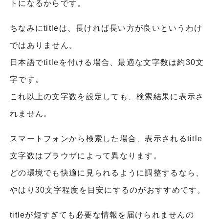
トになるからです。
ちなみにtitleは、長ければ長い方が良いというわけ
ではありません。
日本語でtitleを付ける場合、最適な文字数は約30文
字です。
これ以上の文字数を設定しても、検索結果に表示さ
れません。
スマートフォンから検索した場合、表示されるtitle
文字数はブラウザによって異なります。
どの環境でも快適に見られるように調整するなら、
やはり30文字程度を目安にするのがおすすめです。
titleが短すぎても必要な情報を届けられませんの