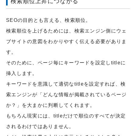
検索順位上昇につながる
SEOの目的とも言える、検索順位。
検索順位を上げるためには、検索エンジン側にウェ
ブサイトの意図をわかりやすく伝える必要がありま
す。
そのために、ページ毎にキーワードを設定しtitleに
挿入します。
キーワードを意識して適切なtitleを設定すれば、検
索エンジンが「どんな情報が掲載されているページ
か？」を大まかに判断してくれます。
もちろん現実には、titleだけで順位のすべてが決定
されるわけではありません。