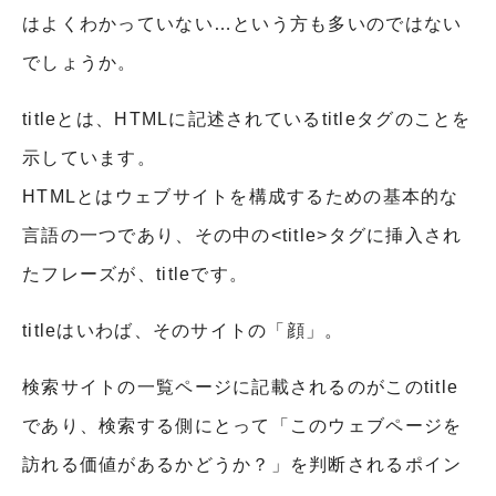
はよくわかっていない…という方も多いのではない
でしょうか。
titleとは、HTMLに記述されているtitleタグのことを
示しています。
HTMLとはウェブサイトを構成するための基本的な
言語の一つであり、その中の<title>タグに挿入され
たフレーズが、titleです。
titleはいわば、そのサイトの「顔」。
検索サイトの一覧ページに記載されるのがこのtitle
であり、検索する側にとって「このウェブページを
訪れる価値があるかどうか？」を判断されるポイン