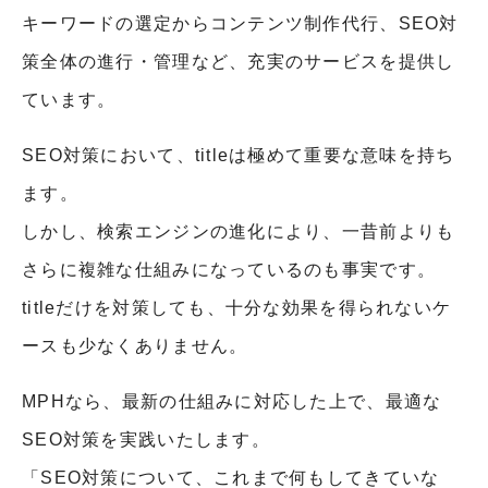
キーワードの選定からコンテンツ制作代行、SEO対
策全体の進行・管理など、充実のサービスを提供し
ています。
SEO対策において、titleは極めて重要な意味を持ち
ます。
しかし、検索エンジンの進化により、一昔前よりも
さらに複雑な仕組みになっているのも事実です。
titleだけを対策しても、十分な効果を得られないケ
ースも少なくありません。
MPHなら、最新の仕組みに対応した上で、最適な
SEO対策を実践いたします。
「SEO対策について、これまで何もしてきていな