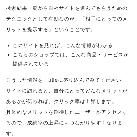
検索結果一覧から自社サイトを選んでもらうための
テクニックとして有効なのが、「相手にとってのメ
リットを提示する」ということです。
このサイトを見れば、こんな情報がわかる
こちらのショップでは、こんな商品・サービスが
提供されている
こうした情報を、titleに盛り込んでみてください。
サイトに訪れると、自分にとってどんなメリットが
あるかが伝われば、クリック率は上昇します。
具体的なメリットを期待したユーザーがアクセスす
るので、成約率の上昇にもつながりやすくなりま
す。