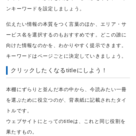
ンキーワードを設定しましょう。
伝えたい情報の本質をつく言葉のほか、エリア・サ
ービス名を選択するのもおすすめです。どこの誰に
向けた情報なのかを、わかりやすく提示できます。
キーワードはページごとに決定していきましょう。
クリックしたくなるtitleにしよう！
本棚にずらりと並んだ本の中から、今読みたい一冊
を選ぶために役立つのが、背表紙に記載されたタイ
トルです。
ウェブサイトにとってのtitleは、これと同じ役割を
果たすもの。