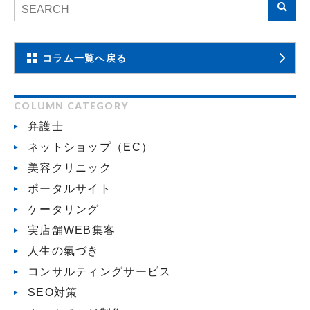
コラム一覧へ戻る
COLUMN CATEGORY
弁護士
ネットショップ（EC）
美容クリニック
ポータルサイト
ケータリング
実店舗WEB集客
人生の氣づき
コンサルティングサービス
SEO対策