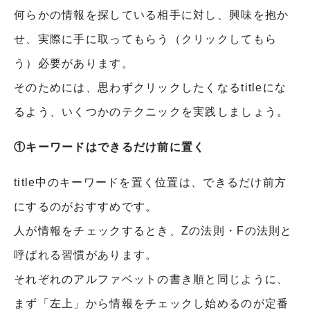
何らかの情報を探している相手に対し、興味を抱か
せ、実際に手に取ってもらう（クリックしてもら
う）必要があります。
そのためには、思わずクリックしたくなるtitleにな
るよう、いくつかのテクニックを実践しましょう。
①キーワードはできるだけ前に置く
title中のキーワードを置く位置は、できるだけ前方
にするのがおすすめです。
人が情報をチェックするとき、Zの法則・Fの法則と
呼ばれる習慣があります。
それぞれのアルファベットの書き順と同じように、
まず「左上」から情報をチェックし始めるのが定番