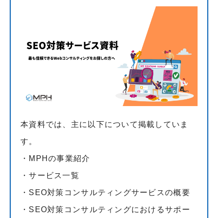
本資料では、主に以下について掲載していま
す。
・MPHの事業紹介
・サービス一覧
・SEO対策コンサルティングサービスの概要
・SEO対策コンサルティングにおけるサポー