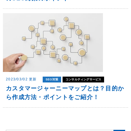
2023/03/02 更新
SEO対策
コンサルティングサービス
カスタマージャーニーマップとは？目的か
ら作成方法・ポイントをご紹介！