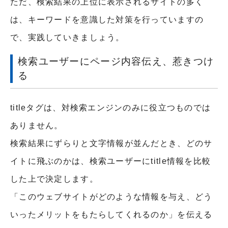
ただ、検索結果の上位に表示されるサイトの多く
は、キーワードを意識した対策を行っていますの
で、実践していきましょう。
検索ユーザーにページ内容伝え、惹きつけ
る
titleタグは、対検索エンジンのみに役立つものでは
ありません。
検索結果にずらりと文字情報が並んだとき、どのサ
イトに飛ぶのかは、検索ユーザーにtitle情報を比較
した上で決定します。
「このウェブサイトがどのような情報を与え、どう
いったメリットをもたらしてくれるのか」を伝える