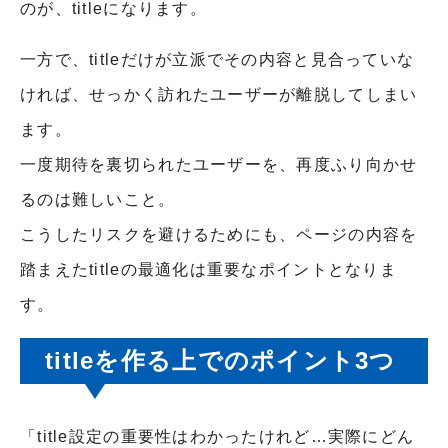
のが、titleになります。
一方で、titleだけが立派でその内容と見合っていな
ければ、せっかく訪れたユーザーが離脱してしまい
ます。
一度期待を裏切られたユーザーを、再度ふり向かせ
るのは難しいこと。
こうしたリスクを避けるためにも、ページの内容を
踏まえたtitleの最適化は重要なポイントとなりま
す。
titleを作る上でのポイント3つ
「title設定の重要性はわかったけれど…実際にどん