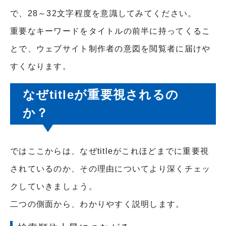
で、28～32文字程度を意識してみてください。
重要なキーワードをタイトルの前半に持ってくるこ
とで、ウェブサイト制作者の意図を閲覧者に届けや
すくなります。
なぜtitleが重要視されるの
か？
ではここからは、なぜtitleがこれほどまでに重要視
されているのか、その理由についてより深くチェッ
クしていきましょう。
二つの側面から、わかりやすく説明します。