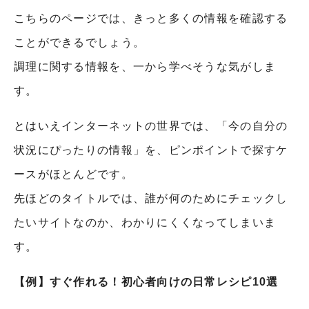
こちらのページでは、きっと多くの情報を確認する
ことができるでしょう。
調理に関する情報を、一から学べそうな気がしま
す。
とはいえインターネットの世界では、「今の自分の
状況にぴったりの情報」を、ピンポイントで探すケ
ースがほとんどです。
先ほどのタイトルでは、誰が何のためにチェックし
たいサイトなのか、わかりにくくなってしまいま
す。
【例】
すぐ作れる！初心者向けの日常レシピ10選