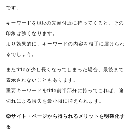
です。
キーワードをtitleの先頭付近に持ってくると、その
印象は強くなります。
より効果的に、キーワードの内容を相手に届けられ
るでしょう。
またtitleが少し長くなってしまった場合、最後まで
表示されないこともあります。
重要キーワードをtitle前半部分に持ってこれば、途
切れによる損失を最小限に抑えられます。
②サイト・ページから得られるメリットを明確化す
る