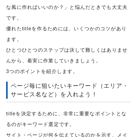
な風に作ればいいのか？」と悩んだときでも大丈夫
です。
優れたtitleを作るためには、いくつかのコツがあり
ます。
ひとつひとつのステップは決して難しくはありませ
んから、着実に作業していきましょう。
3つのポイントを紹介します。
ページ毎に狙いたいキーワード（エリア・
サービス名など）を入れよう！
titleを決定するために、非常に重要なポイントとな
るのがキーワード選定です。
サイト・ページが何を伝えているのかを示す、メイ