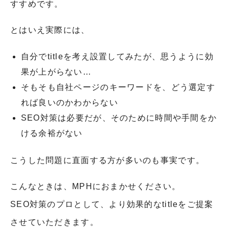
すすめです。
とはいえ実際には、
自分でtitleを考え設置してみたが、思うように効
果が上がらない…
そもそも自社ページのキーワードを、どう選定す
れば良いのかわからない
SEO対策は必要だが、そのために時間や手間をか
ける余裕がない
こうした問題に直面する方が多いのも事実です。
こんなときは、MPHにおまかせください。
SEO対策のプロとして、より効果的なtitleをご提案
させていただきます。