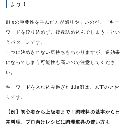
よう！
titleの重要性を学んだ方が陥りやすいのが、「キー
ワードを絞り込めず、複数詰め込んでしまう」とい
うパターンです。
一つに決めきれない気持ちもわかりますが、逆効果
になってしまう可能性も高いので注意してくださ
い。
キーワードを入れ込み過ぎたtitle例は、以下のとお
りです。
【例】
初心者から上級者まで！調味料の基本から日
常料理、プロ向けレシピに調理道具の使い方も