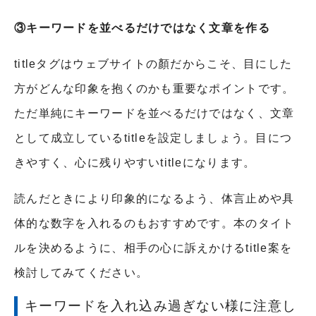
③キーワードを並べるだけではなく文章を作る
titleタグはウェブサイトの顏だからこそ、目にした
方がどんな印象を抱くのかも重要なポイントです。
ただ単純にキーワードを並べるだけではなく、文章
として成立しているtitleを設定しましょう。目につ
きやすく、心に残りやすいtitleになります。
読んだときにより印象的になるよう、体言止めや具
体的な数字を入れるのもおすすめです。本のタイト
ルを決めるように、相手の心に訴えかけるtitle案を
検討してみてください。
キーワードを入れ込み過ぎない様に注意し