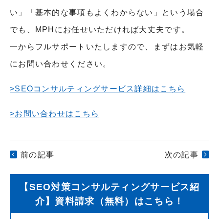
い」「基本的な事項もよくわからない」という場合
でも、MPHにお任せいただければ大丈夫です。
一からフルサポートいたしますので、まずはお気軽
にお問い合わせください。
>SEOコンサルティングサービス詳細はこちら
>お問い合わせはこちら
前の記事
次の記事
【SEO対策コンサルティングサービス紹
介】資料請求（無料）はこちら！