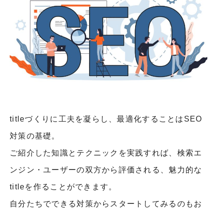
titleづくりに工夫を凝らし、最適化することはSEO
対策の基礎。
ご紹介した知識とテクニックを実践すれば、検索エ
ンジン・ユーザーの双方から評価される、魅力的な
titleを作ることができます。
自分たちでできる対策からスタートしてみるのもお