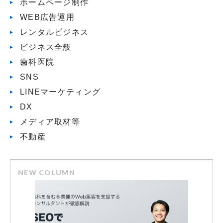
ホームページ制作
WEB広告運用
レンタルビジネス
ビジネス全般
歯科医院
SNS
LINEマーケティング
DX
メディア取材等
不動産
NEW COLUMN