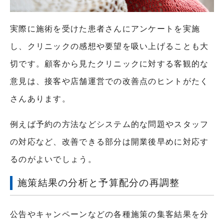
実際に施術を受けた患者さんにアンケートを実施
し、クリニックの感想や要望を吸い上げることも大
切です。顧客から見たクリニックに対する客観的な
意見は、接客や店舗運営での改善点のヒントがたく
さんあります。
例えば予約の方法などシステム的な問題やスタッフ
の対応など、改善できる部分は開業後早めに対応す
るのがよいでしょう。
施策結果の分析と予算配分の再調整
公告やキャンペーンなどの各種施策の集客結果を分