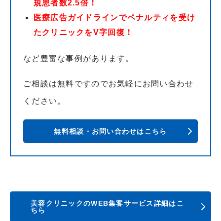
規患者数2.5倍！
医療広告ガイドラインでペナルティを受け
たクリニックをV字回復！
など豊富な事例があります。
ご相談は無料ですのでお気軽にお問い合わせ
ください。
無料相談・お問い合わせはこちら
美容クリニックのWEB集客サービス詳細はこ
ちら