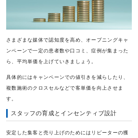
さまざまな媒体で認知度を高め、オープニングキャ
ンペーンで一定の患者数や口コミ、症例が集まった
ら、平均単価を上げていきましょう。
具体的にはキャンペーンでの値引きを減らしたり、
複数施術のクロスセルなどで客単価を向上させま
す。
スタッフの育成とインセンティブ設計
安定した集客と売り上げのためにはリピーターの獲