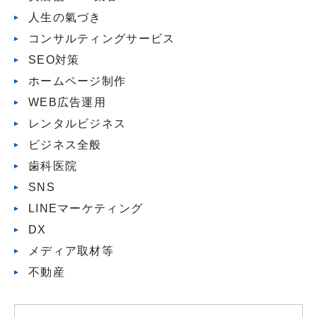
人生の氣づき
コンサルティングサービス
SEO対策
ホームページ制作
WEB広告運用
レンタルビジネス
ビジネス全般
歯科医院
SNS
LINEマーケティング
DX
メディア取材等
不動産