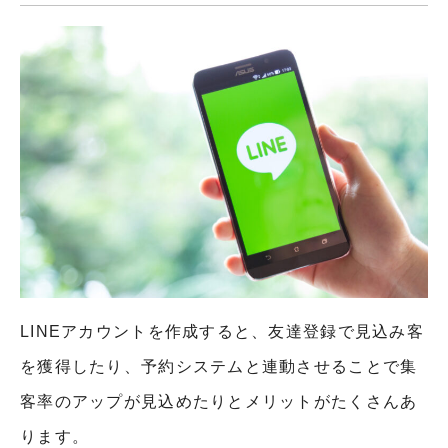
LINEアカウントを作成すると、友達登録で見込み客
を獲得したり、予約システムと連動させることで集
客率のアップが見込めたりとメリットがたくさんあ
ります。