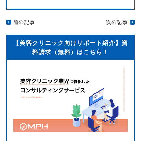
前の記事
次の記事
【美容クリニック向けサポート紹介】資
料請求（無料）はこちら！