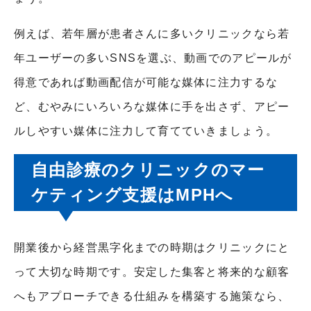
例えば、若年層が患者さんに多いクリニックなら若
年ユーザーの多いSNSを選ぶ、動画でのアピールが
得意であれば動画配信が可能な媒体に注力するな
ど、むやみにいろいろな媒体に手を出さず、アピー
ルしやすい媒体に注力して育てていきましょう。
自由診療のクリニックのマー
ケティング支援はMPHへ
開業後から経営黒字化までの時期はクリニックにと
って大切な時期です。安定した集客と将来的な顧客
へもアプローチできる仕組みを構築する施策なら、