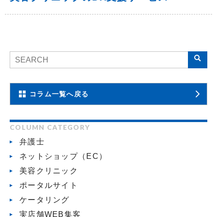
コラム一覧へ戻る
COLUMN CATEGORY
弁護士
ネットショップ（EC）
美容クリニック
ポータルサイト
ケータリング
実店舗WEB集客