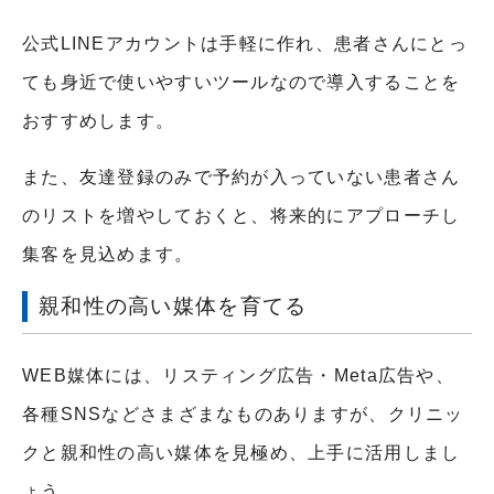
公式LINEアカウントは手軽に作れ、患者さんにとっ
ても身近で使いやすいツールなので導入することを
おすすめします。
また、友達登録のみで予約が入っていない患者さん
のリストを増やしておくと、将来的にアプローチし
集客を見込めます。
親和性の高い媒体を育てる
WEB媒体には、リスティング広告・Meta広告や、
各種SNSなどさまざまなものありますが、クリニッ
クと親和性の高い媒体を見極め、上手に活用しまし
ょう。