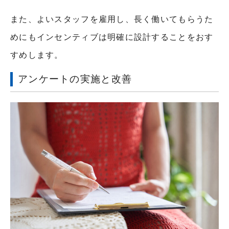
また、よいスタッフを雇用し、長く働いてもらうた
めにもインセンティブは明確に設計することをおす
すめします。
アンケートの実施と改善