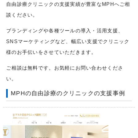
自由診療クリニックの支援実績が豊富なMPHへご相
談ください。
ブランディングや各種ツールの導入・活用支援、
SNSマーケティングなど、幅広い支援でクリニック
様のお手伝いをさせていただきます。
ご相談は無料です。お気軽にお問い合わせくださ
い。
MPHの自由診療のクリニックの支援事例