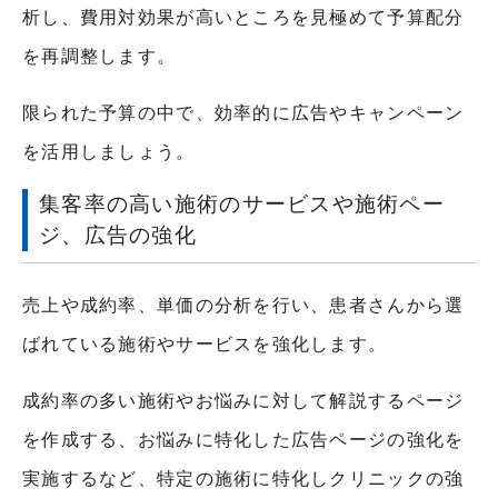
析し、費用対効果が高いところを見極めて予算配分
を再調整します。
限られた予算の中で、効率的に広告やキャンペーン
を活用しましょう。
集客率の高い施術のサービスや施術ペー
ジ、広告の強化
売上や成約率、単価の分析を行い、患者さんから選
ばれている施術やサービスを強化します。
成約率の多い施術やお悩みに対して解説するページ
を作成する、お悩みに特化した広告ページの強化を
実施するなど、特定の施術に特化しクリニックの強