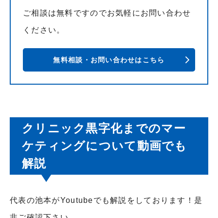
ご相談は無料ですのでお気軽にお問い合わせ
ください。
無料相談・お問い合わせはこちら
クリニック黒字化までのマー
ケティングについて動画でも
解説
代表の池本がYoutubeでも解説をしております！是
非ご確認下さい。