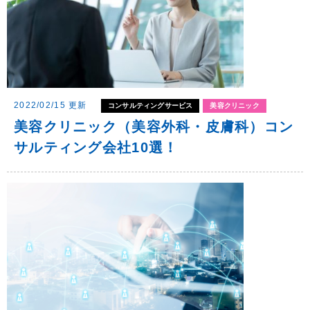
2022/02/15 更新
コンサルティングサービス
美容クリニック
美容クリニック（美容外科・皮膚科）コン
サルティング会社10選！