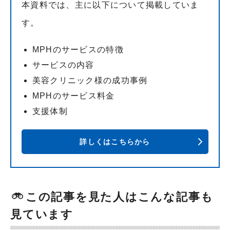
本資料では、主に以下について掲載していま
す。
MPHのサービスの特徴
サービスの内容
美容クリニック様の成功事例
MPHのサービス料金
支援体制
詳しくはこちらから
この記事を見た人はこんな記事も
見ています