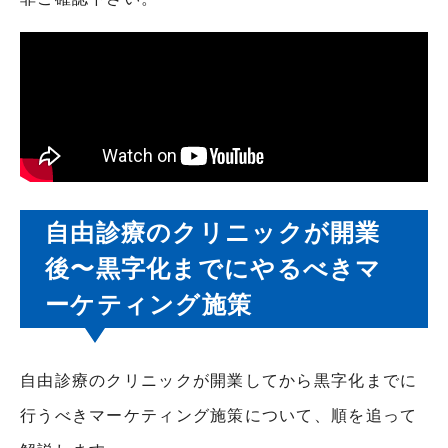
自由診療のクリニックが開業
後〜黒字化までにやるべきマ
ーケティング施策
自由診療のクリニックが開業してから黒字化までに
行うべきマーケティング施策について、順を追って