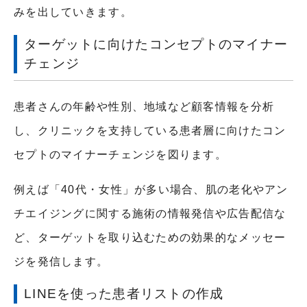
みを出していきます。
ターゲットに向けたコンセプトのマイナー
チェンジ
患者さんの年齢や性別、地域など顧客情報を分析
し、クリニックを支持している患者層に向けたコン
セプトのマイナーチェンジを図ります。
例えば「40代・女性」が多い場合、肌の老化やアン
チエイジングに関する施術の情報発信や広告配信な
ど、ターゲットを取り込むための効果的なメッセー
ジを発信します。
LINEを使った患者リストの作成