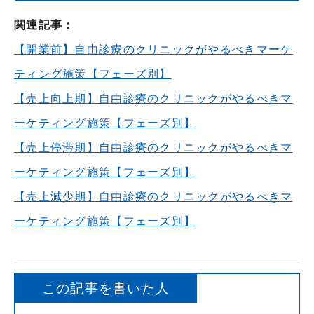
関連記事：
【開業前】自由診療のクリニックがやるべきマーケ
ティング施策【フェーズ別】
【売上向上期】自由診療のクリニックがやるべきマ
ーケティング施策【フェーズ別】
【売上停滞期】自由診療のクリニックがやるべきマ
ーケティング施策【フェーズ別】
【売上減少期】自由診療のクリニックがやるべきマ
ーケティング施策【フェーズ別】
この記事を書いた人