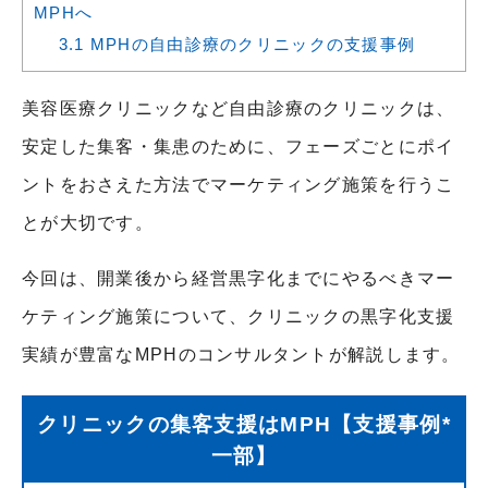
MPHへ
3.1
MPHの自由診療のクリニックの支援事例
美容医療クリニックなど自由診療のクリニックは、
安定した集客・集患のために、フェーズごとにポイ
ントをおさえた方法でマーケティング施策を行うこ
とが大切です。
今回は、開業後から経営黒字化までにやるべきマー
ケティング施策について、クリニックの黒字化支援
実績が豊富なMPHのコンサルタントが解説します。
クリニックの集客支援はMPH【支援事例*
一部】