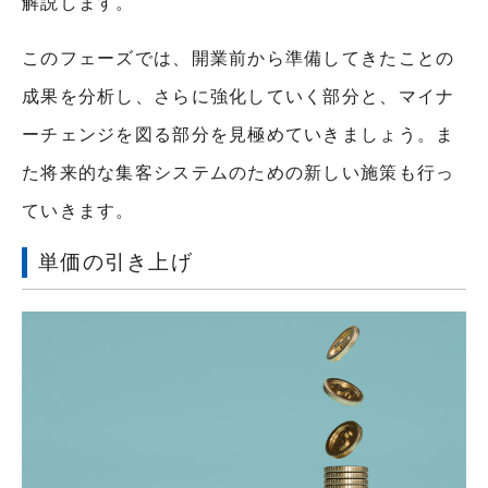
解説します。
このフェーズでは、開業前から準備してきたことの
成果を分析し、さらに強化していく部分と、マイナ
ーチェンジを図る部分を見極めていきましょう。ま
た将来的な集客システムのための新しい施策も行っ
ていきます。
単価の引き上げ