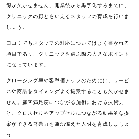
得が欠かせません。開業後から黒字化するまでに、
クリニックの顔ともいえるスタッフの育成を行いま
しょう。
口コミでもスタッフの対応についてはよく書かれる
項目であり、クリニックを選ぶ際の大きなポイント
になっています。
クロージング率や客単価アップのためには、サービ
スや商品をタイミングよく提案することも欠かせま
せん。顧客満足度につながる施術における技術力
と、クロスセルやアップセルにつながる効果的な提
案ができる営業力を兼ね備えた人材を育成しましょ
う。