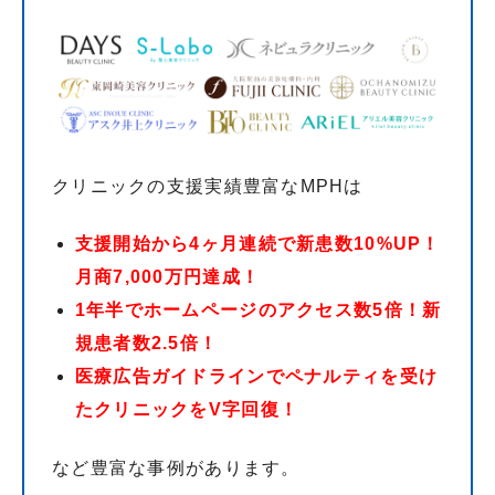
クリニックの支援実績豊富なMPHは
支援開始から4ヶ月連続で新患数10%UP！
月商7,000万円達成！
1年半でホームページのアクセス数5倍！新
規患者数2.5倍！
医療広告ガイドラインでペナルティを受け
たクリニックをV字回復！
など豊富な事例があります。