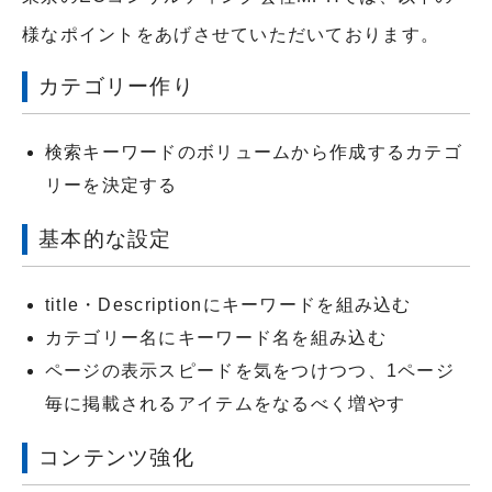
様なポイントをあげさせていただいております。
カテゴリー作り
検索キーワードのボリュームから作成するカテゴ
リーを決定する
基本的な設定
title
・
Description
にキーワードを組み込む
カテゴリー名にキーワード名を組み込む
ページの表示スピードを気をつけつつ、
1
ページ
毎に掲載されるアイテムをなるべく増やす
コンテンツ強化