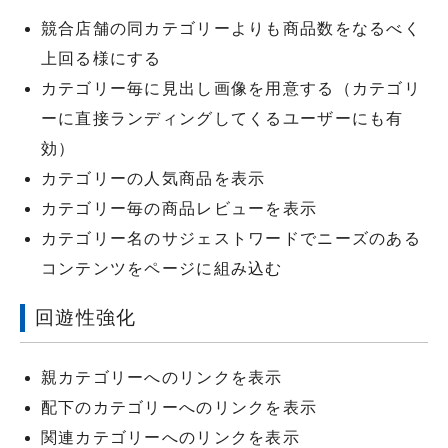
競合店舗の同カテゴリーよりも商品数をなるべく
上回る様にする
カテゴリー毎に見出し画像を用意する（カテゴリ
ーに直接ランディングしてくるユーザーにも有
効）
カテゴリーの人気商品を表示
カテゴリー毎の商品レビューを表示
カテゴリー名のサジェストワードでニーズのある
コンテンツをページに組み込む
回遊性強化
親カテゴリーへのリンクを表示
配下のカテゴリーへのリンクを表示
関連カテゴリーへのリンクを表示