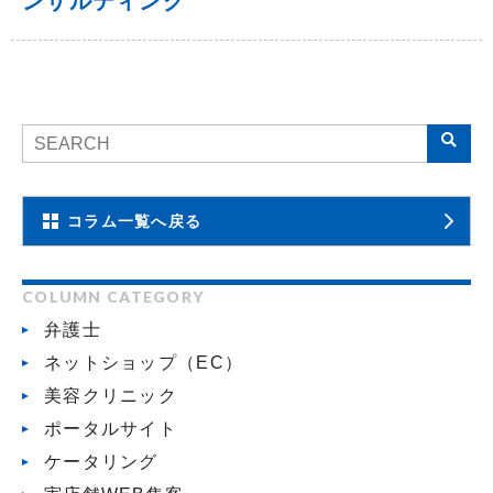
ンサルティング
コラム一覧へ戻る
COLUMN CATEGORY
弁護士
ネットショップ（EC）
美容クリニック
ポータルサイト
ケータリング