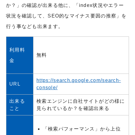
か？」の確認が出来る他に、「index状況やエラー
状況を確認して、SEO的なマイナス要因の推察」を
行う事なども出来ます。
利用料
無料
金
https://search.google.com/search-
URL
console/
出来る
検索エンジンに自社サイトがどの様に
こと
見られているか？を確認出来る
「検索パフォーマンス」から上位