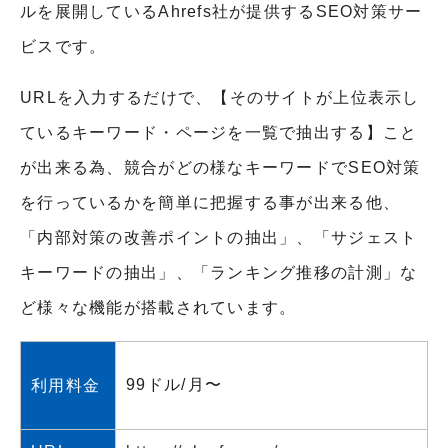
ルを展開しているAhrefs社が提供するSEO対策サー
ビスです。
URLを入力するだけで、【そのサイトが上位表示し
ているキーワード・ページを一覧で抽出する】こと
が出来る為、競合がどの様なキーワードでSEO対策
を行っているかを簡単に把握する事が出来る他、
「内部対策の改善ポイントの抽出」、「サジェスト
キーワードの抽出」、「ランキング推移の計測」な
ど様々な機能が搭載されています。
99ドル/月〜
利用料金