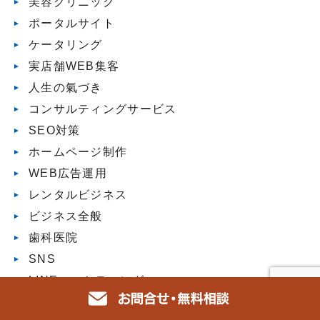
美容クリニック
ポータルサイト
ケータリング
実店舗WEB集客
人生の氣づき
コンサルティングサービス
SEO対策
ホームページ制作
WEB広告運用
レンタルビジネス
ビジネス全般
歯科医院
SNS
LINEマーケティング
DX