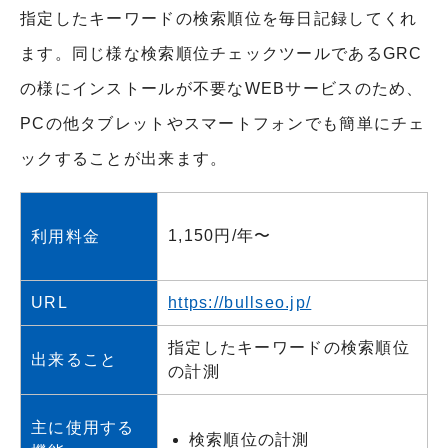
指定したキーワードの検索順位を毎日記録してくれ
ます。同じ様な検索順位チェックツールであるGRC
の様にインストールが不要なWEBサービスのため、
PCの他タブレットやスマートフォンでも簡単にチェ
ックすることが出来ます。
1,150円/年〜
利用料金
URL
https://bullseo.jp/
指定したキーワードの検索順位
出来ること
の計測
主に使用する
検索順位の計測