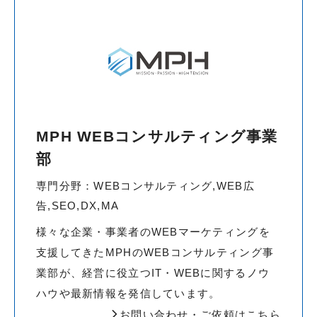
MPH WEBコンサルティング事業
部
専門分野：WEBコンサルティング,WEB広
告,SEO,DX,MA
様々な企業・事業者のWEBマーケティングを
支援してきたMPHのWEBコンサルティング事
業部が、経営に役立つIT・WEBに関するノウ
ハウや最新情報を発信しています。
お問い合わせ・ご依頼はこちら