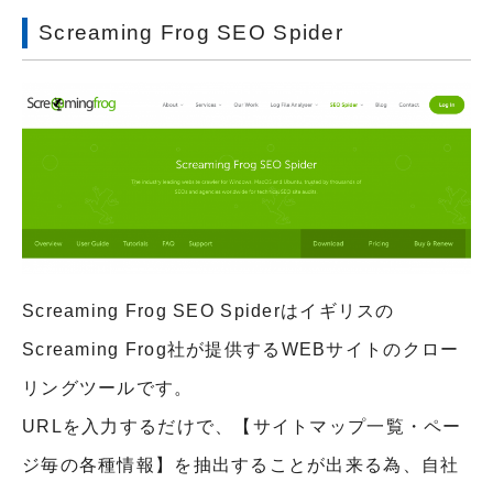
Screaming Frog SEO Spider
Screaming Frog SEO Spiderはイギリスの
Screaming Frog社が提供するWEBサイトのクロー
リングツールです。
URLを入力するだけで、【サイトマップ一覧・ペー
ジ毎の各種情報】を抽出することが出来る為、自社