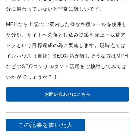
分に備わっていないと非常に難しいです。
MPHなら上記でご案内した様な各種ツールを使用し
た分析、サイトへの落とし込み提案を売上・収益ア
ップという目標達成の為に実施します。現時点では
インハウス（自社）SEO対策が難しそうな方はMPH
などのSEOコンサルタント活用をご検討してみては
いかがでしょうか？！
お問い合わせはこちら
この記事を書いた人