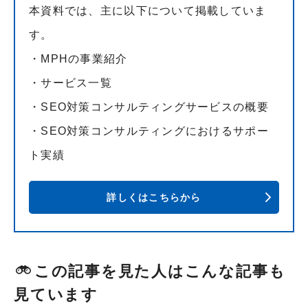
本資料では、主に以下について掲載していま
す。
・MPHの事業紹介
・サービス一覧
・SEO対策コンサルティングサービスの概要
・SEO対策コンサルティングにおけるサポー
ト実績
詳しくはこちらから
この記事を見た人はこんな記事も
見ています