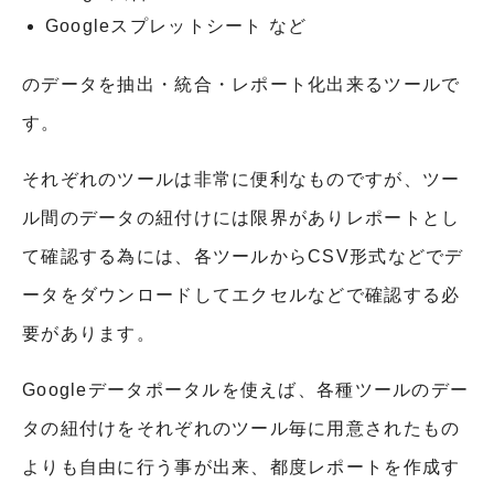
Googleスプレットシート など
のデータを抽出・統合・レポート化出来るツールで
す。
それぞれのツールは非常に便利なものですが、ツー
ル間のデータの紐付けには限界がありレポートとし
て確認する為には、各ツールからCSV形式などでデ
ータをダウンロードしてエクセルなどで確認する必
要があります。
Googleデータポータルを使えば、各種ツールのデー
タの紐付けをそれぞれのツール毎に用意されたもの
よりも自由に行う事が出来、都度レポートを作成す