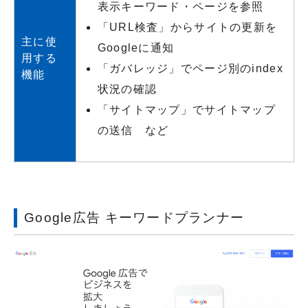
表示キーワード・ページを参照
「URL検査」からサイトの更新を
主に使
Googleに通知
用する
「ガバレッジ」でページ別のindex
機能
状況の確認
「サイトマップ」でサイトマップ
の送信 など
Google広告 キーワードプランナー