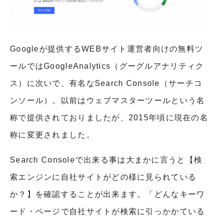
Googleが提供するWEBサイト運営者向けの無料ツ
ールではGoogleAnalytics（グーグルアナリティク
ス）に次いで、有名なSearch Console（サーチコ
ンソール）。以前はウェブマスターツールという名
称で提供されておりましたが、2015年頃に現在の名
称に変更されました。
Search Consoleで出来る事は大まかに言うと【検
索エンジンに自社サイトがどの様に見られている
か？】を確認することが出来ます。「どんなキーワ
ード・ページで自社サイトが検索に引っかかている