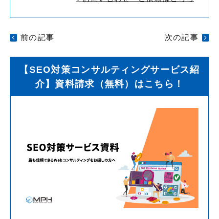
前の記事
次の記事
【SEO対策コンサルティングサービス紹
介】資料請求（無料）はこちら！