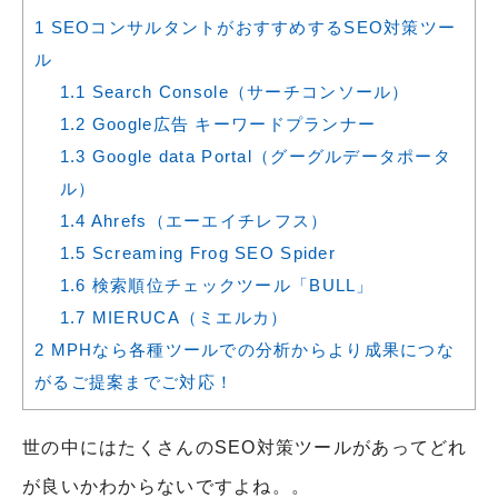
1
SEOコンサルタントがおすすめするSEO対策ツー
ル
1.1
Search Console（サーチコンソール）
1.2
Google広告 キーワードプランナー
1.3
Google data Portal（グーグルデータポータ
ル）
1.4
Ahrefs（エーエイチレフス）
1.5
Screaming Frog SEO Spider
1.6
検索順位チェックツール「BULL」
1.7
MIERUCA（ミエルカ）
2
MPHなら各種ツールでの分析からより成果につな
がるご提案までご対応！
世の中にはたくさんのSEO対策ツールがあってどれ
が良いかわからないですよね。。