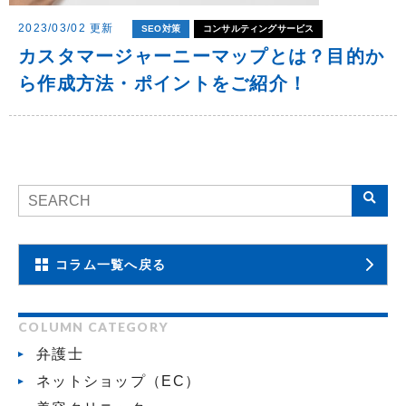
2023/03/02 更新
SEO対策
コンサルティングサービス
カスタマージャーニーマップとは？目的か
ら作成方法・ポイントをご紹介！
コラム一覧へ戻る
COLUMN CATEGORY
弁護士
ネットショップ（EC）