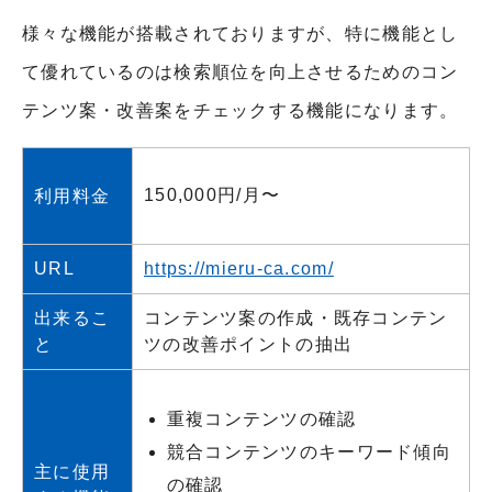
様々な機能が搭載されておりますが、特に機能とし
て優れているのは検索順位を向上させるためのコン
テンツ案・改善案をチェックする機能になります。
150,000円/月〜
利用料金
URL
https://mieru-ca.com/
出来るこ
コンテンツ案の作成・既存コンテン
と
ツの改善ポイントの抽出
重複コンテンツの確認
競合コンテンツのキーワード傾向
主に使用
の確認