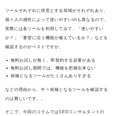
ツールそれぞれに得意とする領域がそれぞれあり、
個々人の感性によって使いやすいUIも異なるので、
実際には各ツールを利用してみて、「使いやすい
か？」「要望に沿う機能が備えているか？」などを
確認するのがベストですが、
無料お試しが無く、即契約する必要がある
無料お試し期間では、機能を把握出来ない
候補となるツールがたくさんありすぎる
などの理由から、中々候補となるツールを確認する
のは難しいです。。
そこで、今回のコラムではSEOコンサルタントの