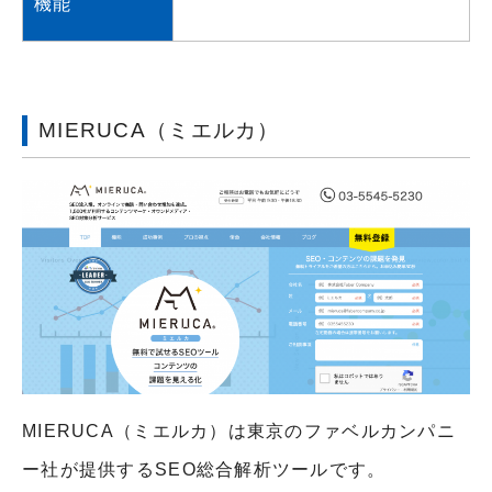
機能
MIERUCA（ミエルカ）
MIERUCA（ミエルカ）は東京のファベルカンパニ
ー社が提供するSEO総合解析ツールです。