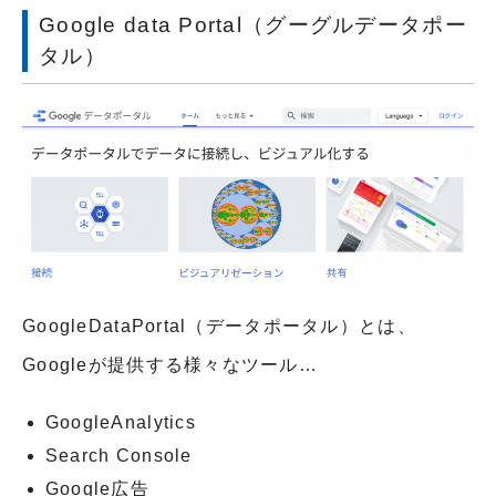
Google data Portal（グーグルデータポー
タル）
GoogleDataPortal（データポータル）とは、
Googleが提供する様々なツール…
GoogleAnalytics
Search Console
Google広告