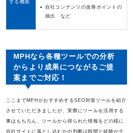
する機能
自社コンテンツの改善ポイントの
抽出 など
MPHなら各種ツールでの分析
からより成果につながるご提
案までご対応！
ここまでMPHがおすすめするSEO対策ツールを紹介
させていただきましたが、実際にツールを活用する
事はもちろん、ツールから得られた情報をどの様に
自社サイトに落とし込むかの判断は時間と経験が十