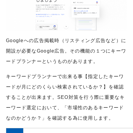
Googleへの広告掲載時（リスティング広告など）に
開設が必要なGoogle広告。その機能の１つにキーワ
ードプランナーというものがあります。
キーワードプランナーで出来る事【指定したキーワ
ードが月にどのくらい検索されているか？】を確認
することが出来ます。SEO対策を行う際に重要なキ
ーワード選定において、「市場性のあるキーワード
なのかどうか？」を確認する為に使用します。