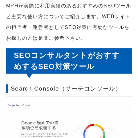
MPHが実際に利用実績のあるおすすめのSEOツール
と主要な使い方についてご紹介します。WEBサイト
の担当者・運営者としてSEO対策に有効なツールを
お探しの方は是非ご参考下さい。
SEOコンサルタントがおすす
めするSEO対策ツール
Search Console（サーチコンソール）