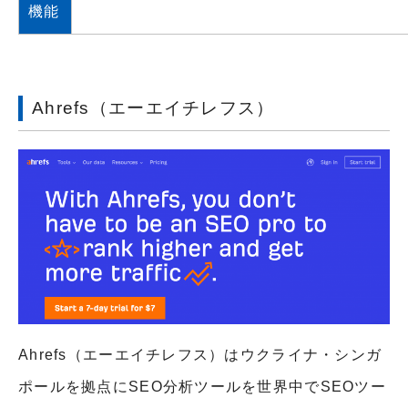
機能
Ahrefs（エーエイチレフス）
Ahrefs（エーエイチレフス）はウクライナ・シンガ
ポールを拠点にSEO分析ツールを世界中でSEOツー