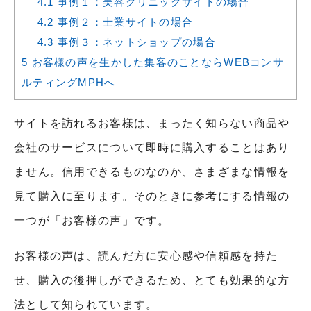
4.1
事例１：美容クリニックサイトの場合
4.2
事例２：士業サイトの場合
4.3
事例３：ネットショップの場合
5
お客様の声を生かした集客のことならWEBコンサ
ルティングMPHへ
サイトを訪れるお客様は、まったく知らない商品や
会社のサービスについて即時に購入することはあり
ません。信用できるものなのか、さまざまな情報を
見て購入に至ります。そのときに参考にする情報の
一つが「お客様の声」です。
お客様の声は、読んだ方に安心感や信頼感を持た
せ、購入の後押しができるため、とても効果的な方
法として知られています。