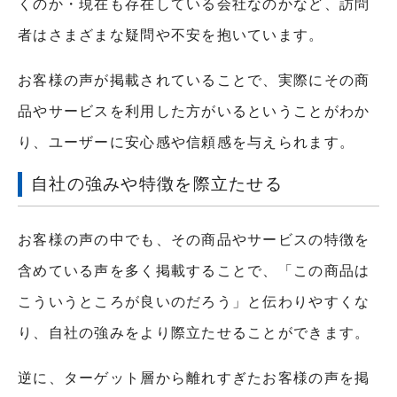
くのか・現在も存在している会社なのかなど、訪問
者はさまざまな疑問や不安を抱いています。
お客様の声が掲載されていることで、実際にその商
品やサービスを利用した方がいるということがわか
り、ユーザーに安心感や信頼感を与えられます。
自社の強みや特徴を際立たせる
お客様の声の中でも、その商品やサービスの特徴を
含めている声を多く掲載することで、「この商品は
こういうところが良いのだろう」と伝わりやすくな
り、自社の強みをより際立たせることができます。
逆に、ターゲット層から離れすぎたお客様の声を掲