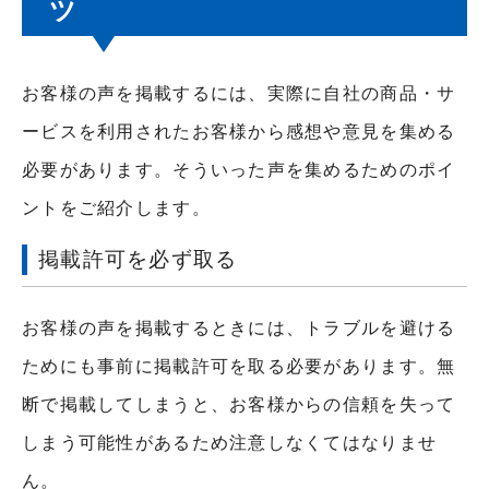
ツ
お客様の声を掲載するには、実際に自社の商品・サ
ービスを利用されたお客様から感想や意見を集める
必要があります。そういった声を集めるためのポイ
ントをご紹介します。
掲載許可を必ず取る
お客様の声を掲載するときには、トラブルを避ける
ためにも事前に掲載許可を取る必要があります。無
断で掲載してしまうと、お客様からの信頼を失って
しまう可能性があるため注意しなくてはなりませ
ん。