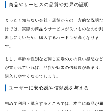
商品やサービスの品質や効果の証明
まったく知らない会社・店舗からの一方的な説明だ
けでは、実際の商品やサービスが良いものなのか判
断しにくいため、購入するハードルが高くなりま
す。
もし、年齢や性別など同じ立場の方の良い感想など
が書かれていれば、品質や効果の信頼度が高まり、
購入しやすくなるでしょう。
ユーザーに安心感や信頼感を与える
初めて利用・購入するところでは、本当に商品が届