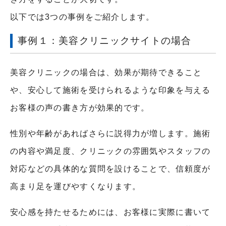
以下では3つの事例をご紹介します。
事例１：美容クリニックサイトの場合
美容クリニックの場合は、効果が期待できること
や、安心して施術を受けられるような印象を与える
お客様の声の書き方が効果的です。
性別や年齢があればさらに説得力が増します。施術
の内容や満足度、クリニックの雰囲気やスタッフの
対応などの具体的な質問を設けることで、信頼度が
高まり足を運びやすくなります。
安心感を持たせるためには、お客様に実際に書いて