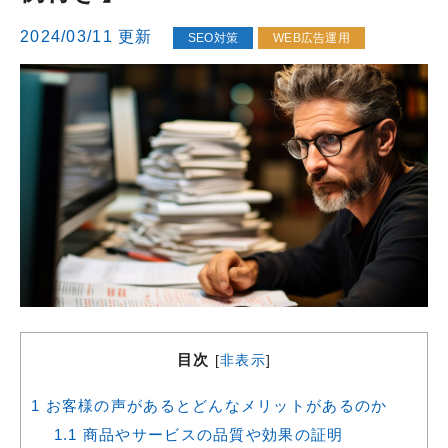
2024/03/11 更新
SEO対策
WEB広告運用
目次
[
非表示
]
1
お客様の声があるとどんなメリットがあるのか
1.1
商品やサービスの品質や効果の証明