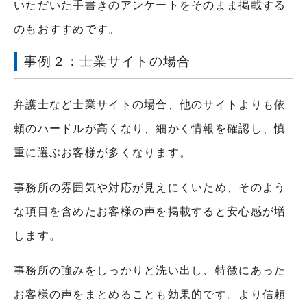
いただいた手書きのアンケートをそのまま掲載する
のもおすすめです。
事例２：士業サイトの場合
弁護士など士業サイトの場合、他のサイトよりも依
頼のハードルが高くなり、細かく情報を確認し、慎
重に選ぶお客様が多くなります。
事務所の雰囲気や対応が見えにくいため、そのよう
な項目を含めたお客様の声を掲載すると安心感が増
します。
事務所の強みをしっかりと洗い出し、特徴にあった
お客様の声をまとめることも効果的です。より信頼