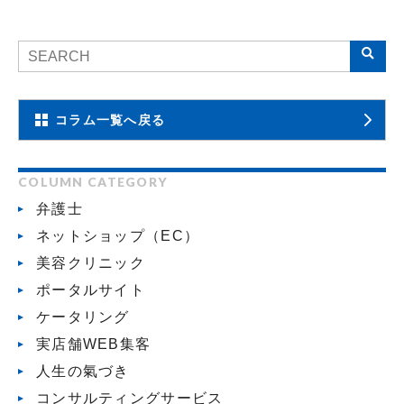
コラム一覧へ戻る
COLUMN CATEGORY
弁護士
ネットショップ（EC）
美容クリニック
ポータルサイト
ケータリング
実店舗WEB集客
人生の氣づき
コンサルティングサービス