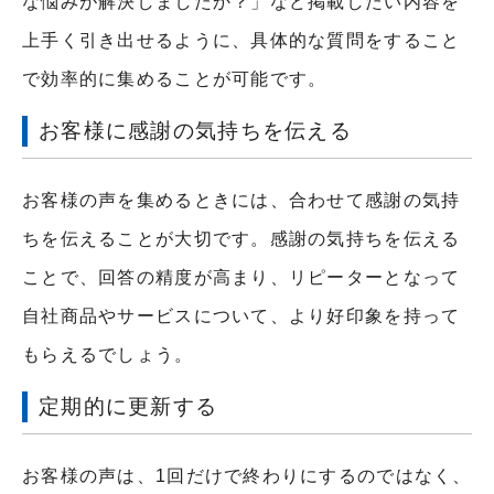
な悩みが解決しましたか？」など掲載したい内容を
上手く引き出せるように、具体的な質問をすること
で効率的に集めることが可能です。
お客様に感謝の気持ちを伝える
お客様の声を集めるときには、合わせて感謝の気持
ちを伝えることが大切です。感謝の気持ちを伝える
ことで、回答の精度が高まり、リピーターとなって
自社商品やサービスについて、より好印象を持って
もらえるでしょう。
定期的に更新する
お客様の声は、1回だけで終わりにするのではなく、