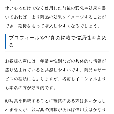
使い心地だけでなく使用した前後の変化や効果を書
いてあれば、より商品の効果をイメージすることが
でき、期待をもって購入しやすくなるでしょう。
プロフィールや写真の掲載で信憑性を高め
る
お客様の声には、年齢や性別などの具体的な情報が
盛り込まれていると共感しやすいです。商品やサー
ビスの種類にもよりますが、名前もイニシャルより
も本名の方が効果的です。
顔写真を掲載することに抵抗のある方は多いかもし
れませんが、顔写真の掲載があれば信用度はかなり