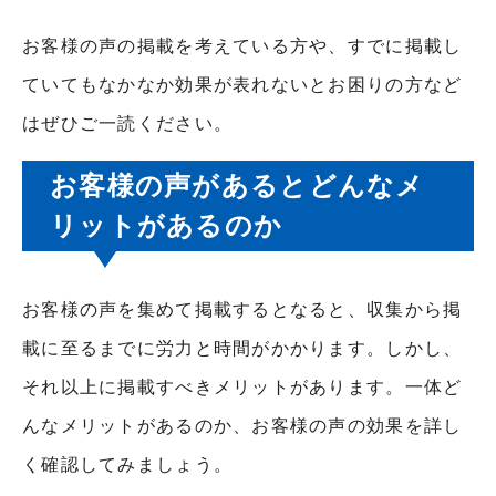
お客様の声の掲載を考えている方や、すでに掲載し
ていてもなかなか効果が表れないとお困りの方など
はぜひご一読ください。
お客様の声があるとどんなメ
リットがあるのか
お客様の声を集めて掲載するとなると、収集から掲
載に至るまでに労力と時間がかかります。しかし、
それ以上に掲載すべきメリットがあります。一体ど
んなメリットがあるのか、お客様の声の効果を詳し
く確認してみましょう。