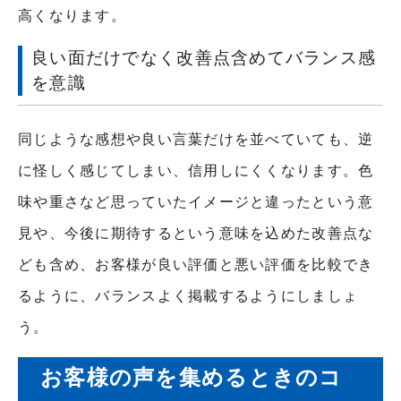
高くなります。
良い面だけでなく改善点含めてバランス感
を意識
同じような感想や良い言葉だけを並べていても、逆
に怪しく感じてしまい、信用しにくくなります。色
味や重さなど思っていたイメージと違ったという意
見や、今後に期待するという意味を込めた改善点な
ども含め、お客様が良い評価と悪い評価を比較でき
るように、バランスよく掲載するようにしましょ
う。
お客様の声を集めるときのコ