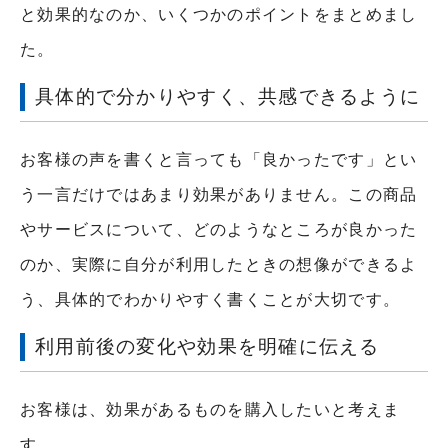
と効果的なのか、いくつかのポイントをまとめまし
た。
具体的で分かりやすく、共感できるように
お客様の声を書くと言っても「良かったです」とい
う一言だけではあまり効果がありません。この商品
やサービスについて、どのようなところが良かった
のか、実際に自分が利用したときの想像ができるよ
う、具体的でわかりやすく書くことが大切です。
利用前後の変化や効果を明確に伝える
お客様は、効果があるものを購入したいと考えま
す。