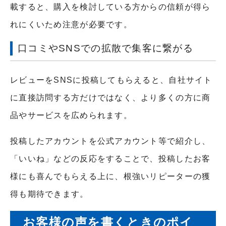
載すると、購入を検討している方からの信頼が得ら
れにくいため注意が必要です。
口コミやSNSでの拡散で集客に繋がる
レビューをSNSに投稿してもらえると、自社サイト
に直接訪問する方だけではなく、より多くの方に商
品やサービスを広められます。
投稿したアカウントを公式アカウント等で紹介し、
「いいね」などの反応をすることで、投稿したお客
様にも喜んでもらえる上に、根強いリピーターの獲
得も期待できます。
お客様の声を書くときのポイ