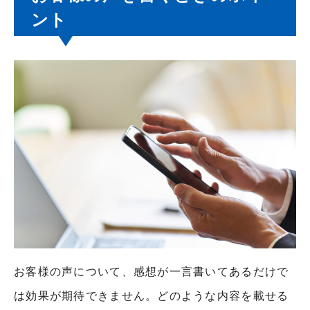
ント
お客様の声について、感想が一言書いてあるだけで
は効果が期待できません。どのような内容を載せる