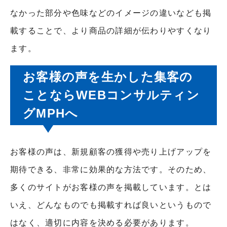
なかった部分や色味などのイメージの違いなども掲
載することで、より商品の詳細が伝わりやすくなり
ます。
お客様の声を生かした集客の
ことならWEBコンサルティン
グMPHへ
お客様の声は、新規顧客の獲得や売り上げアップを
期待できる、非常に効果的な方法です。そのため、
多くのサイトがお客様の声を掲載しています。とは
いえ、どんなものでも掲載すれば良いというもので
はなく、適切に内容を決める必要があります。