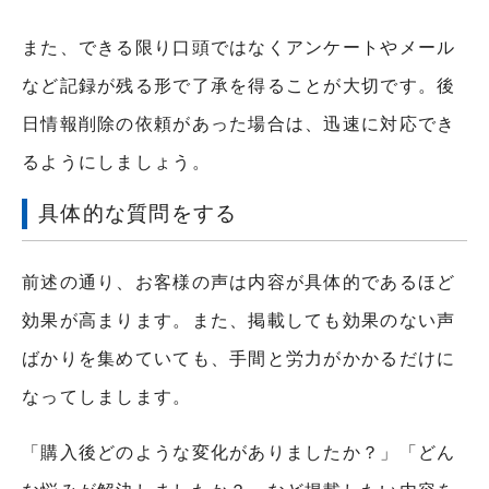
また、できる限り口頭ではなくアンケートやメール
など記録が残る形で了承を得ることが大切です。後
日情報削除の依頼があった場合は、迅速に対応でき
るようにしましょう。
具体的な質問をする
前述の通り、お客様の声は内容が具体的であるほど
効果が高まります。また、掲載しても効果のない声
ばかりを集めていても、手間と労力がかかるだけに
なってしまします。
「購入後どのような変化がありましたか？」「どん