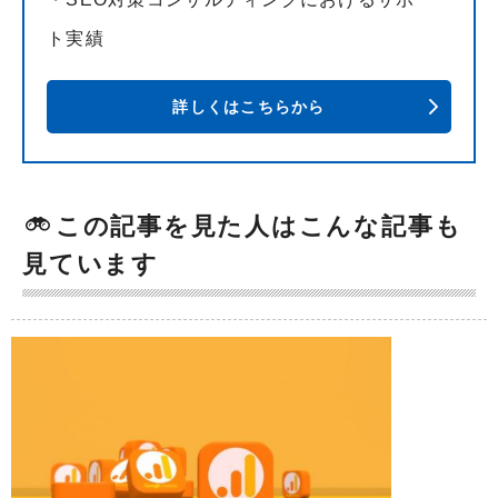
ト実績
詳しくはこちらから
この記事を見た人はこんな記事も
見ています