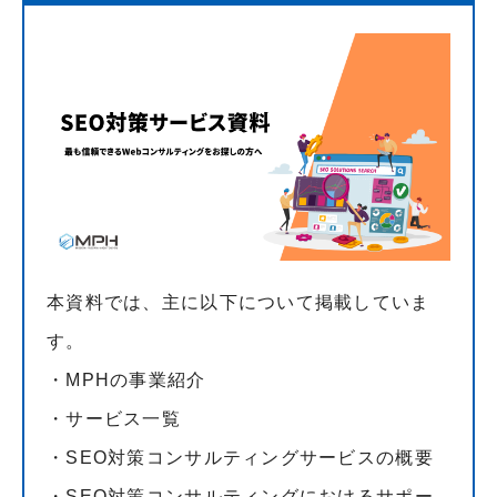
本資料では、主に以下について掲載していま
す。
・MPHの事業紹介
・サービス一覧
・SEO対策コンサルティングサービスの概要
・SEO対策コンサルティングにおけるサポー