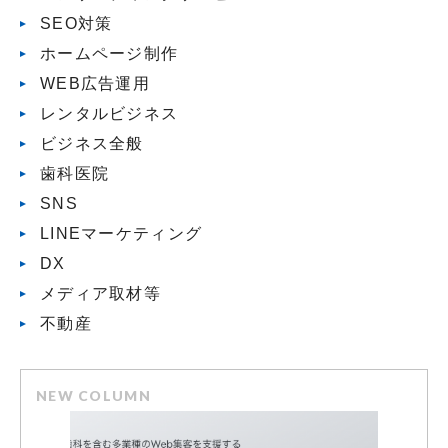
SEO対策
ホームページ制作
WEB広告運用
レンタルビジネス
ビジネス全般
歯科医院
SNS
LINEマーケティング
DX
メディア取材等
不動産
NEW COLUMN