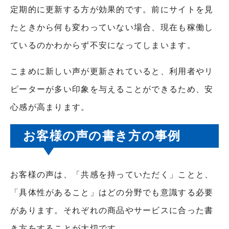
定期的に更新する方が効果的です。前にサイトを見
たときから何も変わっていない場合、現在も稼働し
ているのかわからず不安になってしまいます。
こまめに新しい声が更新されていると、利用者やリ
ピーターが多い印象を与えることができるため、安
心感が高まります。
お客様の声の書き方の事例
お客様の声は、「共感を持っていただく」ことと、
「具体性があること」はどの分野でも意識する必要
があります。それぞれの商品やサービスに合った書
き方をすることが大切です。