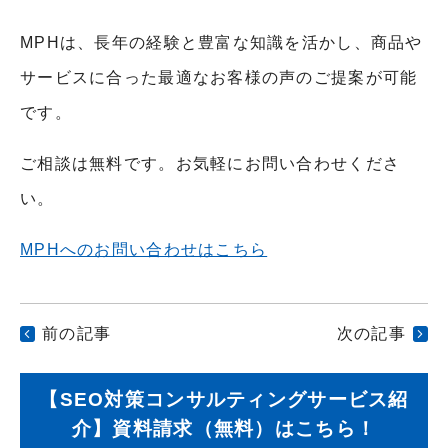
MPHは、長年の経験と豊富な知識を活かし、商品や
サービスに合った最適なお客様の声のご提案が可能
です。
ご相談は無料です。お気軽にお問い合わせくださ
い。
MPHへのお問い合わせはこちら
前の記事
次の記事
【SEO対策コンサルティングサービス紹
介】資料請求（無料）はこちら！