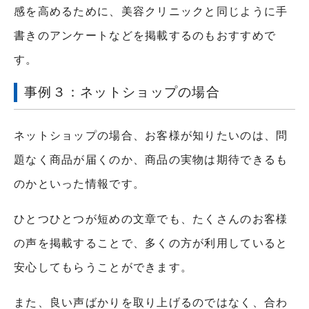
感を高めるために、美容クリニックと同じように手
書きのアンケートなどを掲載するのもおすすめで
す。
事例３：ネットショップの場合
ネットショップの場合、お客様が知りたいのは、問
題なく商品が届くのか、商品の実物は期待できるも
のかといった情報です。
ひとつひとつが短めの文章でも、たくさんのお客様
の声を掲載することで、多くの方が利用していると
安心してもらうことができます。
また、良い声ばかりを取り上げるのではなく、合わ