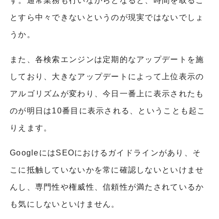
す。通常業務も行いながらとなると、時間を取るこ
とすら中々できないというのが現実ではないでしょ
うか。
また、各検索エンジンは定期的なアップデートを施
しており、大きなアップデートによって上位表示の
アルゴリズムが変わり、今日一番上に表示されたも
のが明日は10番目に表示される、ということも起こ
りえます。
GoogleにはSEOにおけるガイドラインがあり、そ
こに抵触していないかを常に確認しないといけませ
んし、専門性や権威性、信頼性が満たされているか
も気にしないといけません。