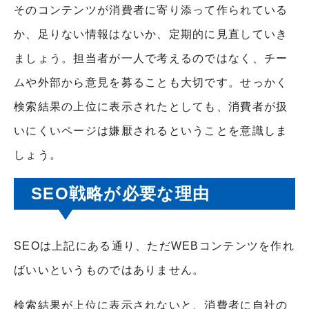
そのコンテンツが消費者に寄り添って作られている
か、足りない情報はないか、定期的に見直していき
ましょう。担当者が一人で考えるのではなく、チー
ムや外部から意見を募ることも大切です。せっかく
検索結果の上位に表示されたとしても、消費者が扱
いにくいページは嫌厭されるということを意識しま
しょう。
SEO戦略が必要な理由
SEOは上記にある通り、ただWEBコンテンツを作れ
ばいいというものではありません。
検索結果が上位に表示されないと、消費者に自社の