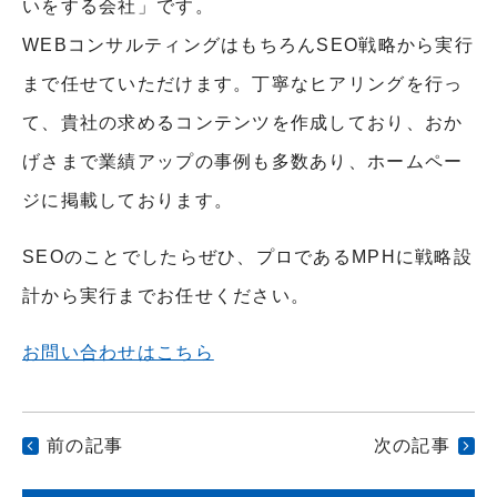
いをする会社」です。
WEBコンサルティングはもちろんSEO戦略から実行
まで任せていただけます。丁寧なヒアリングを行っ
て、貴社の求めるコンテンツを作成しており、おか
げさまで業績アップの事例も多数あり、ホームペー
ジに掲載しております。
SEOのことでしたらぜひ、プロであるMPHに戦略設
計から実行までお任せください。
お問い合わせはこちら
前の記事
次の記事