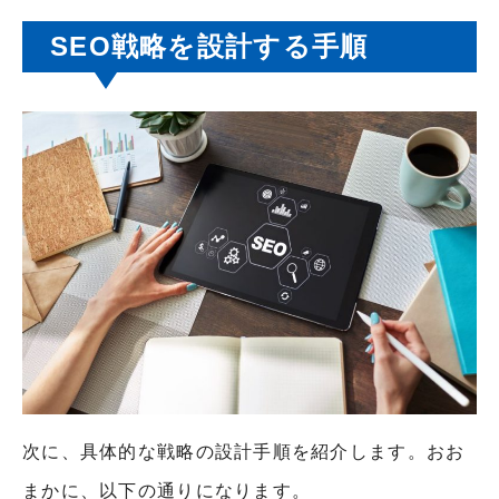
SEO戦略を設計する手順
次に、具体的な戦略の設計手順を紹介します。おお
まかに、以下の通りになります。