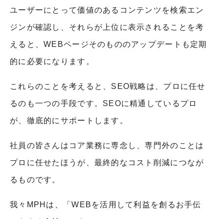
ユーザーにとって価値のあるコンテンツを検索エン
ジンが確認し、それらが上位に表示されることを考
えると、WEBページそのもののアップデートも定期
的に必要になります。
これらのことを考えると、SEO戦略は、プロに任せ
るのも一つの手段です。SEOに精通しているプロ
が、徹底的にサポートします。
社員の皆さんはコア業務に専念し、専門外のことは
プロに任せたほうが、最終的なコスト削減につなが
るものです。
我々MPHは、「WEBを活用して利益を創るお手伝