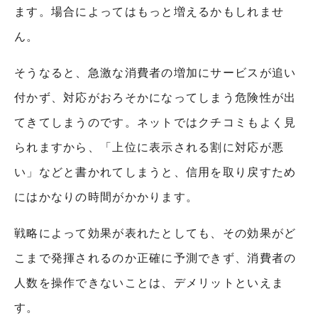
ます。場合によってはもっと増えるかもしれませ
ん。
そうなると、急激な消費者の増加にサービスが追い
付かず、対応がおろそかになってしまう危険性が出
てきてしまうのです。ネットではクチコミもよく見
られますから、「上位に表示される割に対応が悪
い」などと書かれてしまうと、信用を取り戻すため
にはかなりの時間がかかります。
戦略によって効果が表れたとしても、その効果がど
こまで発揮されるのか正確に予測できず、消費者の
人数を操作できないことは、デメリットといえま
す。