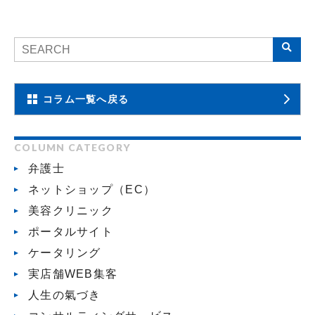
コラム一覧へ戻る
COLUMN CATEGORY
弁護士
ネットショップ（EC）
美容クリニック
ポータルサイト
ケータリング
実店舗WEB集客
人生の氣づき