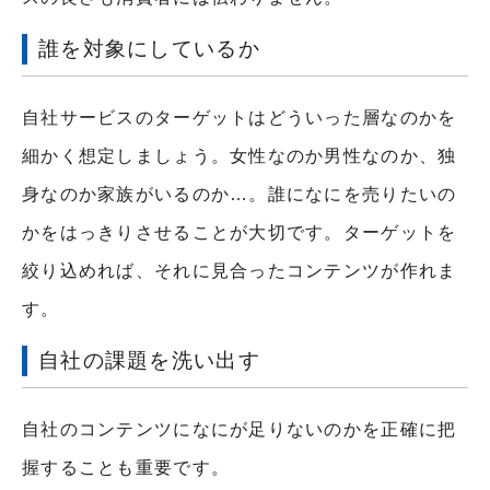
誰を対象にしているか
自社サービスのターゲットはどういった層なのかを
細かく想定しましょう。女性なのか男性なのか、独
身なのか家族がいるのか…。誰になにを売りたいの
かをはっきりさせることが大切です。ターゲットを
絞り込めれば、それに見合ったコンテンツが作れま
す。
自社の課題を洗い出す
自社のコンテンツになにが足りないのかを正確に把
握することも重要です。