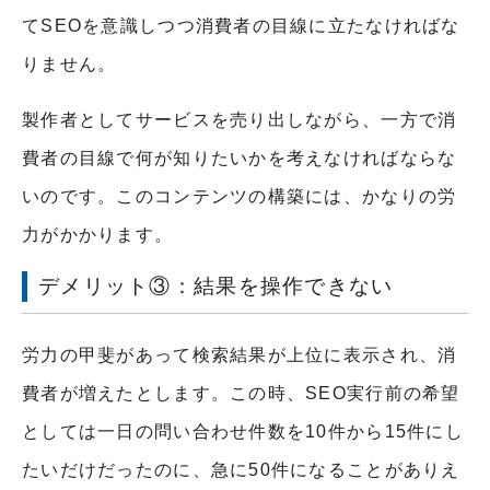
てSEOを意識しつつ消費者の目線に立たなければな
りません。
製作者としてサービスを売り出しながら、一方で消
費者の目線で何が知りたいかを考えなければならな
いのです。このコンテンツの構築には、かなりの労
力がかかります。
デメリット③：結果を操作できない
労力の甲斐があって検索結果が上位に表示され、消
費者が増えたとします。この時、SEO実行前の希望
としては一日の問い合わせ件数を10件から15件にし
たいだけだったのに、急に50件になることがありえ