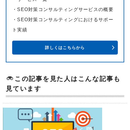
・SEO対策コンサルティングサービスの概要
・SEO対策コンサルティングにおけるサポー
ト実績
詳しくはこちらから
この記事を見た人はこんな記事も
見ています