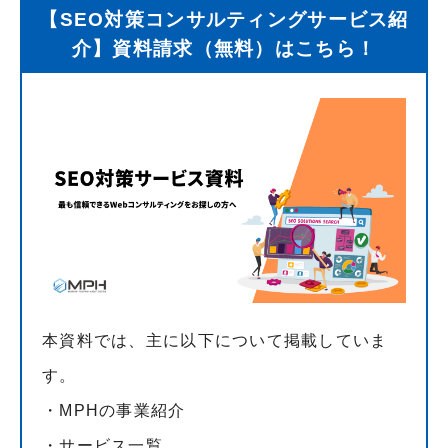
【SEO対策コンサルティングサービス紹
介】資料請求（無料）はこちら！
本資料では、主に以下について掲載していま
す。
・MPHの事業紹介
・サービス一覧