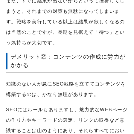
また、すぐに結果が出ないからといって挫折してし
まうと、それまでの対策も無駄になってしまいま
す。戦略を実行している以上は結果が欲しくなるの
は当然のことですが、長期を見据えて「待つ」とい
う気持ちが大切です。
デメリット②：コンテンツの作成に労力が
かかる
知識のない人が急にSEO戦略を立ててコンテンツを
構築するのは、かなり無理があります。
SEOにはルールもありますし、魅力的なWEBページ
の作り方やキーワードの選定、リンクの取得など意
識することは山のようにあり、それらすべてにおい