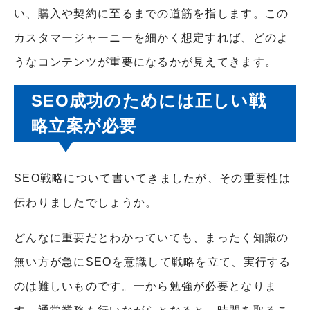
い、購入や契約に至るまでの道筋を指します。この
カスタマージャーニーを細かく想定すれば、どのよ
うなコンテンツが重要になるかが見えてきます。
SEO成功のためには正しい戦
略立案が必要
SEO戦略について書いてきましたが、その重要性は
伝わりましたでしょうか。
どんなに重要だとわかっていても、まったく知識の
無い方が急にSEOを意識して戦略を立て、実行する
のは難しいものです。一から勉強が必要となりま