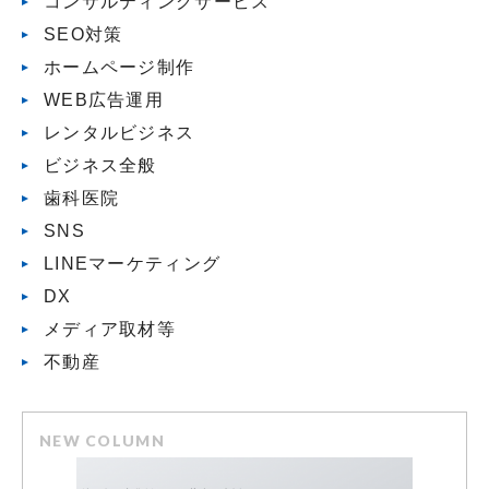
コンサルティングサービス
SEO対策
ホームページ制作
WEB広告運用
レンタルビジネス
ビジネス全般
歯科医院
SNS
LINEマーケティング
DX
メディア取材等
不動産
NEW COLUMN