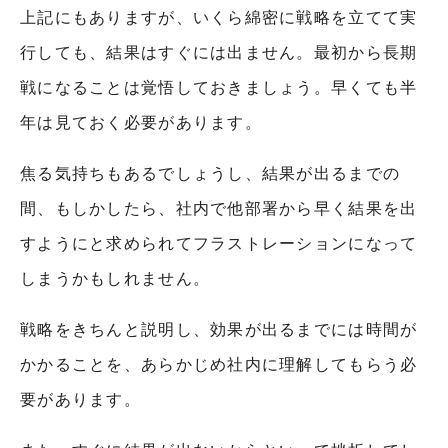
上記にもありますが、いくら綿密に戦略を立てて実
行しても、結果はすぐには出ません。最初から長期
戦になることは覚悟しておきましょう。早くても半
年は見ておく必要があります。
焦る気持ちもあるでしょうし、結果が出るまでの
間、もしかしたら、社内で他部署から早く結果を出
すようにと求められてフラストレーションになって
しまうかもしれません。
戦略をきちんと説明し、効果が出るまでには時間が
かかることを、あらかじめ社内に理解してもらう必
要があります。