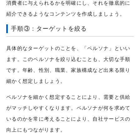
消費者に与えられるかを明確にし、それを徹底的に
紹介できるようなコンテンツを作成しましょう。
手順③：ターゲットを絞る
具体的なターゲットのことを、「ペルソナ」といい
ます。このペルソナを絞り込むことも、大切な手順
です。年齢、性別、職業、家族構成など出来る限り
細かく想定しましょう。
ペルソナを細かく想定することにより、需要と供給
がマッチしやすくなります。ペルソナが何を求めて
いるのかを常に考えることにより、自社サービスの
向上にもつながります。