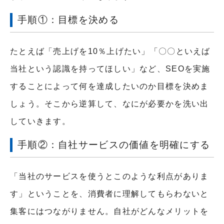
手順①：目標を決める
たとえば「売上げを10％上げたい」「〇〇といえば
当社という認識を持ってほしい」など、SEOを実施
することによって何を達成したいのか目標を決めま
しょう。そこから逆算して、なにが必要かを洗い出
していきます。
手順②：自社サービスの価値を明確にする
「当社のサービスを使うとこのような利点がありま
す」ということを、消費者に理解してもらわないと
集客にはつながりません。自社がどんなメリットを