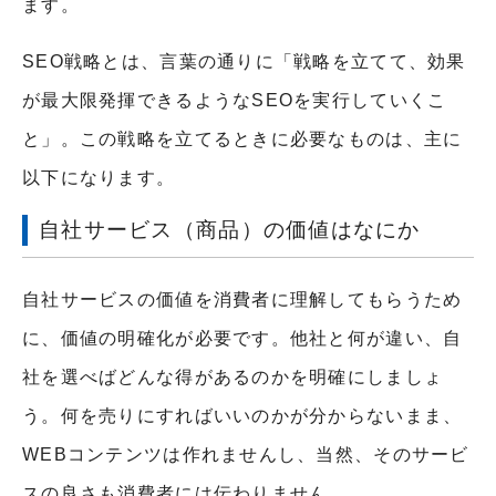
ます。
SEO戦略とは、言葉の通りに「戦略を立てて、効果
が最大限発揮できるようなSEOを実行していくこ
と」。この戦略を立てるときに必要なものは、主に
以下になります。
自社サービス（商品）の価値はなにか
自社サービスの価値を消費者に理解してもらうため
に、価値の明確化が必要です。他社と何が違い、自
社を選べばどんな得があるのかを明確にしましょ
う。何を売りにすればいいのかが分からないまま、
WEBコンテンツは作れませんし、当然、そのサービ
スの良さも消費者には伝わりません。