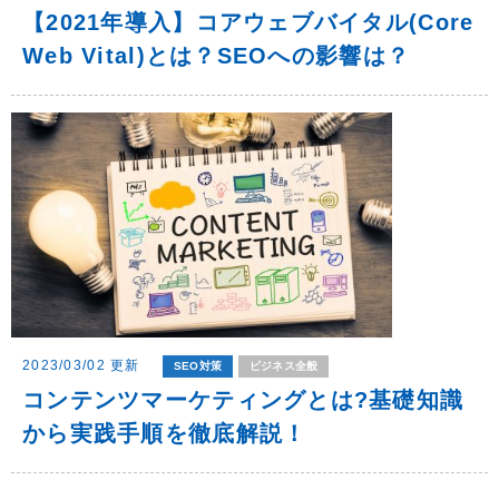
【2021年導入】コアウェブバイタル(core
Web Vital)とは？SEOへの影響は？
2023/03/02 更新
SEO対策
ビジネス全般
コンテンツマーケティングとは?基礎知識
から実践手順を徹底解説！