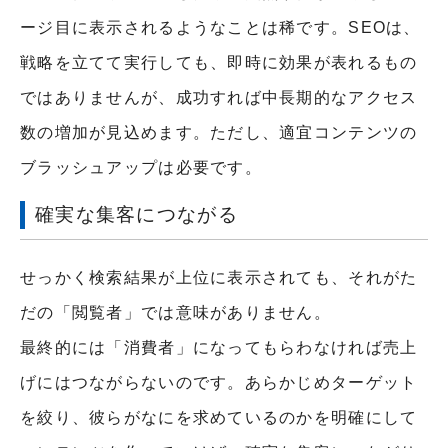
ージ目に表示されるようなことは稀です。SEOは、
戦略を立てて実行しても、即時に効果が表れるもの
ではありませんが、成功すれば中長期的なアクセス
数の増加が見込めます。ただし、適宜コンテンツの
ブラッシュアップは必要です。
確実な集客につながる
せっかく検索結果が上位に表示されても、それがた
だの「閲覧者」では意味がありません。
最終的には「消費者」になってもらわなければ売上
げにはつながらないのです。あらかじめターゲット
を絞り、彼らがなにを求めているのかを明確にして