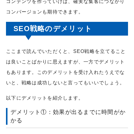
コンテンツを作っていけば、確実な集客につながり
コンバージョンも期待できます。
SEO戦略のデメリット
ここまで読んでいただくと、SEO戦略を立てること
は良いことばかりに思えますが、一方でデメリット
もあります。このデメリットを受け入れたうえでな
いと、戦略は成功しないと言ってもいいでしょう。
以下にデメリットを紹介します。
デメリット①：効果が出るまでに時間がか
かる