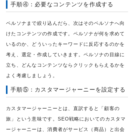
手順④：必要なコンテンツを作成する
ペルソナまで絞り込んだら、次はそのペルソナへ向
けたコンテンツの作成です。ペルソナが何を求めて
いるのか、どういったキーワードに反応するのかを
考え、選定・作成していきます。ペルソナの目線に
立ち、どんなコンテンツならクリックもらえるかを
よく考慮しましょう。
手順⑤：カスタマージャーニーを設定する
カスタマージャーニーとは、直訳すると「顧客の
旅」という意味です。SEO戦略においてのカスタマ
ージャーニーは、消費者がサービス（商品）と出会