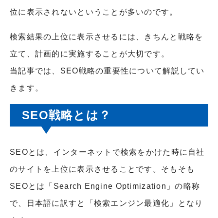
位に表示されないということが多いのです。
検索結果の上位に表示させるには、きちんと戦略を
立て、計画的に実施することが大切です。
当記事では、SEO戦略の重要性について解説してい
きます。
SEO戦略とは？
SEOとは、インターネットで検索をかけた時に自社
のサイトを上位に表示させることです。そもそも
SEOとは「Search Engine Optimization」の略称
で、日本語に訳すと「検索エンジン最適化」となり