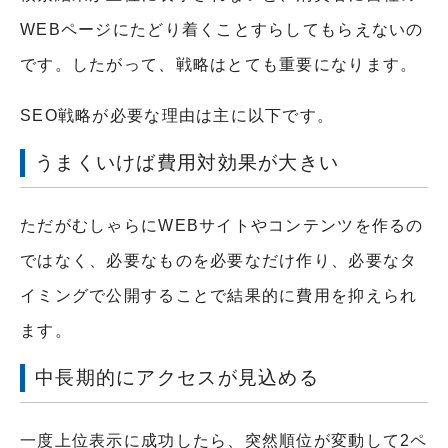
WEBページにたどり着くことすらしてもらえないの
です。したがって、戦略はとても重要になります。
SEO戦略が必要な理由は主に以下です。
うまくいけば費用対効果が大きい
ただがむしゃらにWEBサイトやコンテンツを作るの
ではなく、必要なものを必要なだけ作り、必要なタ
イミングで公開することで結果的に費用を抑えられ
ます。
中長期的にアクセスが見込める
一度上位表示に成功したら、突然順位が変動して2ペ